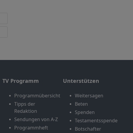
TV Programm
Unterstützen
Programmübersicht
Weitersagen
Tipps der
Beten
Redaktion
Spenden
Sendungen von A-Z
Testamentsspende
Programmheft
Botschafter