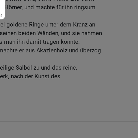
 Hörner, und machte für ihn ringsum
ei goldene Ringe unter dem Kranz an
n seinen beiden Wänden, und sie nahmen
s man ihn damit tragen konnte.
machte er aus Akazienholz und überzog
eilige Salböl zu und das reine,
rk, nach der Kunst des