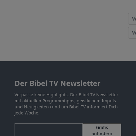
Der Bibel TV Newsletter
Verpasse keine Highlights. Der Bibel TV Newsletter
mit aktuellen Programmtipps, geistlichem Impuls
und Neuigkeiten rund um Bibel TV informiert Dich
jede Woche.
Gratis
anfordern