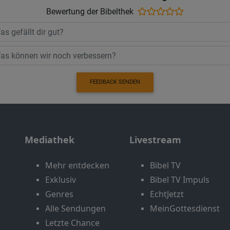
Bewertung der Bibelthek
FEEDBACK SENDEN
Mediathek
Livestream
Mehr entdecken
Bibel TV
Exklusiv
Bibel TV Impuls
Genres
EchtJetzt
Alle Sendungen
MeinGottesdienst
Letzte Chance