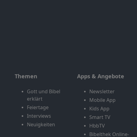
Themen
Apps & Angebote
Gott und Bibel
Newsletter
erklärt
Mobile App
Feiertage
Kids App
Interviews
Smart TV
Neuigkeiten
HbbTV
Bibelthek Online-