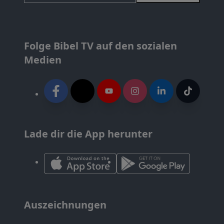
Folge Bibel TV auf den sozialen
Medien
Lade dir die App herunter
Auszeichnungen