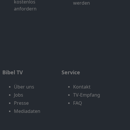
kostenlos
werden
anfordern
Bibel TV
Service
Über uns
Kontakt
Jobs
TV-Empfang
Presse
FAQ
Mediadaten