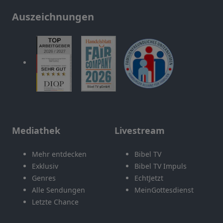
Auszeichnungen
Mediathek
Livestream
Mehr entdecken
Bibel TV
Exklusiv
Bibel TV Impuls
Genres
EchtJetzt
Alle Sendungen
MeinGottesdienst
Letzte Chance