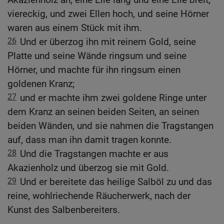
viereckig, und zwei Ellen hoch, und seine Hörner
waren aus einem Stück mit ihm.
26
Und er überzog ihn mit reinem Gold, seine
Platte und seine Wände ringsum und seine
Hörner, und machte für ihn ringsum einen
goldenen Kranz;
27
und er machte ihm zwei goldene Ringe unter
dem Kranz an seinen beiden Seiten, an seinen
beiden Wänden, und sie nahmen die Tragstangen
auf, dass man ihn damit tragen konnte.
28
Und die Tragstangen machte er aus
Akazienholz und überzog sie mit Gold.
29
Und er bereitete das heilige Salböl zu und das
reine, wohlriechende Räucherwerk, nach der
Kunst des Salbenbereiters.