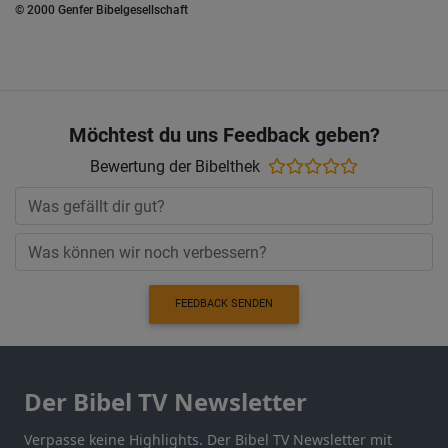
© 2000 Genfer Bibelgesellschaft
Möchtest du uns Feedback geben?
Bewertung der Bibelthek
FEEDBACK SENDEN
Der Bibel TV Newsletter
Verpasse keine Highlights. Der Bibel TV Newsletter mit