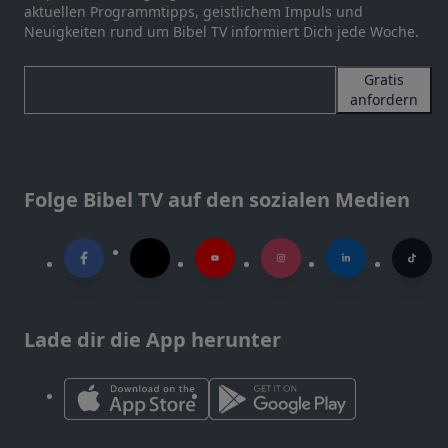
aktuellen Programmtipps, geistlichem Impuls und
Neuigkeiten rund um Bibel TV informiert Dich jede Woche.
Gratis
anfordern
Folge Bibel TV auf den sozialen Medien
Lade dir die App herunter