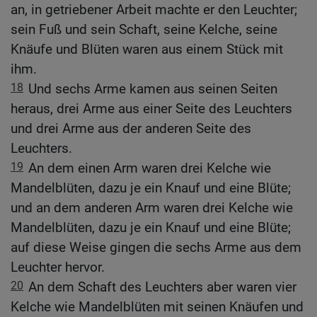
an, in getriebener Arbeit machte er den Leuchter;
sein Fuß und sein Schaft, seine Kelche, seine
Knäufe und Blüten waren aus einem Stück mit
ihm.
18
Und sechs Arme kamen aus seinen Seiten
heraus, drei Arme aus einer Seite des Leuchters
und drei Arme aus der anderen Seite des
Leuchters.
19
An dem einen Arm waren drei Kelche wie
Mandelblüten, dazu je ein Knauf und eine Blüte;
und an dem anderen Arm waren drei Kelche wie
Mandelblüten, dazu je ein Knauf und eine Blüte;
auf diese Weise gingen die sechs Arme aus dem
Leuchter hervor.
20
An dem Schaft des Leuchters aber waren vier
Kelche wie Mandelblüten mit seinen Knäufen und