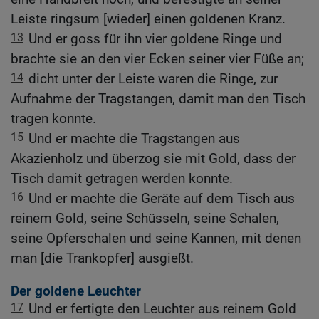
Leiste ringsum [wieder] einen goldenen Kranz.
13
Und er goss für ihn vier goldene Ringe und
brachte sie an den vier Ecken seiner vier Füße an;
14
dicht unter der Leiste waren die Ringe, zur
Aufnahme der Tragstangen, damit man den Tisch
tragen konnte.
15
Und er machte die Tragstangen aus
Akazienholz und überzog sie mit Gold, dass der
Tisch damit getragen werden konnte.
16
Und er machte die Geräte auf dem Tisch aus
reinem Gold, seine Schüsseln, seine Schalen,
seine Opferschalen und seine Kannen, mit denen
man [die Trankopfer] ausgießt.
Der goldene Leuchter
17
Und er fertigte den Leuchter aus reinem Gold