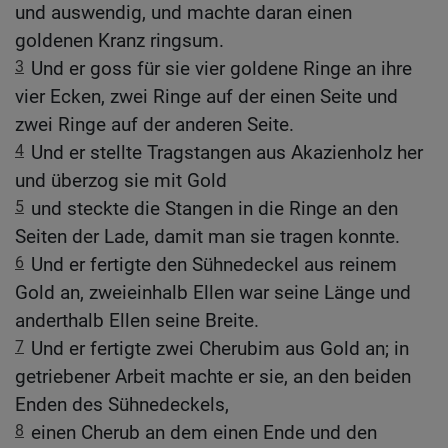
und auswendig, und machte daran einen
goldenen Kranz ringsum.
3
Und er goss für sie vier goldene Ringe an ihre
vier Ecken, zwei Ringe auf der einen Seite und
zwei Ringe auf der anderen Seite.
4
Und er stellte Tragstangen aus Akazienholz her
und überzog sie mit Gold
5
und steckte die Stangen in die Ringe an den
Seiten der Lade, damit man sie tragen konnte.
6
Und er fertigte den Sühnedeckel aus reinem
Gold an, zweieinhalb Ellen war seine Länge und
anderthalb Ellen seine Breite.
7
Und er fertigte zwei Cherubim aus Gold an; in
getriebener Arbeit machte er sie, an den beiden
Enden des Sühnedeckels,
8
einen Cherub an dem einen Ende und den