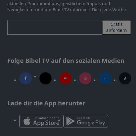
aktuellen Programmtipps, geistlichem Impuls und
Neuigkeiten rund um Bibel TV informiert Dich jede Woche.
Gratis
anfordern
Folge Bibel TV auf den sozialen Medien
Lade dir die App herunter