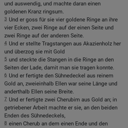
und auswendig, und machte daran einen
goldenen Kranz ringsum.
3
Und er goss für sie vier goldene Ringe an ihre
vier Ecken, zwei Ringe auf der einen Seite und
zwei Ringe auf der anderen Seite.
4
Und er stellte Tragstangen aus Akazienholz her
und überzog sie mit Gold
5
und steckte die Stangen in die Ringe an den
Seiten der Lade, damit man sie tragen konnte.
6
Und er fertigte den Sühnedeckel aus reinem
Gold an, zweieinhalb Ellen war seine Länge und
anderthalb Ellen seine Breite.
7
Und er fertigte zwei Cherubim aus Gold an; in
getriebener Arbeit machte er sie, an den beiden
Enden des Sühnedeckels,
8
einen Cherub an dem einen Ende und den