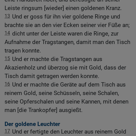
Leiste ringsum [wieder] einen goldenen Kranz.
13
Und er goss für ihn vier goldene Ringe und
brachte sie an den vier Ecken seiner vier Füße an;
14
dicht unter der Leiste waren die Ringe, zur
Aufnahme der Tragstangen, damit man den Tisch
tragen konnte.
15
Und er machte die Tragstangen aus
Akazienholz und überzog sie mit Gold, dass der
Tisch damit getragen werden konnte.
16
Und er machte die Geräte auf dem Tisch aus
reinem Gold, seine Schüsseln, seine Schalen,
seine Opferschalen und seine Kannen, mit denen
man [die Trankopfer] ausgießt.
Der goldene Leuchter
17
Und er fertigte den Leuchter aus reinem Gold