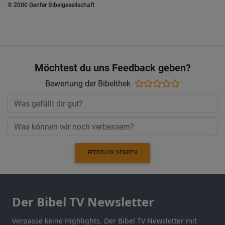
© 2000 Genfer Bibelgesellschaft
Möchtest du uns Feedback geben?
Bewertung der Bibelthek
FEEDBACK SENDEN
Der Bibel TV Newsletter
Verpasse keine Highlights. Der Bibel TV Newsletter mit