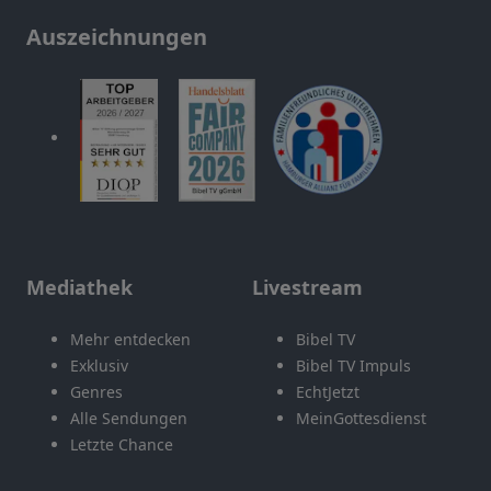
Auszeichnungen
Mediathek
Livestream
Mehr entdecken
Bibel TV
Exklusiv
Bibel TV Impuls
Genres
EchtJetzt
Alle Sendungen
MeinGottesdienst
Letzte Chance