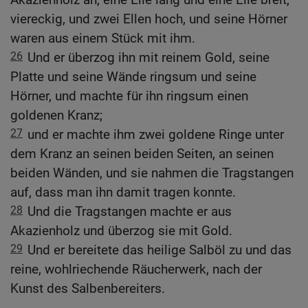
viereckig, und zwei Ellen hoch, und seine Hörner
waren aus einem Stück mit ihm.
26
Und er überzog ihn mit reinem Gold, seine
Platte und seine Wände ringsum und seine
Hörner, und machte für ihn ringsum einen
goldenen Kranz;
27
und er machte ihm zwei goldene Ringe unter
dem Kranz an seinen beiden Seiten, an seinen
beiden Wänden, und sie nahmen die Tragstangen
auf, dass man ihn damit tragen konnte.
28
Und die Tragstangen machte er aus
Akazienholz und überzog sie mit Gold.
29
Und er bereitete das heilige Salböl zu und das
reine, wohlriechende Räucherwerk, nach der
Kunst des Salbenbereiters.