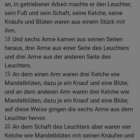
an, in getriebener Arbeit machte er den Leuchter;
sein Fuß und sein Schaft, seine Kelche, seine
Knäufe und Blüten waren aus einem Stück mit
ihm.
18
Und sechs Arme kamen aus seinen Seiten
heraus, drei Arme aus einer Seite des Leuchters
und drei Arme aus der anderen Seite des
Leuchters.
19
An dem einen Arm waren drei Kelche wie
Mandelblüten, dazu je ein Knauf und eine Blüte;
und an dem anderen Arm waren drei Kelche wie
Mandelblüten, dazu je ein Knauf und eine Blüte;
auf diese Weise gingen die sechs Arme aus dem
Leuchter hervor.
20
An dem Schaft des Leuchters aber waren vier
Kelche wie Mandelblüten mit seinen Knäufen und