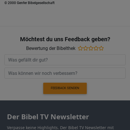
© 2000 Genfer Bibelgesellschaft
Möchtest du uns Feedback geben?
Bewertung der Bibelthek
FEEDBACK SENDEN
Der Bibel TV Newsletter
Verpasse keine Highlights. Der Bibel TV Newsletter mit