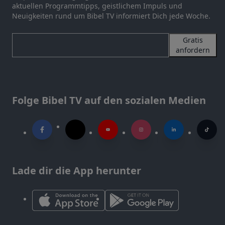
aktuellen Programmtipps, geistlichem Impuls und
Neuigkeiten rund um Bibel TV informiert Dich jede Woche.
Gratis
anfordern
Folge Bibel TV auf den sozialen Medien
Lade dir die App herunter