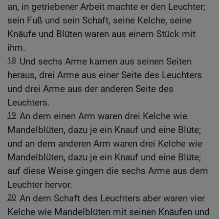
an, in getriebener Arbeit machte er den Leuchter;
sein Fuß und sein Schaft, seine Kelche, seine
Knäufe und Blüten waren aus einem Stück mit
ihm.
18
Und sechs Arme kamen aus seinen Seiten
heraus, drei Arme aus einer Seite des Leuchters
und drei Arme aus der anderen Seite des
Leuchters.
19
An dem einen Arm waren drei Kelche wie
Mandelblüten, dazu je ein Knauf und eine Blüte;
und an dem anderen Arm waren drei Kelche wie
Mandelblüten, dazu je ein Knauf und eine Blüte;
auf diese Weise gingen die sechs Arme aus dem
Leuchter hervor.
20
An dem Schaft des Leuchters aber waren vier
Kelche wie Mandelblüten mit seinen Knäufen und