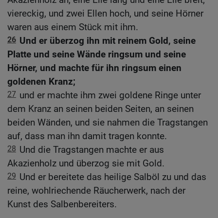
viereckig, und zwei Ellen hoch, und seine Hörner
waren aus einem Stück mit ihm.
26
Und er überzog ihn mit reinem Gold, seine
Platte und seine Wände ringsum und seine
Hörner, und machte für ihn ringsum einen
goldenen Kranz;
27
und er machte ihm zwei goldene Ringe unter
dem Kranz an seinen beiden Seiten, an seinen
beiden Wänden, und sie nahmen die Tragstangen
auf, dass man ihn damit tragen konnte.
28
Und die Tragstangen machte er aus
Akazienholz und überzog sie mit Gold.
29
Und er bereitete das heilige Salböl zu und das
reine, wohlriechende Räucherwerk, nach der
Kunst des Salbenbereiters.