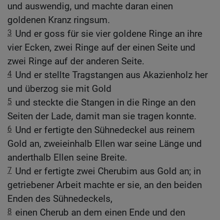
und auswendig, und machte daran einen
goldenen Kranz ringsum.
3
Und er goss für sie vier goldene Ringe an ihre
vier Ecken, zwei Ringe auf der einen Seite und
zwei Ringe auf der anderen Seite.
4
Und er stellte Tragstangen aus Akazienholz her
und überzog sie mit Gold
5
und steckte die Stangen in die Ringe an den
Seiten der Lade, damit man sie tragen konnte.
6
Und er fertigte den Sühnedeckel aus reinem
Gold an, zweieinhalb Ellen war seine Länge und
anderthalb Ellen seine Breite.
7
Und er fertigte zwei Cherubim aus Gold an; in
getriebener Arbeit machte er sie, an den beiden
Enden des Sühnedeckels,
8
einen Cherub an dem einen Ende und den