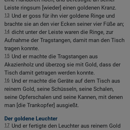
Leiste ringsum [wieder] einen goldenen Kranz.
13
Und er goss für ihn vier goldene Ringe und
brachte sie an den vier Ecken seiner vier Füße an;
14
dicht unter der Leiste waren die Ringe, zur
Aufnahme der Tragstangen, damit man den Tisch
tragen konnte.
15
Und er machte die Tragstangen aus
Akazienholz und überzog sie mit Gold, dass der
Tisch damit getragen werden konnte.
16
Und er machte die Geräte auf dem Tisch aus
reinem Gold, seine Schüsseln, seine Schalen,
seine Opferschalen und seine Kannen, mit denen
man [die Trankopfer] ausgießt.
Der goldene Leuchter
17
Und er fertigte den Leuchter aus reinem Gold