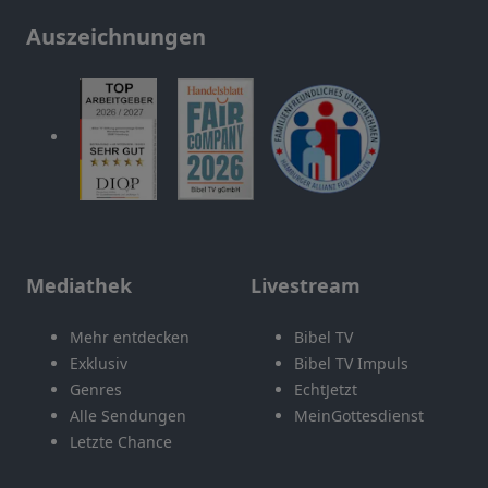
Auszeichnungen
Mediathek
Livestream
Mehr entdecken
Bibel TV
Exklusiv
Bibel TV Impuls
Genres
EchtJetzt
Alle Sendungen
MeinGottesdienst
Letzte Chance