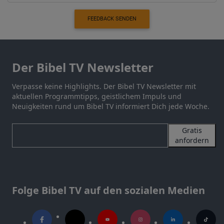
FEEDBACK SENDEN
Der Bibel TV Newsletter
Verpasse keine Highlights. Der Bibel TV Newsletter mit
aktuellen Programmtipps, geistlichem Impuls und
Neuigkeiten rund um Bibel TV informiert Dich jede Woche.
Gratis
anfordern
Folge Bibel TV auf den sozialen Medien