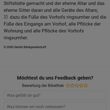
Stiftshütte gemacht und der eherne Altar und das
eherne Gitter daran und alle Geräte des Altars;
31
dazu die Füße des Vorhofs ringsumher und die
Füße des Eingangs am Vorhof, alle Pflöcke der
Wohnung und alle Pflöcke des Vorhofs
ringsumher.
© 2000 Genfer Bibelgesellschaft
Möchtest du uns Feedback geben?
Bewertung der Bibelthek