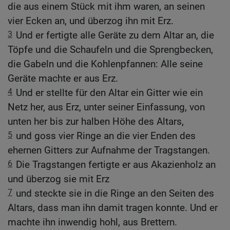
die aus einem Stück mit ihm waren, an seinen
vier Ecken an, und überzog ihn mit Erz.
3
Und er fertigte alle Geräte zu dem Altar an, die
Töpfe und die Schaufeln und die Sprengbecken,
die Gabeln und die Kohlenpfannen: Alle seine
Geräte machte er aus Erz.
4
Und er stellte für den Altar ein Gitter wie ein
Netz her, aus Erz, unter seiner Einfassung, von
unten her bis zur halben Höhe des Altars,
5
und goss vier Ringe an die vier Enden des
ehernen Gitters zur Aufnahme der Tragstangen.
6
Die Tragstangen fertigte er aus Akazienholz an
und überzog sie mit Erz
7
und steckte sie in die Ringe an den Seiten des
Altars, dass man ihn damit tragen konnte. Und er
machte ihn inwendig hohl, aus Brettern.