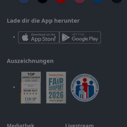
Lade dir die App herunter
Auszeichnungen
Mediathek
Livestream