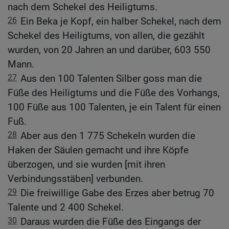
nach dem Schekel des Heiligtums.
26
Ein Beka je Kopf, ein halber Schekel, nach dem
Schekel des Heiligtums, von allen, die gezählt
wurden, von 20 Jahren an und darüber, 603 550
Mann.
27
Aus den 100 Talenten Silber goss man die
Füße des Heiligtums und die Füße des Vorhangs,
100 Füße aus 100 Talenten, je ein Talent für einen
Fuß.
28
Aber aus den 1 775 Schekeln wurden die
Haken der Säulen gemacht und ihre Köpfe
überzogen, und sie wurden [mit ihren
Verbindungsstäben] verbunden.
29
Die freiwillige Gabe des Erzes aber betrug 70
Talente und 2 400 Schekel.
30
Daraus wurden die Füße des Eingangs der