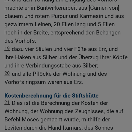
machte er in Buntwirkerarbeit aus [Garnen von]
blauem und rotem Purpur und Karmesin und aus
gezwirntem Leinen, 20 Ellen lang und 5 Ellen
hoch in der Breite, entsprechend den Behängen
des Vorhofs;
19
dazu vier Säulen und vier Füße aus Erz, und
ihre Haken aus Silber und der Überzug ihrer Köpfe
und ihre Verbindungsstäbe aus Silber;
20
und alle Pflöcke der Wohnung und des
Vorhofs ringsum waren aus Erz.
Kostenberechnung für die Stiftshütte
21
Dies ist die Berechnung der Kosten der
Wohnung, der Wohnung des Zeugnisses, die auf
Befehl Moses gemacht wurde, mithilfe der
Leviten durch die Hand Itamars, des Sohnes