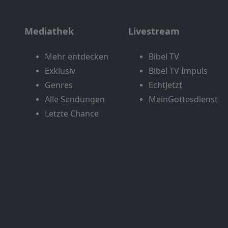
Mediathek
Livestream
Mehr entdecken
Bibel TV
Exklusiv
Bibel TV Impuls
Genres
EchtJetzt
Alle Sendungen
MeinGottesdienst
Letzte Chance