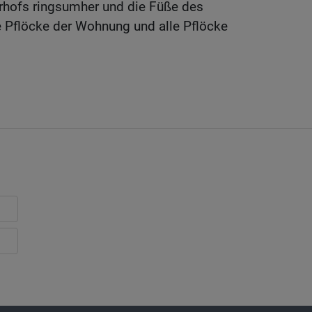
rhofs ringsumher und die Füße des
e Pflöcke der Wohnung und alle Pflöcke