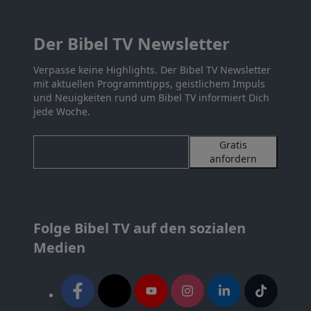
Der Bibel TV Newsletter
Verpasse keine Highlights. Der Bibel TV Newsletter
mit aktuellen Programmtipps, geistlichem Impuls
und Neuigkeiten rund um Bibel TV informiert Dich
jede Woche.
Gratis
anfordern
Folge Bibel TV auf den sozialen
Medien