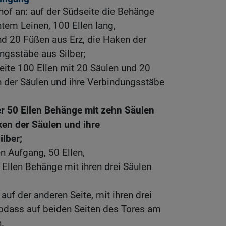
rhof an: auf der Südseite die Behänge
tem Leinen, 100 Ellen lang,
nd 20 Füßen aus Erz, die Haken der
ngsstäbe aus Silber;
eite 100 Ellen mit 20 Säulen und 20
n der Säulen und ihre Verbindungsstäbe
er 50 Ellen Behänge mit zehn Säulen
en der Säulen und ihre
lber;
en Aufgang, 50 Ellen,
 Ellen Behänge mit ihren drei Säulen
uf der anderen Seite, mit ihren drei
sodass auf beiden Seiten des Tores am
.