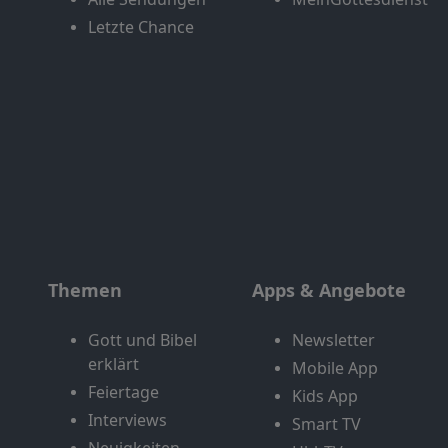
Letzte Chance
Themen
Apps & Angebote
Gott und Bibel
Newsletter
erklärt
Mobile App
Feiertage
Kids App
Interviews
Smart TV