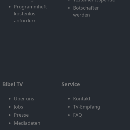
Programmheft
Botschafter
kostenlos
werden
anfordern
Bibel TV
Service
Über uns
Kontakt
Jobs
TV-Empfang
Presse
FAQ
Mediadaten