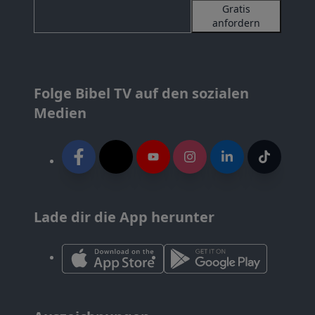
Gratis
anfordern
Folge Bibel TV auf den sozialen
Medien
Lade dir die App herunter