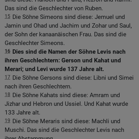
Das sind die Geschlechter von Ruben.
15
Die Söhne Simeons sind diese: Jemuel und
Jamin und Ohad und Jachim und Zohar und Saul,
der Sohn der kanaanäischen Frau. Das sind die
Geschlechter Simeons.
16
Dies sind die Namen der Söhne Levis nach
ihren Geschlechtern: Gerson und Kahat und
Merari; und Levi wurde 137 Jahre alt.
17
Die Söhne Gersons sind diese: Libni und Simei
nach ihren Geschlechtern.
18
Die Söhne Kahats sind diese: Amram und
Jizhar und Hebron und Ussiel. Und Kahat wurde
133 Jahre alt.
19
Die Söhne Meraris sind diese: Machli und
Muschi. Das sind die Geschlechter Levis nach
ihrer Abstammung.