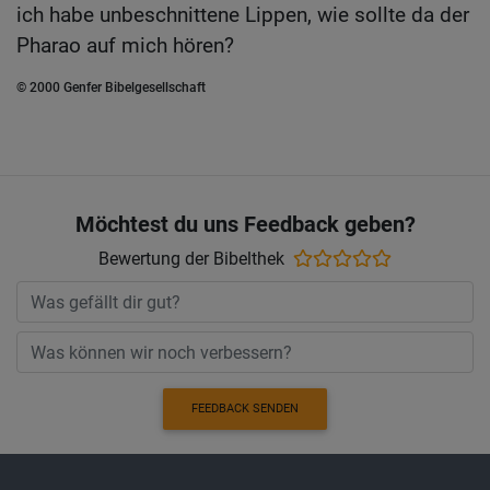
ich habe unbeschnittene Lippen, wie sollte da der
Pharao auf mich hören?
© 2000 Genfer Bibelgesellschaft
Möchtest du uns Feedback geben?
Bewertung der Bibelthek
FEEDBACK SENDEN