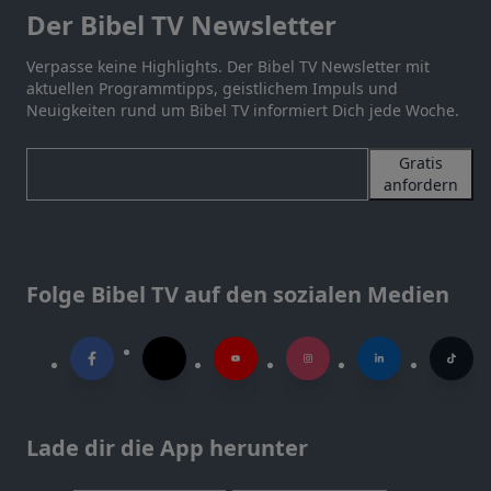
Der Bibel TV Newsletter
Verpasse keine Highlights. Der Bibel TV Newsletter mit
aktuellen Programmtipps, geistlichem Impuls und
Neuigkeiten rund um Bibel TV informiert Dich jede Woche.
Gratis
anfordern
Folge Bibel TV auf den sozialen Medien
Lade dir die App herunter