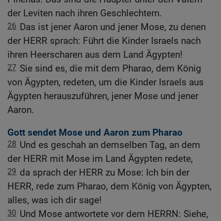
der Leviten nach ihren Geschlechtern.
26
Das ist jener Aaron und jener Mose, zu denen
der HERR sprach: Führt die Kinder Israels nach
ihren Heerscharen aus dem Land Ägypten!
27
Sie sind es, die mit dem Pharao, dem König
von Ägypten, redeten, um die Kinder Israels aus
Ägypten herauszuführen, jener Mose und jener
Aaron.
Gott sendet Mose und Aaron zum Pharao
28
Und es geschah an demselben Tag, an dem
der HERR mit Mose im Land Ägypten redete,
29
da sprach der HERR zu Mose: Ich bin der
HERR, rede zum Pharao, dem König von Ägypten,
alles, was ich dir sage!
30
Und Mose antwortete vor dem HERRN: Siehe,