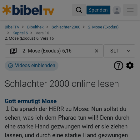
Spenden
Me
Bibel TV
Bibelthek
Schlachter 2000
2. Mose (Exodus)
Kapitel 6
Vers 16
2. Mose (Exodus) 6, Vers 16
Videos einblenden
Schlachter 2000 online lesen
Gott ermutigt Mose
1
Da sprach der HERR zu Mose: Nun sollst du
sehen, was ich dem Pharao tun will! Denn durch
eine starke Hand gezwungen wird er sie ziehen
lassen, und durch eine starke Hand gezwungen