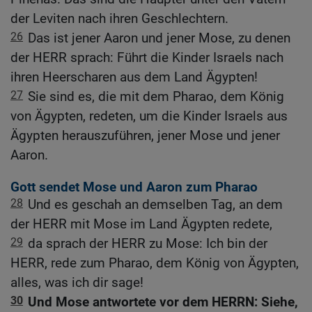
der Leviten nach ihren Geschlechtern.
26
Das ist jener Aaron und jener Mose, zu denen
der HERR sprach: Führt die Kinder Israels nach
ihren Heerscharen aus dem Land Ägypten!
27
Sie sind es, die mit dem Pharao, dem König
von Ägypten, redeten, um die Kinder Israels aus
Ägypten herauszuführen, jener Mose und jener
Aaron.
Gott sendet Mose und Aaron zum Pharao
28
Und es geschah an demselben Tag, an dem
der HERR mit Mose im Land Ägypten redete,
29
da sprach der HERR zu Mose: Ich bin der
HERR, rede zum Pharao, dem König von Ägypten,
alles, was ich dir sage!
30
Und Mose antwortete vor dem HERRN: Siehe,