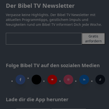
Der Bibel TV Newsletter
Verpasse keine Highlights. Der Bibel TV Newsletter mit
aktuellen Programmtipps, geistlichem Impuls und
Neuigkeiten rund um Bibel TV informiert Dich jede Woche.
Gratis
anfordern
Folge Bibel TV auf den sozialen Medien
Lade dir die App herunter