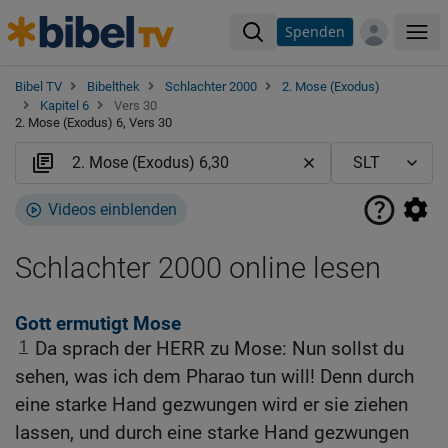
Spenden
Me
Bibel TV
Bibelthek
Schlachter 2000
2. Mose (Exodus)
Kapitel 6
Vers 30
2. Mose (Exodus) 6, Vers 30
Videos einblenden
Schlachter 2000 online lesen
Gott ermutigt Mose
1
Da sprach der HERR zu Mose: Nun sollst du
sehen, was ich dem Pharao tun will! Denn durch
eine starke Hand gezwungen wird er sie ziehen
lassen, und durch eine starke Hand gezwungen