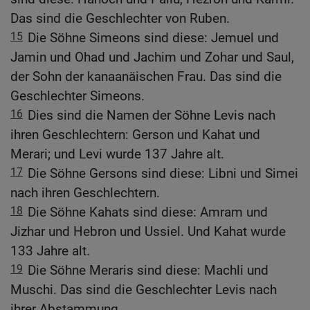
Das sind die Geschlechter von Ruben.
15
Die Söhne Simeons sind diese: Jemuel und
Jamin und Ohad und Jachim und Zohar und Saul,
der Sohn der kanaanäischen Frau. Das sind die
Geschlechter Simeons.
16
Dies sind die Namen der Söhne Levis nach
ihren Geschlechtern: Gerson und Kahat und
Merari; und Levi wurde 137 Jahre alt.
17
Die Söhne Gersons sind diese: Libni und Simei
nach ihren Geschlechtern.
18
Die Söhne Kahats sind diese: Amram und
Jizhar und Hebron und Ussiel. Und Kahat wurde
133 Jahre alt.
19
Die Söhne Meraris sind diese: Machli und
Muschi. Das sind die Geschlechter Levis nach
ihrer Abstammung.