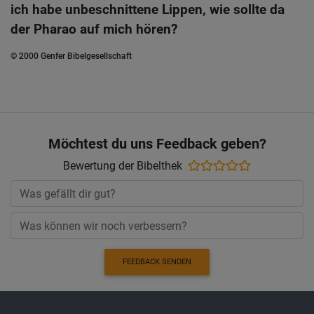
ich habe unbeschnittene Lippen, wie sollte da
der Pharao auf mich hören?
© 2000 Genfer Bibelgesellschaft
Möchtest du uns Feedback geben?
Bewertung der Bibelthek
FEEDBACK SENDEN