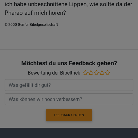
ich habe unbeschnittene Lippen, wie sollte da der
Pharao auf mich hören?
© 2000 Genfer Bibelgesellschaft
Möchtest du uns Feedback geben?
Bewertung der Bibelthek
FEEDBACK SENDEN