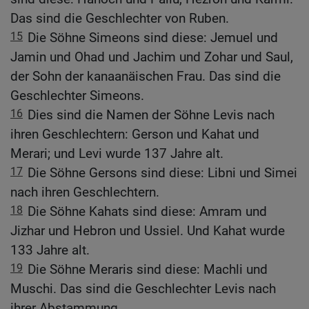
Das sind die Geschlechter von Ruben.
15
Die Söhne Simeons sind diese: Jemuel und
Jamin und Ohad und Jachim und Zohar und Saul,
der Sohn der kanaanäischen Frau. Das sind die
Geschlechter Simeons.
16
Dies sind die Namen der Söhne Levis nach
ihren Geschlechtern: Gerson und Kahat und
Merari; und Levi wurde 137 Jahre alt.
17
Die Söhne Gersons sind diese: Libni und Simei
nach ihren Geschlechtern.
18
Die Söhne Kahats sind diese: Amram und
Jizhar und Hebron und Ussiel. Und Kahat wurde
133 Jahre alt.
19
Die Söhne Meraris sind diese: Machli und
Muschi. Das sind die Geschlechter Levis nach
ihrer Abstammung.