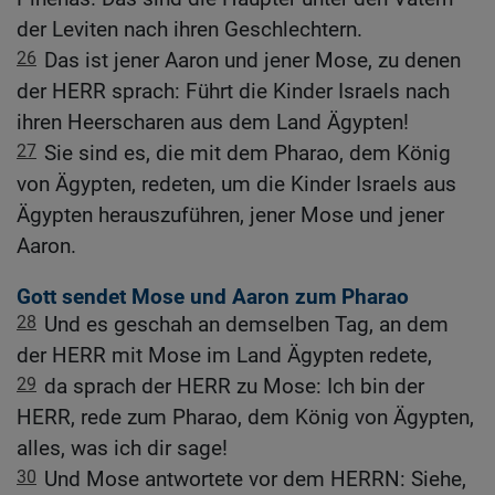
der Leviten nach ihren Geschlechtern.
26
Das ist jener Aaron und jener Mose, zu denen
der HERR sprach: Führt die Kinder Israels nach
ihren Heerscharen aus dem Land Ägypten!
27
Sie sind es, die mit dem Pharao, dem König
von Ägypten, redeten, um die Kinder Israels aus
Ägypten herauszuführen, jener Mose und jener
Aaron.
Gott sendet Mose und Aaron zum Pharao
28
Und es geschah an demselben Tag, an dem
der HERR mit Mose im Land Ägypten redete,
29
da sprach der HERR zu Mose: Ich bin der
HERR, rede zum Pharao, dem König von Ägypten,
alles, was ich dir sage!
30
Und Mose antwortete vor dem HERRN: Siehe,