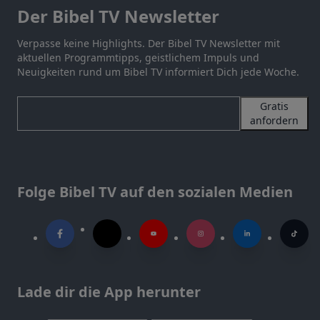
Der Bibel TV Newsletter
Verpasse keine Highlights. Der Bibel TV Newsletter mit
aktuellen Programmtipps, geistlichem Impuls und
Neuigkeiten rund um Bibel TV informiert Dich jede Woche.
Gratis
anfordern
Folge Bibel TV auf den sozialen Medien
Lade dir die App herunter