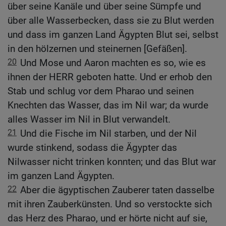
über seine Kanäle und über seine Sümpfe und
über alle Wasserbecken, dass sie zu Blut werden
und dass im ganzen Land Ägypten Blut sei, selbst
in den hölzernen und steinernen [Gefäßen].
20
Und Mose und Aaron machten es so, wie es
ihnen der HERR geboten hatte. Und er erhob den
Stab und schlug vor dem Pharao und seinen
Knechten das Wasser, das im Nil war; da wurde
alles Wasser im Nil in Blut verwandelt.
21
Und die Fische im Nil starben, und der Nil
wurde stinkend, sodass die Ägypter das
Nilwasser nicht trinken konnten; und das Blut war
im ganzen Land Ägypten.
22
Aber die ägyptischen Zauberer taten dasselbe
mit ihren Zauberkünsten. Und so verstockte sich
das Herz des Pharao, und er hörte nicht auf sie,