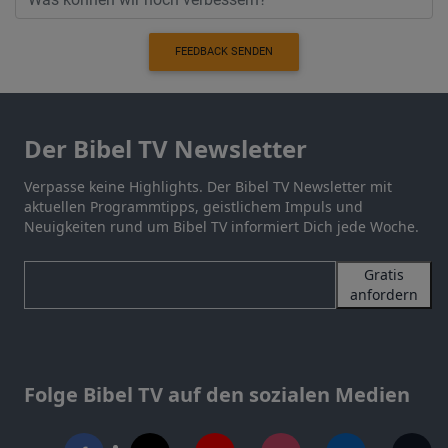
FEEDBACK SENDEN
Der Bibel TV Newsletter
Verpasse keine Highlights. Der Bibel TV Newsletter mit
aktuellen Programmtipps, geistlichem Impuls und
Neuigkeiten rund um Bibel TV informiert Dich jede Woche.
Gratis
anfordern
Folge Bibel TV auf den sozialen Medien