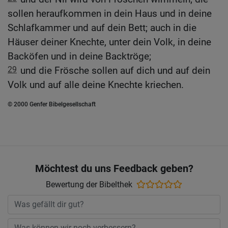
sollen heraufkommen in dein Haus und in deine
Schlafkammer und auf dein Bett; auch in die
Häuser deiner Knechte, unter dein Volk, in deine
Backöfen und in deine Backtröge;
29
und die Frösche sollen auf dich und auf dein
Volk und auf alle deine Knechte kriechen.
© 2000 Genfer Bibelgesellschaft
Möchtest du uns Feedback geben?
Bewertung der Bibelthek