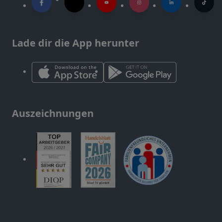
Lade dir die App herunter
Auszeichnungen