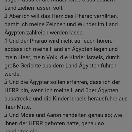
Land ziehen lassen soll.
3
Aber ich will das Herz des Pharao verhärten,
damit ich meine Zeichen und Wunder im Land
Ägypten zahlreich werden lasse.
4
Und der Pharao wird nicht auf euch hören,
sodass ich meine Hand an Ägypten legen und
mein Heer, mein Volk, die Kinder Israels, durch
große Gerichte aus dem Land Ägypten führen
werde.
5
Und die Ägypter sollen erfahren, dass ich der
HERR bin, wenn ich meine Hand über Ägypten
ausstrecke und die Kinder Israels herausführe aus
ihrer Mitte.
6
Und Mose und Aaron handelten genau so; wie
ihnen der HERR geboten hatte, genau so
handelten sie.