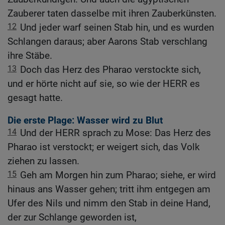
Zauberer taten dasselbe mit ihren Zauberkünsten.
12
Und jeder warf seinen Stab hin, und es wurden
Schlangen daraus; aber Aarons Stab verschlang
ihre Stäbe.
13
Doch das Herz des Pharao verstockte sich,
und er hörte nicht auf sie, so wie der HERR es
gesagt hatte.
Die erste Plage: Wasser wird zu Blut
14
Und der HERR sprach zu Mose: Das Herz des
Pharao ist verstockt; er weigert sich, das Volk
ziehen zu lassen.
15
Geh am Morgen hin zum Pharao; siehe, er wird
hinaus ans Wasser gehen; tritt ihm entgegen am
Ufer des Nils und nimm den Stab in deine Hand,
der zur Schlange geworden ist,