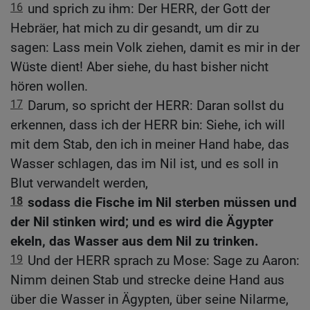
16
und sprich zu ihm: Der HERR, der Gott der
Hebräer, hat mich zu dir gesandt, um dir zu
sagen: Lass mein Volk ziehen, damit es mir in der
Wüste dient! Aber siehe, du hast bisher nicht
hören wollen.
17
Darum, so spricht der HERR: Daran sollst du
erkennen, dass ich der HERR bin: Siehe, ich will
mit dem Stab, den ich in meiner Hand habe, das
Wasser schlagen, das im Nil ist, und es soll in
Blut verwandelt werden,
18
sodass die Fische im Nil sterben müssen und
der Nil stinken wird; und es wird die Ägypter
ekeln, das Wasser aus dem Nil zu trinken.
19
Und der HERR sprach zu Mose: Sage zu Aaron:
Nimm deinen Stab und strecke deine Hand aus
über die Wasser in Ägypten, über seine Nilarme,