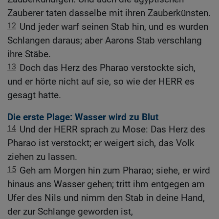
Zauberer taten dasselbe mit ihren Zauberkünsten.
12
Und jeder warf seinen Stab hin, und es wurden
Schlangen daraus; aber Aarons Stab verschlang
ihre Stäbe.
13
Doch das Herz des Pharao verstockte sich,
und er hörte nicht auf sie, so wie der HERR es
gesagt hatte.
Die erste Plage: Wasser wird zu Blut
14
Und der HERR sprach zu Mose: Das Herz des
Pharao ist verstockt; er weigert sich, das Volk
ziehen zu lassen.
15
Geh am Morgen hin zum Pharao; siehe, er wird
hinaus ans Wasser gehen; tritt ihm entgegen am
Ufer des Nils und nimm den Stab in deine Hand,
der zur Schlange geworden ist,