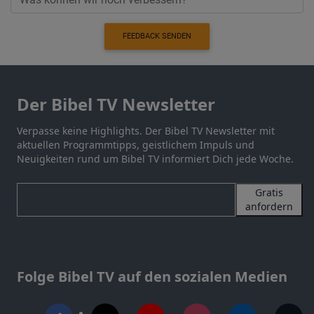
FEEDBACK SENDEN
Der Bibel TV Newsletter
Verpasse keine Highlights. Der Bibel TV Newsletter mit
aktuellen Programmtipps, geistlichem Impuls und
Neuigkeiten rund um Bibel TV informiert Dich jede Woche.
Gratis
anfordern
Folge Bibel TV auf den sozialen Medien