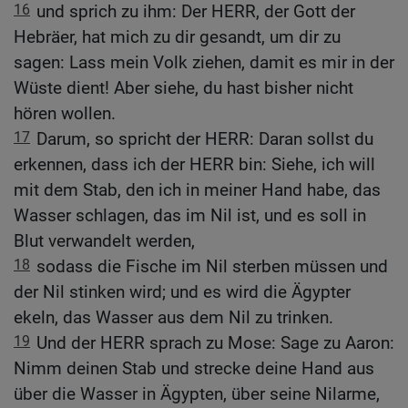
16
und sprich zu ihm: Der HERR, der Gott der
Hebräer, hat mich zu dir gesandt, um dir zu
sagen: Lass mein Volk ziehen, damit es mir in der
Wüste dient! Aber siehe, du hast bisher nicht
hören wollen.
17
Darum, so spricht der HERR: Daran sollst du
erkennen, dass ich der HERR bin: Siehe, ich will
mit dem Stab, den ich in meiner Hand habe, das
Wasser schlagen, das im Nil ist, und es soll in
Blut verwandelt werden,
18
sodass die Fische im Nil sterben müssen und
der Nil stinken wird; und es wird die Ägypter
ekeln, das Wasser aus dem Nil zu trinken.
19
Und der HERR sprach zu Mose: Sage zu Aaron:
Nimm deinen Stab und strecke deine Hand aus
über die Wasser in Ägypten, über seine Nilarme,