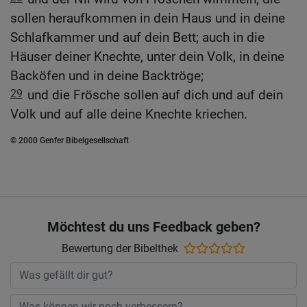
sollen heraufkommen in dein Haus und in deine
Schlafkammer und auf dein Bett; auch in die
Häuser deiner Knechte, unter dein Volk, in deine
Backöfen und in deine Backtröge;
29
und die Frösche sollen auf dich und auf dein
Volk und auf alle deine Knechte kriechen.
© 2000 Genfer Bibelgesellschaft
Möchtest du uns Feedback geben?
Bewertung der Bibelthek