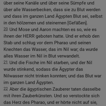
über seine Kanäle und über seine Sümpfe und
über alle Wasserbecken, dass sie zu Blut werden
und dass im ganzen Land Ägypten Blut sei, selbst
in den hölzernen und steinernen [Gefäßen].
20
Und Mose und Aaron machten es so, wie es
ihnen der HERR geboten hatte. Und er erhob den
Stab und schlug vor dem Pharao und seinen
Knechten das Wasser, das im Nil war; da wurde
alles Wasser im Nil in Blut verwandelt.
21
Und die Fische im Nil starben, und der Nil
wurde stinkend, sodass die Ägypter das
Nilwasser nicht trinken konnten; und das Blut war
im ganzen Land Ägypten.
22
Aber die ägyptischen Zauberer taten dasselbe
mit ihren Zauberkünsten. Und so verstockte sich
das Herz des Pharao, und er hörte nicht auf sie,