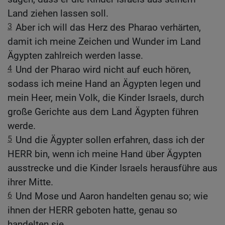
Land ziehen lassen soll.
3
Aber ich will das Herz des Pharao verhärten,
damit ich meine Zeichen und Wunder im Land
Ägypten zahlreich werden lasse.
4
Und der Pharao wird nicht auf euch hören,
sodass ich meine Hand an Ägypten legen und
mein Heer, mein Volk, die Kinder Israels, durch
große Gerichte aus dem Land Ägypten führen
werde.
5
Und die Ägypter sollen erfahren, dass ich der
HERR bin, wenn ich meine Hand über Ägypten
ausstrecke und die Kinder Israels herausführe aus
ihrer Mitte.
6
Und Mose und Aaron handelten genau so; wie
ihnen der HERR geboten hatte, genau so
handelten sie.