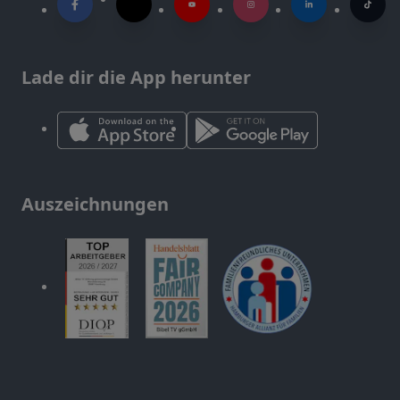
Lade dir die App herunter
Auszeichnungen