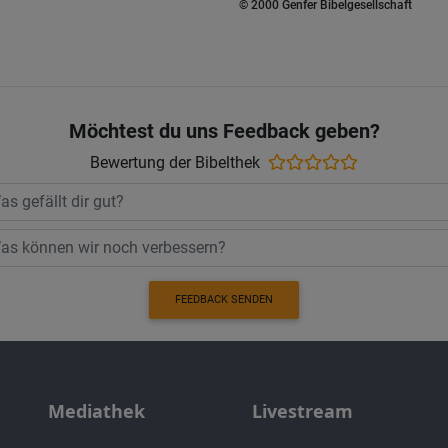
© 2000 Genfer Bibelgesellschaft
Möchtest du uns Feedback geben?
Bewertung der Bibelthek
FEEDBACK SENDEN
Mediathek
Livestream