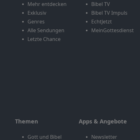
Mehr entdecken
Bibel TV
Exklusiv
Bibel TV Impuls
Genres
EchtJetzt
Alle Sendungen
MeinGottesdienst
Letzte Chance
Themen
Apps & Angebote
Gott und Bibel
Newsletter