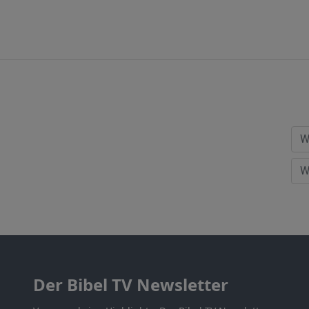
Der Bibel TV Newsletter