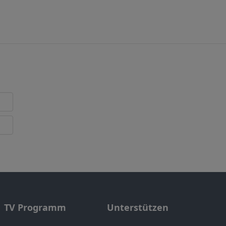
TV Programm
Unterstützen