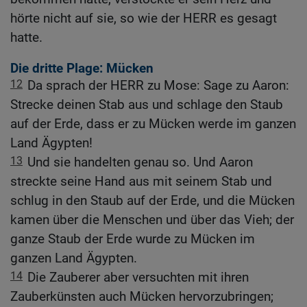
hörte nicht auf sie, so wie der HERR es gesagt
hatte.
Die dritte Plage: Mücken
12
Da sprach der HERR zu Mose: Sage zu Aaron:
Strecke deinen Stab aus und schlage den Staub
auf der Erde, dass er zu Mücken werde im ganzen
Land Ägypten!
13
Und sie handelten genau so. Und Aaron
streckte seine Hand aus mit seinem Stab und
schlug in den Staub auf der Erde, und die Mücken
kamen über die Menschen und über das Vieh; der
ganze Staub der Erde wurde zu Mücken im
ganzen Land Ägypten.
14
Die Zauberer aber versuchten mit ihren
Zauberkünsten auch Mücken hervorzubringen;