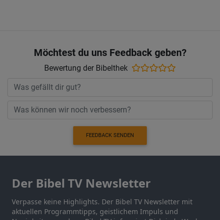
Möchtest du uns Feedback geben?
Bewertung der Bibelthek
FEEDBACK SENDEN
Der Bibel TV Newsletter
Verpasse keine Highlights. Der Bibel TV Newsletter mit
aktuellen Programmtipps, geistlichem Impuls und