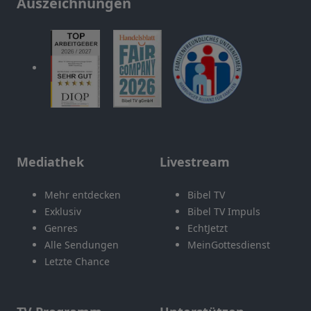
Auszeichnungen
Mediathek
Livestream
Mehr entdecken
Bibel TV
Exklusiv
Bibel TV Impuls
Genres
EchtJetzt
Alle Sendungen
MeinGottesdienst
Letzte Chance