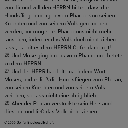
von dir und will den HERRN bitten, dass die
Hundsfliegen morgen vom Pharao, von seinen
Knechten und von seinem Volk genommen
werden; nur möge der Pharao uns nicht mehr
täuschen, indem er das Volk doch nicht ziehen
lässt, damit es dem HERRN Opfer darbringt!
26
Und Mose ging hinaus vom Pharao und betete
zu dem HERRN.
27
Und der HERR handelte nach dem Wort
Moses, und er ließ die Hundsfliegen vom Pharao,
von seinen Knechten und von seinem Volk
weichen, sodass nicht eine übrig blieb.
28
Aber der Pharao verstockte sein Herz auch
diesmal und ließ das Volk nicht ziehen.
© 2000 Genfer Bibelgesellschaft