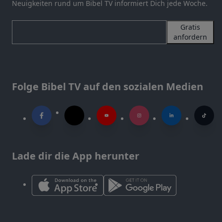
Neuigkeiten rund um Bibel TV informiert Dich jede Woche.
Gratis
anfordern
Folge Bibel TV auf den sozialen Medien
Lade dir die App herunter