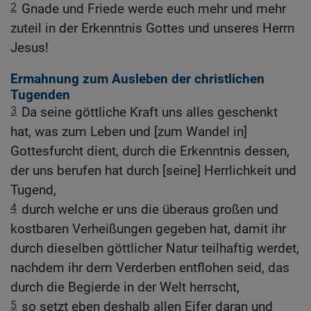
2
Gnade und Friede werde euch mehr und mehr
zuteil in der Erkenntnis Gottes und unseres Herrn
Jesus!
Ermahnung zum Ausleben der christlichen
Tugenden
3
Da seine göttliche Kraft uns alles geschenkt
hat, was zum Leben und [zum Wandel in]
Gottesfurcht dient, durch die Erkenntnis dessen,
der uns berufen hat durch [seine] Herrlichkeit und
Tugend,
4
durch welche er uns die überaus großen und
kostbaren Verheißungen gegeben hat, damit ihr
durch dieselben göttlicher Natur teilhaftig werdet,
nachdem ihr dem Verderben entflohen seid, das
durch die Begierde in der Welt herrscht,
5
so setzt eben deshalb allen Eifer daran und