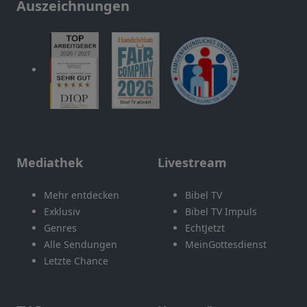
Auszeichnungen
Mediathek
Livestream
Mehr entdecken
Bibel TV
Exklusiv
Bibel TV Impuls
Genres
EchtJetzt
Alle Sendungen
MeinGottesdienst
Letzte Chance