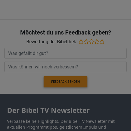
Möchtest du uns Feedback geben?
Bewertung der Bibelthek
FEEDBACK SENDEN
Der Bibel TV Newsletter
Verpasse keine Highlights. Der Bibel TV Newsletter mit
aktuellen Programmtipps, geistlichem Impuls und