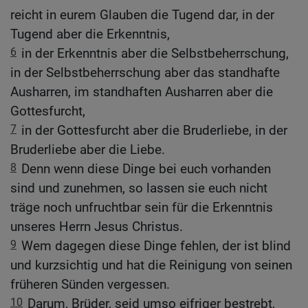
reicht in eurem Glauben die Tugend dar, in der
Tugend aber die Erkenntnis,
6
in der Erkenntnis aber die Selbstbeherrschung,
in der Selbstbeherrschung aber das standhafte
Ausharren, im standhaften Ausharren aber die
Gottesfurcht,
7
in der Gottesfurcht aber die Bruderliebe, in der
Bruderliebe aber die Liebe.
8
Denn wenn diese Dinge bei euch vorhanden
sind und zunehmen, so lassen sie euch nicht
träge noch unfruchtbar sein für die Erkenntnis
unseres Herrn Jesus Christus.
9
Wem dagegen diese Dinge fehlen, der ist blind
und kurzsichtig und hat die Reinigung von seinen
früheren Sünden vergessen.
10
Darum, Brüder, seid umso eifriger bestrebt,