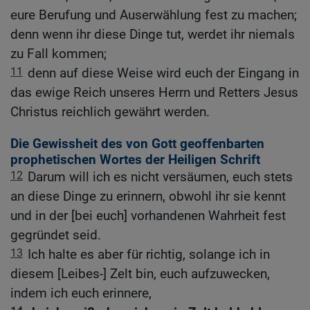
eure Berufung und Auserwählung fest zu machen;
denn wenn ihr diese Dinge tut, werdet ihr niemals
zu Fall kommen;
11
denn auf diese Weise wird euch der Eingang in
das ewige Reich unseres Herrn und Retters Jesus
Christus reichlich gewährt werden.
Die Gewissheit des von Gott geoffenbarten
prophetischen Wortes der Heiligen Schrift
12
Darum will ich es nicht versäumen, euch stets
an diese Dinge zu erinnern, obwohl ihr sie kennt
und in der [bei euch] vorhandenen Wahrheit fest
gegründet seid.
13
Ich halte es aber für richtig, solange ich in
diesem [Leibes-] Zelt bin, euch aufzuwecken,
indem ich euch erinnere,