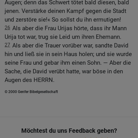
Augen; denn das Schwert tötet bald diesen, bald
jenen. Verstärke deinen Kampf gegen die Stadt
und zerstöre sie!« So sollst du ihn ermutigen!
26
Als aber die Frau Urijas hörte, dass ihr Mann
Urija tot war, trug sie Leid um ihren Ehemann.
27
Als aber die Trauer vorüber war, sandte David
hin und ließ sie in sein Haus holen; und sie wurde
seine Frau und gebar ihm einen Sohn. — Aber die
Sache, die David verübt hatte, war böse in den
Augen des HERRN.
© 2000 Genfer Bibelgesellschaft
Möchtest du uns Feedback geben?