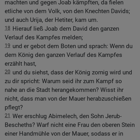
machten und gegen Joab kämpften, da fielen
etliche von dem Volk, von den Knechten Davids;
und auch Urija, der Hetiter, kam um.
18
Hierauf ließ Joab dem David den ganzen
Verlauf des Kampfes melden;
19
und er gebot dem Boten und sprach: Wenn du
dem König den ganzen Verlauf des Kampfes
erzählt hast,
20
und du siehst, dass der König zornig wird und
zu dir spricht: Warum seid ihr zum Kampf so
nahe an die Stadt herangekommen? Wisst ihr
nicht, dass man von der Mauer herabzuschießen
pflegt?
21
Wer erschlug Abimelech, den Sohn Jerub-
Bescheths? Warf nicht eine Frau den oberen Stein
einer Handmühle von der Mauer, sodass er in