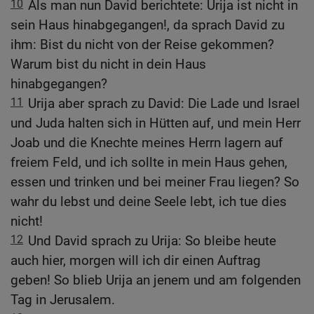
10
Als man nun David berichtete: Urija ist nicht in
sein Haus hinabgegangen!, da sprach David zu
ihm: Bist du nicht von der Reise gekommen?
Warum bist du nicht in dein Haus
hinabgegangen?
11
Urija aber sprach zu David: Die Lade und Israel
und Juda halten sich in Hütten auf, und mein Herr
Joab und die Knechte meines Herrn lagern auf
freiem Feld, und ich sollte in mein Haus gehen,
essen und trinken und bei meiner Frau liegen? So
wahr du lebst und deine Seele lebt, ich tue dies
nicht!
12
Und David sprach zu Urija: So bleibe heute
auch hier, morgen will ich dir einen Auftrag
geben! So blieb Urija an jenem und am folgenden
Tag in Jerusalem.