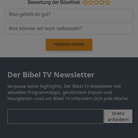
Bewertung der Bibelthek
FEEDBACK SENDEN
Der Bibel TV Newsletter
Verpasse keine Highlights. Der Bibel TV Newsletter mit
aktuellen Programmtipps, geistlichem Impuls und
Neuigkeiten rund um Bibel TV informiert Dich jede Woche.
Gratis
anfordern