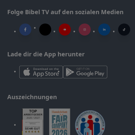
Folge Bibel TV auf den sozialen Medien
Lade dir die App herunter
Auszeichnungen