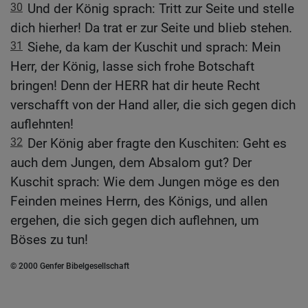
30
Und der König sprach: Tritt zur Seite und stelle
dich hierher! Da trat er zur Seite und blieb stehen.
31
Siehe, da kam der Kuschit und sprach: Mein
Herr, der König, lasse sich frohe Botschaft
bringen! Denn der HERR hat dir heute Recht
verschafft von der Hand aller, die sich gegen dich
auflehnten!
32
Der König aber fragte den Kuschiten: Geht es
auch dem Jungen, dem Absalom gut? Der
Kuschit sprach: Wie dem Jungen möge es den
Feinden meines Herrn, des Königs, und allen
ergehen, die sich gegen dich auflehnen, um
Böses zu tun!
© 2000 Genfer Bibelgesellschaft