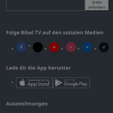
Gratis
anfordern
Folge Bibel TV auf den sozialen Medien
Lade dir die App herunter
Auszeichnungen