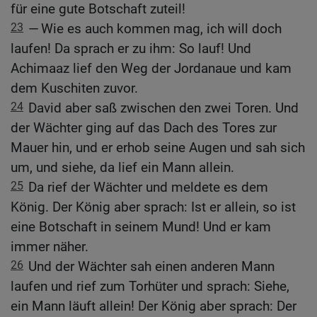
für eine gute Botschaft zuteil!
23
— Wie es auch kommen mag, ich will doch
laufen! Da sprach er zu ihm: So lauf! Und
Achimaaz lief den Weg der Jordanaue und kam
dem Kuschiten zuvor.
24
David aber saß zwischen den zwei Toren. Und
der Wächter ging auf das Dach des Tores zur
Mauer hin, und er erhob seine Augen und sah sich
um, und siehe, da lief ein Mann allein.
25
Da rief der Wächter und meldete es dem
König. Der König aber sprach: Ist er allein, so ist
eine Botschaft in seinem Mund! Und er kam
immer näher.
26
Und der Wächter sah einen anderen Mann
laufen und rief zum Torhüter und sprach: Siehe,
ein Mann läuft allein! Der König aber sprach: Der