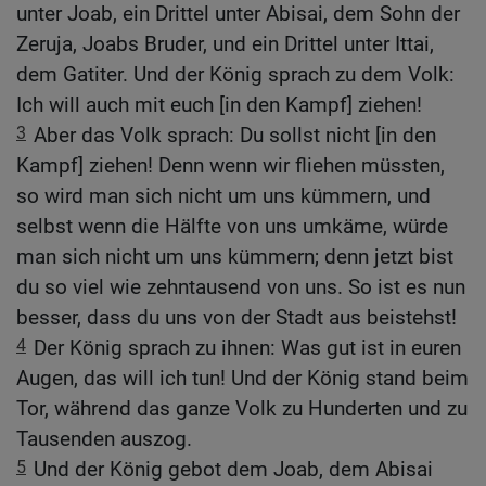
unter Joab, ein Drittel unter Abisai, dem Sohn der
Zeruja, Joabs Bruder, und ein Drittel unter Ittai,
dem Gatiter. Und der König sprach zu dem Volk:
Ich will auch mit euch [in den Kampf] ziehen!
3
Aber das Volk sprach: Du sollst nicht [in den
Kampf] ziehen! Denn wenn wir fliehen müssten,
so wird man sich nicht um uns kümmern, und
selbst wenn die Hälfte von uns umkäme, würde
man sich nicht um uns kümmern; denn jetzt bist
du so viel wie zehntausend von uns. So ist es nun
besser, dass du uns von der Stadt aus beistehst!
4
Der König sprach zu ihnen: Was gut ist in euren
Augen, das will ich tun! Und der König stand beim
Tor, während das ganze Volk zu Hunderten und zu
Tausenden auszog.
5
Und der König gebot dem Joab, dem Abisai