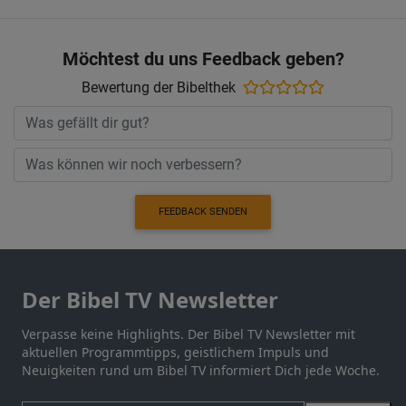
Möchtest du uns Feedback geben?
Bewertung der Bibelthek
FEEDBACK SENDEN
Der Bibel TV Newsletter
Verpasse keine Highlights. Der Bibel TV Newsletter mit
aktuellen Programmtipps, geistlichem Impuls und
Neuigkeiten rund um Bibel TV informiert Dich jede Woche.