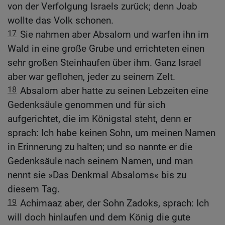
von der Verfolgung Israels zurück; denn Joab
wollte das Volk schonen.
17
Sie nahmen aber Absalom und warfen ihn im
Wald in eine große Grube und errichteten einen
sehr großen Steinhaufen über ihm. Ganz Israel
aber war geflohen, jeder zu seinem Zelt.
18
Absalom aber hatte zu seinen Lebzeiten eine
Gedenksäule genommen und für sich
aufgerichtet, die im Königstal steht, denn er
sprach: Ich habe keinen Sohn, um meinen Namen
in Erinnerung zu halten; und so nannte er die
Gedenksäule nach seinem Namen, und man
nennt sie »Das Denkmal Absaloms« bis zu
diesem Tag.
19
Achimaaz aber, der Sohn Zadoks, sprach: Ich
will doch hinlaufen und dem König die gute