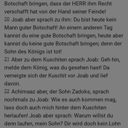
Botschaft bringen, dass der HERR ihm Recht
verschafft hat von der Hand seiner Feinde!
20
Joab aber sprach zu ihm: Du bist heute kein
Mann guter Botschaft! An einem anderen Tag
kannst du eine gute Botschaft bringen, heute aber
kannst du keine gute Botschaft bringen; denn der
Sohn des Königs ist tot!
21
Aber zu dem Kuschiten sprach Joab: Geh hin,
melde dem König, was du gesehen hast! Da
verneigte sich der Kuschit vor Joab und lief
davon.
22
Achimaaz aber, der Sohn Zadoks, sprach
nochmals zu Joab: Wie es auch kommen mag,
lass doch auch mich hinter dem Kuschiten
herlaufen! Joab aber sprach: Warum willst du
denn laufen, mein Sohn? Dir wird doch kein Lohn