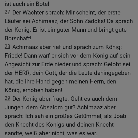
ist auch ein Bote!
27
Der Wächter sprach: Mir scheint, der erste
Läufer sei Achimaaz, der Sohn Zadoks! Da sprach
der König: Er ist ein guter Mann und bringt gute
Botschaft!
28
Achimaaz aber rief und sprach zum König:
Friede! Dann warf er sich vor dem König auf sein
Angesicht zur Erde nieder und sprach: Gelobt sei
der HERR, dein Gott, der die Leute dahingegeben
hat, die ihre Hand gegen meinen Herrn, den
König, erhoben haben!
29
Der König aber fragte: Geht es auch dem
Jungen, dem Absalom gut? Achimaaz aber
sprach: Ich sah ein großes Getümmel, als Joab
den Knecht des Königs und deinen Knecht
sandte, weiß aber nicht, was es war.