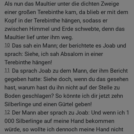
Als nun das Maultier unter die dichten Zweige
einer großen Terebinthe kam, da blieb er mit dem
Kopf in der Terebinthe hängen, sodass er
zwischen Himmel und Erde schwebte, denn das
Maultier lief unter ihm weg.
10
Das sah ein Mann; der berichtete es Joab und
sprach: Siehe, ich sah Absalom in einer
Terebinthe hängen!
11
Da sprach Joab zu dem Mann, der ihm Bericht
gegeben hatte: Siehe doch, wenn du das gesehen
hast, warum hast du ihn nicht auf der Stelle zu
Boden geschlagen? So könnte ich dir jetzt zehn
Silberlinge und einen Gürtel geben!
12
Der Mann aber sprach zu Joab: Und wenn ich 1
000 Silberlinge auf meine Hand bekommen
würde, so wollte ich dennoch meine Hand nicht