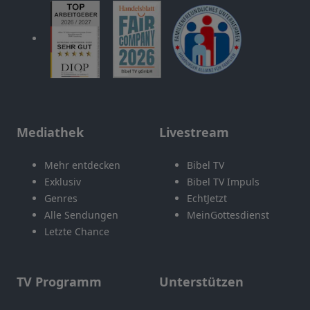
Mediathek
Livestream
Mehr entdecken
Bibel TV
Exklusiv
Bibel TV Impuls
Genres
EchtJetzt
Alle Sendungen
MeinGottesdienst
Letzte Chance
TV Programm
Unterstützen