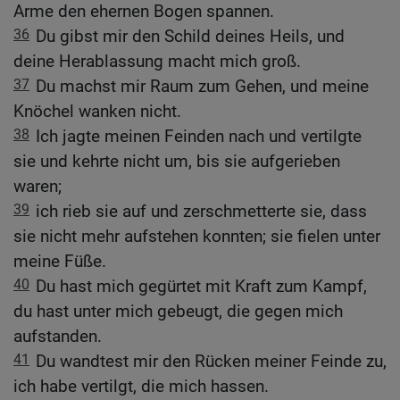
Arme den ehernen Bogen spannen.
36
Du gibst mir den Schild deines Heils, und
deine Herablassung macht mich groß.
37
Du machst mir Raum zum Gehen, und meine
Knöchel wanken nicht.
38
Ich jagte meinen Feinden nach und vertilgte
sie und kehrte nicht um, bis sie aufgerieben
waren;
39
ich rieb sie auf und zerschmetterte sie, dass
sie nicht mehr aufstehen konnten; sie fielen unter
meine Füße.
40
Du hast mich gegürtet mit Kraft zum Kampf,
du hast unter mich gebeugt, die gegen mich
aufstanden.
41
Du wandtest mir den Rücken meiner Feinde zu,
ich habe vertilgt, die mich hassen.