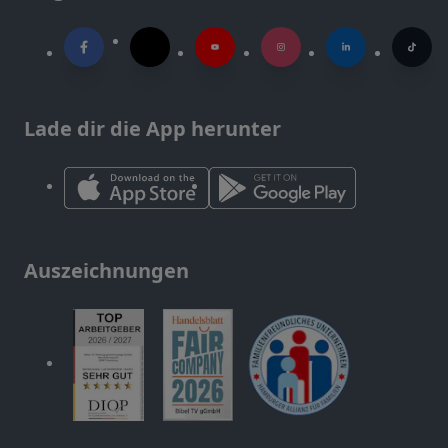
Lade dir die App herunter
Auszeichnungen