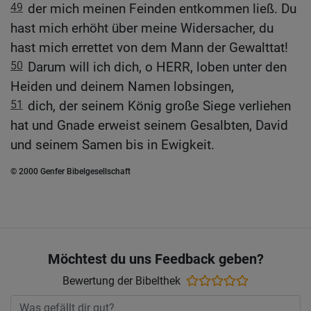
49
der mich meinen Feinden entkommen ließ. Du
hast mich erhöht über meine Widersacher, du
hast mich errettet von dem Mann der Gewalttat!
50
Darum will ich dich, o HERR, loben unter den
Heiden und deinem Namen lobsingen,
51
dich, der seinem König große Siege verliehen
hat und Gnade erweist seinem Gesalbten, David
und seinem Samen bis in Ewigkeit.
© 2000 Genfer Bibelgesellschaft
Möchtest du uns Feedback geben?
Bewertung der Bibelthek