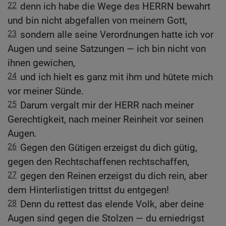
22
denn ich habe die Wege des HERRN bewahrt
und bin nicht abgefallen von meinem Gott,
23
sondern alle seine Verordnungen hatte ich vor
Augen und seine Satzungen — ich bin nicht von
ihnen gewichen,
24
und ich hielt es ganz mit ihm und hütete mich
vor meiner Sünde.
25
Darum vergalt mir der HERR nach meiner
Gerechtigkeit, nach meiner Reinheit vor seinen
Augen.
26
Gegen den Gütigen erzeigst du dich gütig,
gegen den Rechtschaffenen rechtschaffen,
27
gegen den Reinen erzeigst du dich rein, aber
dem Hinterlistigen trittst du entgegen!
28
Denn du rettest das elende Volk, aber deine
Augen sind gegen die Stolzen — du erniedrigst