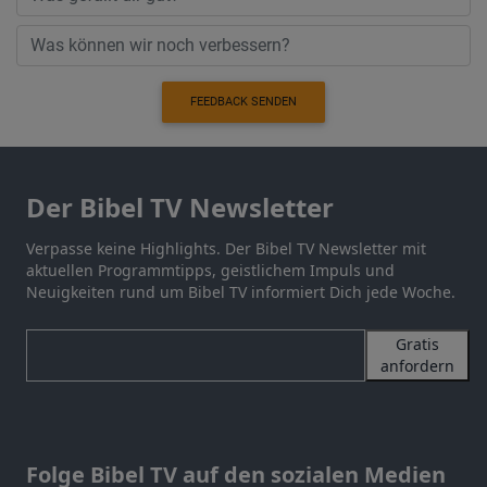
FEEDBACK SENDEN
Der Bibel TV Newsletter
Verpasse keine Highlights. Der Bibel TV Newsletter mit
aktuellen Programmtipps, geistlichem Impuls und
Neuigkeiten rund um Bibel TV informiert Dich jede Woche.
Gratis
anfordern
Folge Bibel TV auf den sozialen Medien