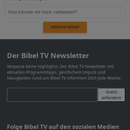
FEEDBACK SENDEN
Der Bibel TV Newsletter
Verpasse keine Highlights. Der Bibel TV Newsletter mit
aktuellen Programmtipps, geistlichem Impuls und
Neuigkeiten rund um Bibel TV informiert Dich jede Woche.
Gratis
anfordern
Folge Bibel TV auf den sozialen Medien