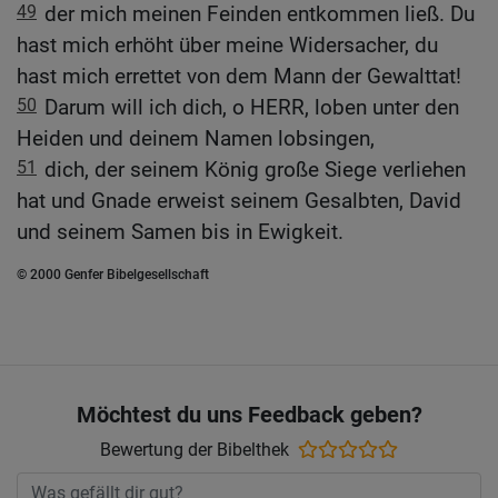
49
der mich meinen Feinden entkommen ließ. Du
hast mich erhöht über meine Widersacher, du
hast mich errettet von dem Mann der Gewalttat!
50
Darum will ich dich, o HERR, loben unter den
Heiden und deinem Namen lobsingen,
51
dich, der seinem König große Siege verliehen
hat und Gnade erweist seinem Gesalbten, David
und seinem Samen bis in Ewigkeit.
© 2000 Genfer Bibelgesellschaft
Möchtest du uns Feedback geben?
Bewertung der Bibelthek