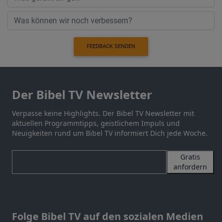
FEEDBACK SENDEN
Der Bibel TV Newsletter
Verpasse keine Highlights. Der Bibel TV Newsletter mit
aktuellen Programmtipps, geistlichem Impuls und
Neuigkeiten rund um Bibel TV informiert Dich jede Woche.
Gratis
anfordern
Folge Bibel TV auf den sozialen Medien