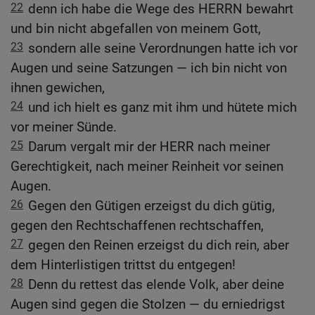
22
denn ich habe die Wege des HERRN bewahrt
und bin nicht abgefallen von meinem Gott,
23
sondern alle seine Verordnungen hatte ich vor
Augen und seine Satzungen — ich bin nicht von
ihnen gewichen,
24
und ich hielt es ganz mit ihm und hütete mich
vor meiner Sünde.
25
Darum vergalt mir der HERR nach meiner
Gerechtigkeit, nach meiner Reinheit vor seinen
Augen.
26
Gegen den Gütigen erzeigst du dich gütig,
gegen den Rechtschaffenen rechtschaffen,
27
gegen den Reinen erzeigst du dich rein, aber
dem Hinterlistigen trittst du entgegen!
28
Denn du rettest das elende Volk, aber deine
Augen sind gegen die Stolzen — du erniedrigst