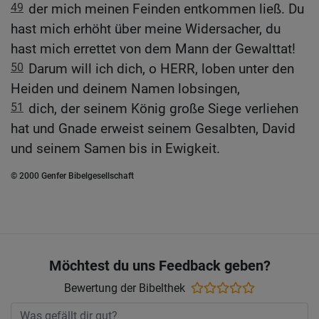
49
der mich meinen Feinden entkommen ließ. Du
hast mich erhöht über meine Widersacher, du
hast mich errettet von dem Mann der Gewalttat!
50
Darum will ich dich, o HERR, loben unter den
Heiden und deinem Namen lobsingen,
51
dich, der seinem König große Siege verliehen
hat und Gnade erweist seinem Gesalbten, David
und seinem Samen bis in Ewigkeit.
© 2000 Genfer Bibelgesellschaft
Möchtest du uns Feedback geben?
Bewertung der Bibelthek