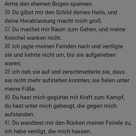
Arme den ehernen Bogen spannen.
36
Du gibst mir den Schild deines Heils, und
deine Herablassung macht mich groß.
37
Du machst mir Raum zum Gehen, und meine
Knöchel wanken nicht.
38
Ich jagte meinen Feinden nach und vertilgte
sie und kehrte nicht um, bis sie aufgerieben
waren;
39
ich rieb sie auf und zerschmetterte sie, dass
sie nicht mehr aufstehen konnten; sie fielen unter
meine Füße.
40
Du hast mich gegürtet mit Kraft zum Kampf,
du hast unter mich gebeugt, die gegen mich
aufstanden.
41
Du wandtest mir den Rücken meiner Feinde zu,
ich habe vertilgt, die mich hassen.