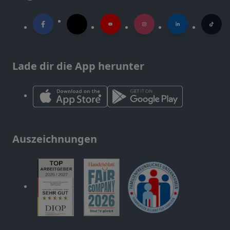
Lade dir die App herunter
Auszeichnungen