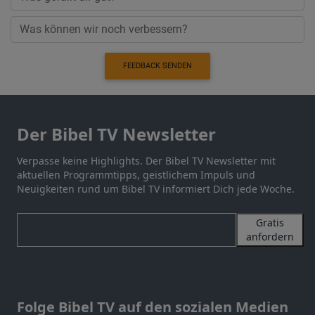
FEEDBACK SENDEN
Der Bibel TV Newsletter
Verpasse keine Highlights. Der Bibel TV Newsletter mit
aktuellen Programmtipps, geistlichem Impuls und
Neuigkeiten rund um Bibel TV informiert Dich jede Woche.
Gratis
anfordern
Folge Bibel TV auf den sozialen Medien