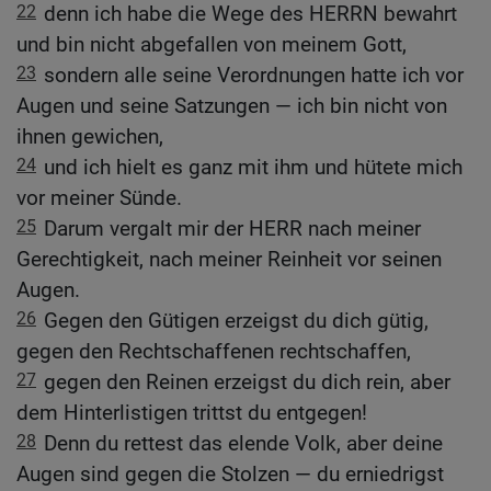
22
denn ich habe die Wege des HERRN bewahrt
und bin nicht abgefallen von meinem Gott,
23
sondern alle seine Verordnungen hatte ich vor
Augen und seine Satzungen — ich bin nicht von
ihnen gewichen,
24
und ich hielt es ganz mit ihm und hütete mich
vor meiner Sünde.
25
Darum vergalt mir der HERR nach meiner
Gerechtigkeit, nach meiner Reinheit vor seinen
Augen.
26
Gegen den Gütigen erzeigst du dich gütig,
gegen den Rechtschaffenen rechtschaffen,
27
gegen den Reinen erzeigst du dich rein, aber
dem Hinterlistigen trittst du entgegen!
28
Denn du rettest das elende Volk, aber deine
Augen sind gegen die Stolzen — du erniedrigst