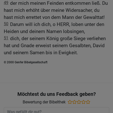
49
der mich meinen Feinden entkommen ließ. Du
hast mich erhöht über meine Widersacher, du
hast mich errettet von dem Mann der Gewalttat!
50
Darum will ich dich, o HERR, loben unter den
Heiden und deinem Namen lobsingen,
51
dich, der seinem König große Siege verliehen
hat und Gnade erweist seinem Gesalbten, David
und seinem Samen bis in Ewigkeit.
© 2000 Genfer Bibelgesellschaft
Möchtest du uns Feedback geben?
Bewertung der Bibelthek