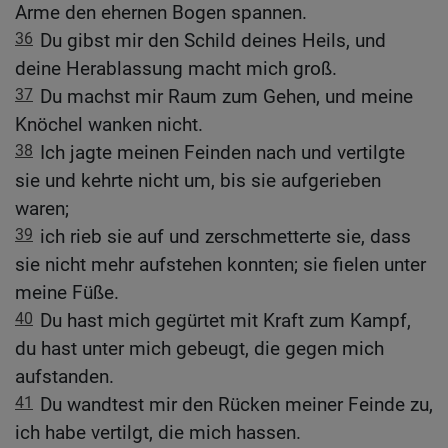
Arme den ehernen Bogen spannen.
36
Du gibst mir den Schild deines Heils, und
deine Herablassung macht mich groß.
37
Du machst mir Raum zum Gehen, und meine
Knöchel wanken nicht.
38
Ich jagte meinen Feinden nach und vertilgte
sie und kehrte nicht um, bis sie aufgerieben
waren;
39
ich rieb sie auf und zerschmetterte sie, dass
sie nicht mehr aufstehen konnten; sie fielen unter
meine Füße.
40
Du hast mich gegürtet mit Kraft zum Kampf,
du hast unter mich gebeugt, die gegen mich
aufstanden.
41
Du wandtest mir den Rücken meiner Feinde zu,
ich habe vertilgt, die mich hassen.