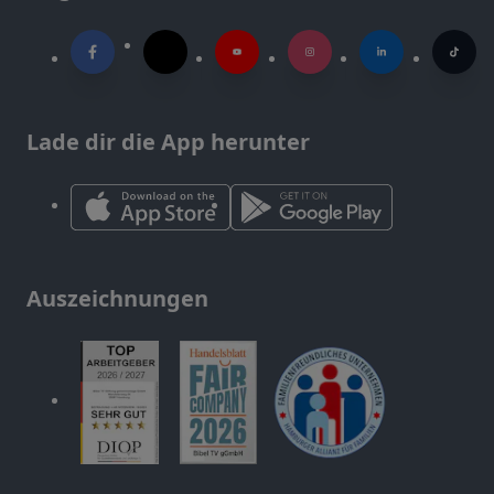
Lade dir die App herunter
Auszeichnungen