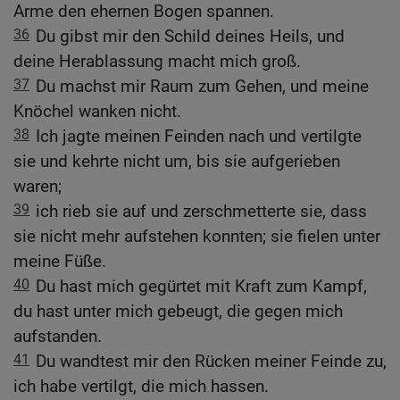
Arme den ehernen Bogen spannen.
36
Du gibst mir den Schild deines Heils, und
deine Herablassung macht mich groß.
37
Du machst mir Raum zum Gehen, und meine
Knöchel wanken nicht.
38
Ich jagte meinen Feinden nach und vertilgte
sie und kehrte nicht um, bis sie aufgerieben
waren;
39
ich rieb sie auf und zerschmetterte sie, dass
sie nicht mehr aufstehen konnten; sie fielen unter
meine Füße.
40
Du hast mich gegürtet mit Kraft zum Kampf,
du hast unter mich gebeugt, die gegen mich
aufstanden.
41
Du wandtest mir den Rücken meiner Feinde zu,
ich habe vertilgt, die mich hassen.