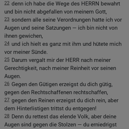
22
denn ich habe die Wege des HERRN bewahrt
und bin nicht abgefallen von meinem Gott,
23
sondern alle seine Verordnungen hatte ich vor
Augen und seine Satzungen — ich bin nicht von
ihnen gewichen,
24
und ich hielt es ganz mit ihm und hütete mich
vor meiner Sünde.
25
Darum vergalt mir der HERR nach meiner
Gerechtigkeit, nach meiner Reinheit vor seinen
Augen.
26
Gegen den Gütigen erzeigst du dich gütig,
gegen den Rechtschaffenen rechtschaffen,
27
gegen den Reinen erzeigst du dich rein, aber
dem Hinterlistigen trittst du entgegen!
28
Denn du rettest das elende Volk, aber deine
Augen sind gegen die Stolzen — du erniedrigst