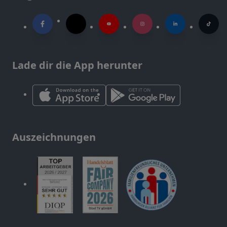
Lade dir die App herunter
Auszeichnungen