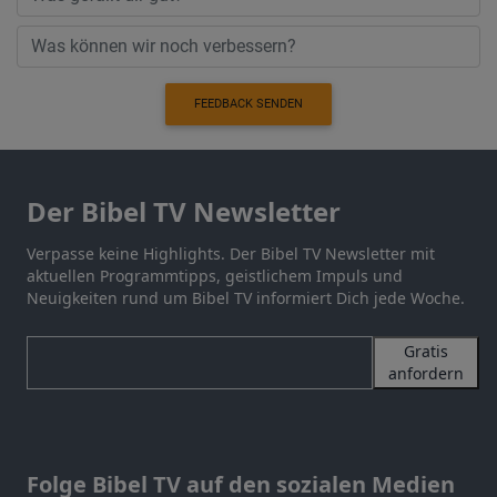
FEEDBACK SENDEN
Der Bibel TV Newsletter
Verpasse keine Highlights. Der Bibel TV Newsletter mit
aktuellen Programmtipps, geistlichem Impuls und
Neuigkeiten rund um Bibel TV informiert Dich jede Woche.
Gratis
anfordern
Folge Bibel TV auf den sozialen Medien