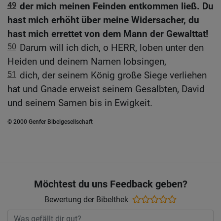
49
der mich meinen Feinden entkommen ließ. Du
hast mich erhöht über meine Widersacher, du
hast mich errettet von dem Mann der Gewalttat!
50
Darum will ich dich, o HERR, loben unter den
Heiden und deinem Namen lobsingen,
51
dich, der seinem König große Siege verliehen
hat und Gnade erweist seinem Gesalbten, David
und seinem Samen bis in Ewigkeit.
© 2000 Genfer Bibelgesellschaft
Möchtest du uns Feedback geben?
Bewertung der Bibelthek