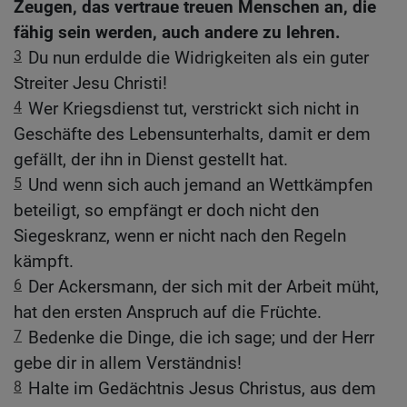
Zeugen, das vertraue treuen Menschen an, die
fähig sein werden, auch andere zu lehren.
3
Du nun erdulde die Widrigkeiten als ein guter
Streiter Jesu Christi!
4
Wer Kriegsdienst tut, verstrickt sich nicht in
Geschäfte des Lebensunterhalts, damit er dem
gefällt, der ihn in Dienst gestellt hat.
5
Und wenn sich auch jemand an Wettkämpfen
beteiligt, so empfängt er doch nicht den
Siegeskranz, wenn er nicht nach den Regeln
kämpft.
6
Der Ackersmann, der sich mit der Arbeit müht,
hat den ersten Anspruch auf die Früchte.
7
Bedenke die Dinge, die ich sage; und der Herr
gebe dir in allem Verständnis!
8
Halte im Gedächtnis Jesus Christus, aus dem