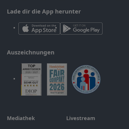
Lade dir die App herunter
Auszeichnungen
Mediathek
Livestream