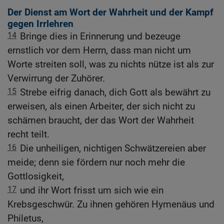
Der Dienst am Wort der Wahrheit und der Kampf
gegen Irrlehren
14
Bringe dies in Erinnerung und bezeuge
ernstlich vor dem Herrn, dass man nicht um
Worte streiten soll, was zu nichts nütze ist als zur
Verwirrung der Zuhörer.
15
Strebe eifrig danach, dich Gott als bewährt zu
erweisen, als einen Arbeiter, der sich nicht zu
schämen braucht, der das Wort der Wahrheit
recht teilt.
16
Die unheiligen, nichtigen Schwätzereien aber
meide; denn sie fördern nur noch mehr die
Gottlosigkeit,
17
und ihr Wort frisst um sich wie ein
Krebsgeschwür. Zu ihnen gehören Hymenäus und
Philetus,