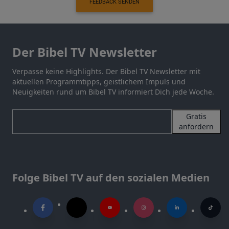
FEEDBACK SENDEN
Der Bibel TV Newsletter
Verpasse keine Highlights. Der Bibel TV Newsletter mit
aktuellen Programmtipps, geistlichem Impuls und
Neuigkeiten rund um Bibel TV informiert Dich jede Woche.
Gratis
anfordern
Folge Bibel TV auf den sozialen Medien