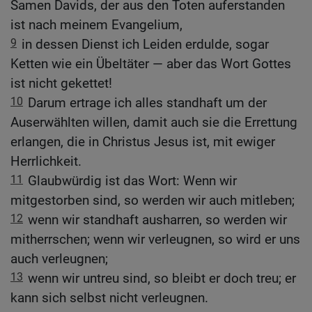
Samen Davids, der aus den Toten auferstanden
ist nach meinem Evangelium,
9
in dessen Dienst ich Leiden erdulde, sogar
Ketten wie ein Übeltäter — aber das Wort Gottes
ist nicht gekettet!
10
Darum ertrage ich alles standhaft um der
Auserwählten willen, damit auch sie die Errettung
erlangen, die in Christus Jesus ist, mit ewiger
Herrlichkeit.
11
Glaubwürdig ist das Wort: Wenn wir
mitgestorben sind, so werden wir auch mitleben;
12
wenn wir standhaft ausharren, so werden wir
mitherrschen; wenn wir verleugnen, so wird er uns
auch verleugnen;
13
wenn wir untreu sind, so bleibt er doch treu; er
kann sich selbst nicht verleugnen.