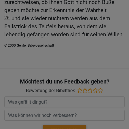
zurechtweisen, ob ihnen Gott nicht noch Buße
geben möchte zur Erkenntnis der Wahrheit
26
und sie wieder nüchtern werden aus dem
Fallstrick des Teufels heraus, von dem sie
lebendig gefangen worden sind für seinen Willen.
© 2000 Genfer Bibelgesellschaft
Möchtest du uns Feedback geben?
Bewertung der Bibelthek