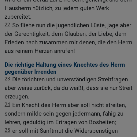
Hausherrn nützlich, zu jedem guten Werk
zubereitet.
22
So fliehe nun die jugendlichen Lüste, jage aber
der Gerechtigkeit, dem Glauben, der Liebe, dem
Frieden nach zusammen mit denen, die den Herrn
aus reinem Herzen anrufen!
Die richtige Haltung eines Knechtes des Herrn
gegenüber Irrenden
23
Die törichten und unverständigen Streitfragen
aber weise zurück, da du weißt, dass sie nur Streit
erzeugen.
24
Ein Knecht des Herrn aber soll nicht streiten,
sondern milde sein gegen jedermann, fähig zu
lehren, geduldig im Ertragen von Bosheiten;
25
er soll mit Sanftmut die Widerspenstigen