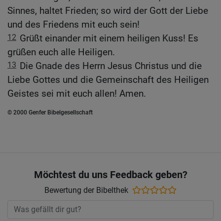
Sinnes, haltet Frieden; so wird der Gott der Liebe
und des Friedens mit euch sein!
12
Grüßt einander mit einem heiligen Kuss! Es
grüßen euch alle Heiligen.
13
Die Gnade des Herrn Jesus Christus und die
Liebe Gottes und die Gemeinschaft des Heiligen
Geistes sei mit euch allen! Amen.
© 2000 Genfer Bibelgesellschaft
Möchtest du uns Feedback geben?
Bewertung der Bibelthek