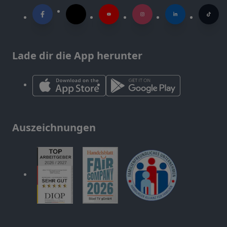
Lade dir die App herunter
Auszeichnungen