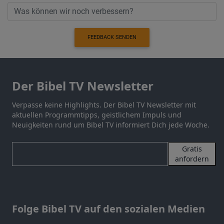
FEEDBACK SENDEN
Der Bibel TV Newsletter
Verpasse keine Highlights. Der Bibel TV Newsletter mit
aktuellen Programmtipps, geistlichem Impuls und
Neuigkeiten rund um Bibel TV informiert Dich jede Woche.
Gratis
anfordern
Folge Bibel TV auf den sozialen Medien