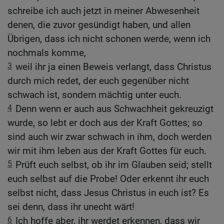
schreibe ich auch jetzt in meiner Abwesenheit
denen, die zuvor gesündigt haben, und allen
Übrigen, dass ich nicht schonen werde, wenn ich
nochmals komme,
3
weil ihr ja einen Beweis verlangt, dass Christus
durch mich redet, der euch gegenüber nicht
schwach ist, sondern mächtig unter euch.
4
Denn wenn er auch aus Schwachheit gekreuzigt
wurde, so lebt er doch aus der Kraft Gottes; so
sind auch wir zwar schwach in ihm, doch werden
wir mit ihm leben aus der Kraft Gottes für euch.
5
Prüft euch selbst, ob ihr im Glauben seid; stellt
euch selbst auf die Probe! Oder erkennt ihr euch
selbst nicht, dass Jesus Christus in euch ist? Es
sei denn, dass ihr unecht wärt!
6
Ich hoffe aber, ihr werdet erkennen, dass wir