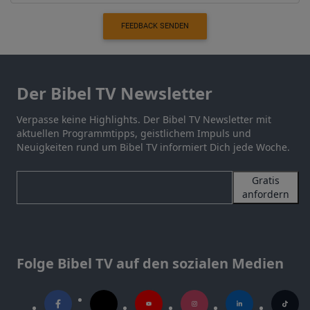
FEEDBACK SENDEN
Der Bibel TV Newsletter
Verpasse keine Highlights. Der Bibel TV Newsletter mit
aktuellen Programmtipps, geistlichem Impuls und
Neuigkeiten rund um Bibel TV informiert Dich jede Woche.
Gratis
anfordern
Folge Bibel TV auf den sozialen Medien