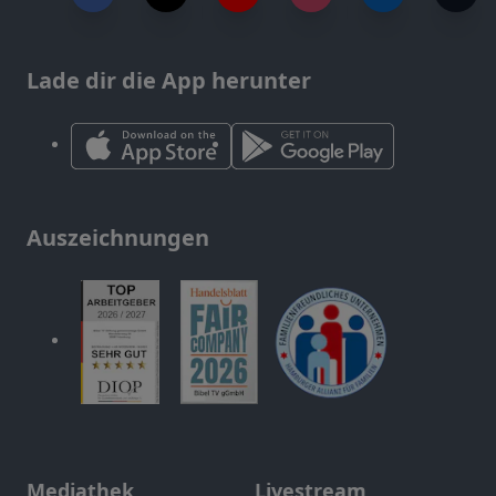
Lade dir die App herunter
Auszeichnungen
Mediathek
Livestream