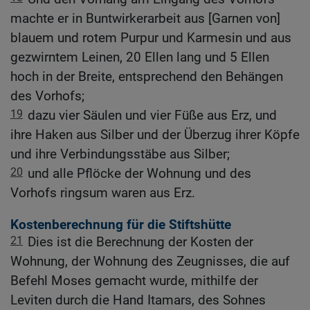
machte er in Buntwirkerarbeit aus [Garnen von]
blauem und rotem Purpur und Karmesin und aus
gezwirntem Leinen, 20 Ellen lang und 5 Ellen
hoch in der Breite, entsprechend den Behängen
des Vorhofs;
19
dazu vier Säulen und vier Füße aus Erz, und
ihre Haken aus Silber und der Überzug ihrer Köpfe
und ihre Verbindungsstäbe aus Silber;
20
und alle Pflöcke der Wohnung und des
Vorhofs ringsum waren aus Erz.
Kostenberechnung für die Stiftshütte
21
Dies ist die Berechnung der Kosten der
Wohnung, der Wohnung des Zeugnisses, die auf
Befehl Moses gemacht wurde, mithilfe der
Leviten durch die Hand Itamars, des Sohnes