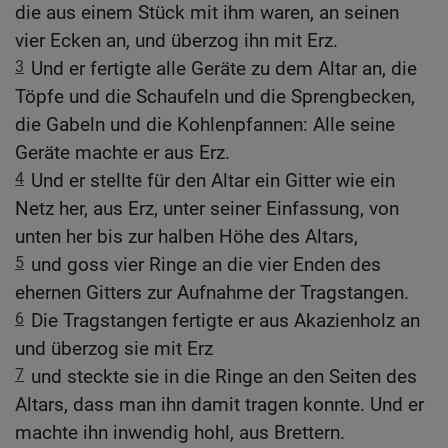
die aus einem Stück mit ihm waren, an seinen
vier Ecken an, und überzog ihn mit Erz.
3
Und er fertigte alle Geräte zu dem Altar an, die
Töpfe und die Schaufeln und die Sprengbecken,
die Gabeln und die Kohlenpfannen: Alle seine
Geräte machte er aus Erz.
4
Und er stellte für den Altar ein Gitter wie ein
Netz her, aus Erz, unter seiner Einfassung, von
unten her bis zur halben Höhe des Altars,
5
und goss vier Ringe an die vier Enden des
ehernen Gitters zur Aufnahme der Tragstangen.
6
Die Tragstangen fertigte er aus Akazienholz an
und überzog sie mit Erz
7
und steckte sie in die Ringe an den Seiten des
Altars, dass man ihn damit tragen konnte. Und er
machte ihn inwendig hohl, aus Brettern.