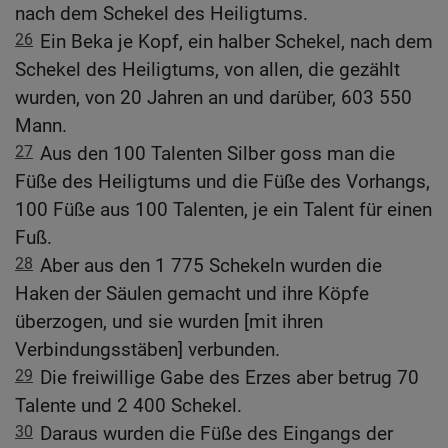
nach dem Schekel des Heiligtums.
26
Ein Beka je Kopf, ein halber Schekel, nach dem
Schekel des Heiligtums, von allen, die gezählt
wurden, von 20 Jahren an und darüber, 603 550
Mann.
27
Aus den 100 Talenten Silber goss man die
Füße des Heiligtums und die Füße des Vorhangs,
100 Füße aus 100 Talenten, je ein Talent für einen
Fuß.
28
Aber aus den 1 775 Schekeln wurden die
Haken der Säulen gemacht und ihre Köpfe
überzogen, und sie wurden [mit ihren
Verbindungsstäben] verbunden.
29
Die freiwillige Gabe des Erzes aber betrug 70
Talente und 2 400 Schekel.
30
Daraus wurden die Füße des Eingangs der