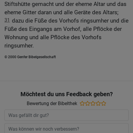
Stiftshütte gemacht und der eherne Altar und das
eherne Gitter daran und alle Geräte des Altars;
31
dazu die Füße des Vorhofs ringsumher und die
Füße des Eingangs am Vorhof, alle Pflöcke der
Wohnung und alle Pflöcke des Vorhofs
ringsumher.
© 2000 Genfer Bibelgesellschaft
Möchtest du uns Feedback geben?
Bewertung der Bibelthek