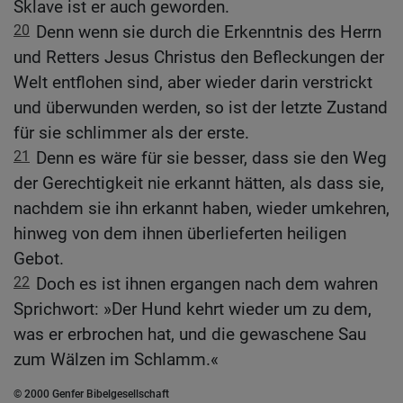
Sklave ist er auch geworden.
20
Denn wenn sie durch die Erkenntnis des Herrn
und Retters Jesus Christus den Befleckungen der
Welt entflohen sind, aber wieder darin verstrickt
und überwunden werden, so ist der letzte Zustand
für sie schlimmer als der erste.
21
Denn es wäre für sie besser, dass sie den Weg
der Gerechtigkeit nie erkannt hätten, als dass sie,
nachdem sie ihn erkannt haben, wieder umkehren,
hinweg von dem ihnen überlieferten heiligen
Gebot.
22
Doch es ist ihnen ergangen nach dem wahren
Sprichwort: »Der Hund kehrt wieder um zu dem,
was er erbrochen hat, und die gewaschene Sau
zum Wälzen im Schlamm.«
© 2000 Genfer Bibelgesellschaft