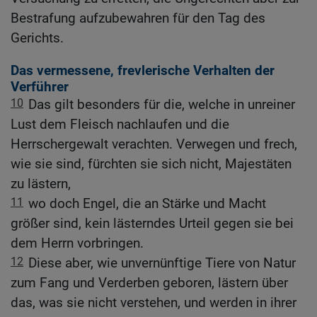
Bestrafung aufzubewahren für den Tag des
Gerichts.
Das vermessene, frevlerische Verhalten der
Verführer
10
Das gilt besonders für die, welche in unreiner
Lust dem Fleisch nachlaufen und die
Herrschergewalt verachten. Verwegen und frech,
wie sie sind, fürchten sie sich nicht, Majestäten
zu lästern,
11
wo doch Engel, die an Stärke und Macht
größer sind, kein lästerndes Urteil gegen sie bei
dem Herrn vorbringen.
12
Diese aber, wie unvernünftige Tiere von Natur
zum Fang und Verderben geboren, lästern über
das, was sie nicht verstehen, und werden in ihrer