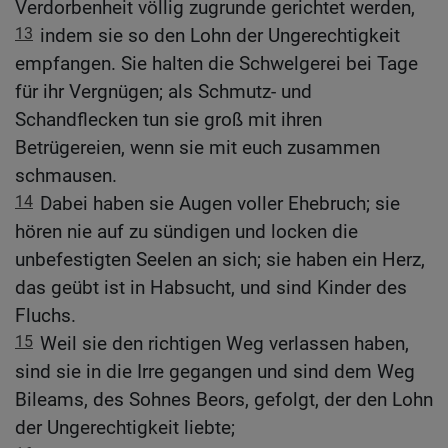
Verdorbenheit völlig zugrunde gerichtet werden,
13
indem sie so den Lohn der Ungerechtigkeit
empfangen. Sie halten die Schwelgerei bei Tage
für ihr Vergnügen; als Schmutz- und
Schandflecken tun sie groß mit ihren
Betrügereien, wenn sie mit euch zusammen
schmausen.
14
Dabei haben sie Augen voller Ehebruch; sie
hören nie auf zu sündigen und locken die
unbefestigten Seelen an sich; sie haben ein Herz,
das geübt ist in Habsucht, und sind Kinder des
Fluchs.
15
Weil sie den richtigen Weg verlassen haben,
sind sie in die Irre gegangen und sind dem Weg
Bileams, des Sohnes Beors, gefolgt, der den Lohn
der Ungerechtigkeit liebte;