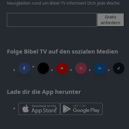
Neuigkeiten rund um Bibel TV informiert Dich jede Woche.
Gratis
anfordern
Folge Bibel TV auf den sozialen Medien
Lade dir die App herunter