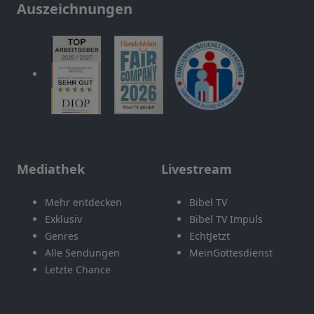
Auszeichnungen
Mediathek
Livestream
Mehr entdecken
Bibel TV
Exklusiv
Bibel TV Impuls
Genres
EchtJetzt
Alle Sendungen
MeinGottesdienst
Letzte Chance