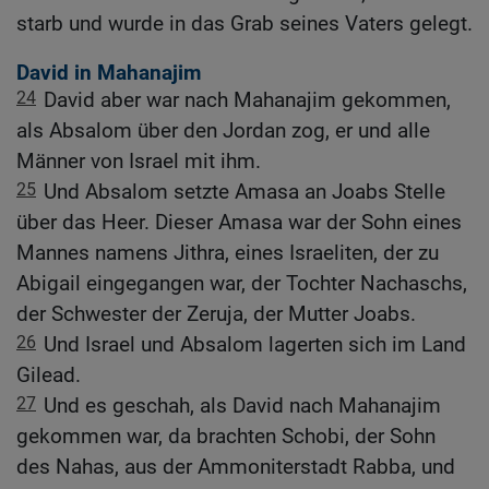
starb und wurde in das Grab seines Vaters gelegt.
David in Mahanajim
24
David aber war nach Mahanajim gekommen,
als Absalom über den Jordan zog, er und alle
Männer von Israel mit ihm.
25
Und Absalom setzte Amasa an Joabs Stelle
über das Heer. Dieser Amasa war der Sohn eines
Mannes namens Jithra, eines Israeliten, der zu
Abigail eingegangen war, der Tochter Nachaschs,
der Schwester der Zeruja, der Mutter Joabs.
26
Und Israel und Absalom lagerten sich im Land
Gilead.
27
Und es geschah, als David nach Mahanajim
gekommen war, da brachten Schobi, der Sohn
des Nahas, aus der Ammoniterstadt Rabba, und