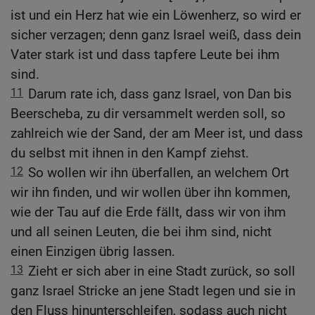
ist und ein Herz hat wie ein Löwenherz, so wird er
sicher verzagen; denn ganz Israel weiß, dass dein
Vater stark ist und dass tapfere Leute bei ihm
sind.
11
Darum rate ich, dass ganz Israel, von Dan bis
Beerscheba, zu dir versammelt werden soll, so
zahlreich wie der Sand, der am Meer ist, und dass
du selbst mit ihnen in den Kampf ziehst.
12
So wollen wir ihn überfallen, an welchem Ort
wir ihn finden, und wir wollen über ihn kommen,
wie der Tau auf die Erde fällt, dass wir von ihm
und all seinen Leuten, die bei ihm sind, nicht
einen Einzigen übrig lassen.
13
Zieht er sich aber in eine Stadt zurück, so soll
ganz Israel Stricke an jene Stadt legen und sie in
den Fluss hinunterschleifen, sodass auch nicht