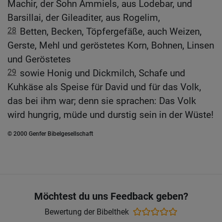
Machir, der Sohn Ammiels, aus Lodebar, und
Barsillai, der Gileaditer, aus Rogelim,
28
Betten, Becken, Töpfergefäße, auch Weizen,
Gerste, Mehl und geröstetes Korn, Bohnen, Linsen
und Geröstetes
29
sowie Honig und Dickmilch, Schafe und
Kuhkäse als Speise für David und für das Volk,
das bei ihm war; denn sie sprachen: Das Volk
wird hungrig, müde und durstig sein in der Wüste!
© 2000 Genfer Bibelgesellschaft
Möchtest du uns Feedback geben?
Bewertung der Bibelthek