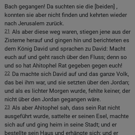
Bach gegangen! Da suchten sie die [beiden] ,
konnten sie aber nicht finden und kehrten wieder
nach Jerusalem zurück.
21
Als aber diese weg waren, stiegen jene aus der
Zisterne herauf und gingen hin und berichteten es
dem König David und sprachen zu David: Macht
euch auf und geht rasch über den Fluss; denn so
und so hat Ahitophel Rat gegeben gegen euch!
22
Da machte sich David auf und das ganze Volk,
das bei ihm war, und sie setzten über den Jordan;
und als es lichter Morgen wurde, fehlte keiner, der
nicht über den Jordan gegangen wäre.
23
Als aber Ahitophel sah, dass sein Rat nicht
ausgeführt wurde, sattelte er seinen Esel, machte
sich auf und ging heim in seine Stadt; und er
bestellte sein Haus und erhängte sich; und er