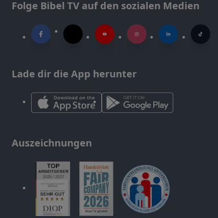
Folge Bibel TV auf den sozialen Medien
Lade dir die App herunter
Auszeichnungen