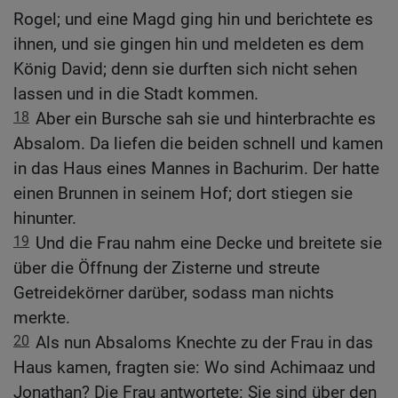
Rogel; und eine Magd ging hin und berichtete es
ihnen, und sie gingen hin und meldeten es dem
König David; denn sie durften sich nicht sehen
lassen und in die Stadt kommen.
18
Aber ein Bursche sah sie und hinterbrachte es
Absalom. Da liefen die beiden schnell und kamen
in das Haus eines Mannes in Bachurim. Der hatte
einen Brunnen in seinem Hof; dort stiegen sie
hinunter.
19
Und die Frau nahm eine Decke und breitete sie
über die Öffnung der Zisterne und streute
Getreidekörner darüber, sodass man nichts
merkte.
20
Als nun Absaloms Knechte zu der Frau in das
Haus kamen, fragten sie: Wo sind Achimaaz und
Jonathan? Die Frau antwortete: Sie sind über den