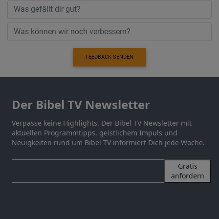
FEEDBACK SENDEN
Der Bibel TV Newsletter
Verpasse keine Highlights. Der Bibel TV Newsletter mit
aktuellen Programmtipps, geistlichem Impuls und
Neuigkeiten rund um Bibel TV informiert Dich jede Woche.
Gratis
anfordern