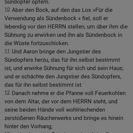
Sündopfer opfern.
10
Aber den Bock, auf den das Los »Für die
Verwendung als Sündenbock « fiel, soll er
lebendig vor den HERRN stellen, um über ihm die
Sühnung zu erwirken und ihn als Sündenbock in
die Wüste fortzuschicken.
11
Und Aaron bringe den Jungstier des
Sündopfers herzu, das für ihn selbst bestimmt
ist, und erwirke Sühnung für sich und sein Haus;
und er schächte den Jungstier des Sündopfers,
das für ihn selbst bestimmt ist.
12
Danach nehme er die Pfanne voll Feuerkohlen
von dem Altar, der vor dem HERRN steht, und
seine beiden Hände voll wohlriechenden
zerstoßenen Räucherwerks und bringe es hinein
hinter den Vorhang;