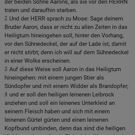
der beiden Söhne Aarons, als sie vor den HERRN
traten und daraufhin starben.
2
Und der HERR sprach zu Mose: Sage deinem
Bruder Aaron, dass er nicht zu allen Zeiten in das
Heiligtum hineingehen soll, hinter den Vorhang,
vor den Sühnedeckel, der auf der Lade ist, damit
er nicht stirbt; denn ich will auf dem Sühnedeckel
in einer Wolke erscheinen.
3
Auf diese Weise soll Aaron in das Heiligtum
hineingehen: mit einem jungen Stier als
Sündopfer und mit einem Widder als Brandopfer;
4
und er soll den heiligen leinenen Leibrock
anziehen und soll ein leinenes Unterkleid an
seinem Fleisch haben und sich mit einem
leinenen Gürtel gürten und einen leinenen
Kopfbund umbinden, denn das sind die heiligen