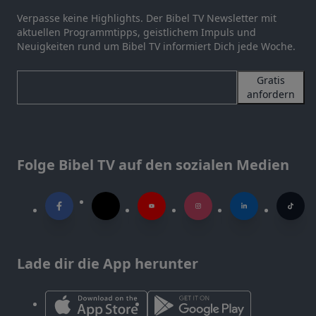
Verpasse keine Highlights. Der Bibel TV Newsletter mit
aktuellen Programmtipps, geistlichem Impuls und
Neuigkeiten rund um Bibel TV informiert Dich jede Woche.
Gratis
anfordern
Folge Bibel TV auf den sozialen Medien
Lade dir die App herunter