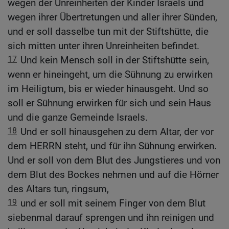
wegen der Unreinheiten der Kinder Israels und
wegen ihrer Übertretungen und aller ihrer Sünden,
und er soll dasselbe tun mit der Stiftshütte, die
sich mitten unter ihren Unreinheiten befindet.
17
Und kein Mensch soll in der Stiftshütte sein,
wenn er hineingeht, um die Sühnung zu erwirken
im Heiligtum, bis er wieder hinausgeht. Und so
soll er Sühnung erwirken für sich und sein Haus
und die ganze Gemeinde Israels.
18
Und er soll hinausgehen zu dem Altar, der vor
dem HERRN steht, und für ihn Sühnung erwirken.
Und er soll von dem Blut des Jungstieres und von
dem Blut des Bockes nehmen und auf die Hörner
des Altars tun, ringsum,
19
und er soll mit seinem Finger von dem Blut
siebenmal darauf sprengen und ihn reinigen und