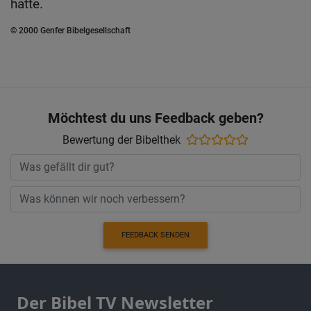
hatte.
© 2000 Genfer Bibelgesellschaft
Möchtest du uns Feedback geben?
Bewertung der Bibelthek
FEEDBACK SENDEN
Der Bibel TV Newsletter