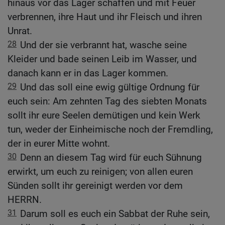
hinaus vor das Lager schaffen und mit Feuer
verbrennen, ihre Haut und ihr Fleisch und ihren
Unrat.
28
Und der sie verbrannt hat, wasche seine
Kleider und bade seinen Leib im Wasser, und
danach kann er in das Lager kommen.
29
Und das soll eine ewig gültige Ordnung für
euch sein: Am zehnten Tag des siebten Monats
sollt ihr eure Seelen demütigen und kein Werk
tun, weder der Einheimische noch der Fremdling,
der in eurer Mitte wohnt.
30
Denn an diesem Tag wird für euch Sühnung
erwirkt, um euch zu reinigen; von allen euren
Sünden sollt ihr gereinigt werden vor dem
HERRN.
31
Darum soll es euch ein Sabbat der Ruhe sein,