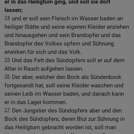
er in das Heiligtum ging, und soll sie dort
lassen;
24
und er soll sein Fleisch im Wasser baden an
heiliger Stätte und seine eigenen Kleider anziehen
und hinausgehen und sein Brandopfer und das
Brandopfer des Volkes opfern und Sühnung
erwirken für sich und das Volk.
25
Und das Fett des Sündopfers soll er auf dem
Altar in Rauch aufgehen lassen.
26
Der aber, welcher den Bock als Sündenbock
fortgesandt hat, soll seine Kleider waschen und
seinen Leib im Wasser baden, und danach kann
er in das Lager kommen.
27
Den Jungstier des Sündopfers aber und den
Bock des Sündopfers, deren Blut zur Sühnung in
das Heiligtum gebracht worden ist, soll man