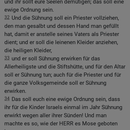
und ihr sollt eure Seelen demütigen; das soll eine
ewige Ordnung sein.
32
Und die Sühnung soll ein Priester vollziehen,
den man gesalbt und dessen Hand man gefüllt
hat, damit er anstelle seines Vaters als Priester
dient; und er soll die leinenen Kleider anziehen,
die heiligen Kleider,
33
und er soll Sühnung erwirken für das
Allerheiligste und die Stiftshütte, und für den Altar
soll er Sühnung tun; auch für die Priester und für
die ganze Volksgemeinde soll er Sühnung
erwirken.
34
Das soll euch eine ewige Ordnung sein, dass
ihr für die Kinder Israels einmal im Jahr Sühnung
erwirkt wegen aller ihrer Sünden! Und man
machte es so, wie der HERR es Mose geboten