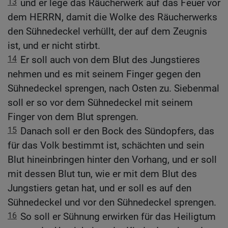
13
und er lege das Räucherwerk auf das Feuer vor
dem HERRN, damit die Wolke des Räucherwerks
den Sühnedeckel verhüllt, der auf dem Zeugnis
ist, und er nicht stirbt.
14
Er soll auch von dem Blut des Jungstieres
nehmen und es mit seinem Finger gegen den
Sühnedeckel sprengen, nach Osten zu. Siebenmal
soll er so vor dem Sühnedeckel mit seinem
Finger von dem Blut sprengen.
15
Danach soll er den Bock des Sündopfers, das
für das Volk bestimmt ist, schächten und sein
Blut hineinbringen hinter den Vorhang, und er soll
mit dessen Blut tun, wie er mit dem Blut des
Jungstiers getan hat, und er soll es auf den
Sühnedeckel und vor den Sühnedeckel sprengen.
16
So soll er Sühnung erwirken für das Heiligtum