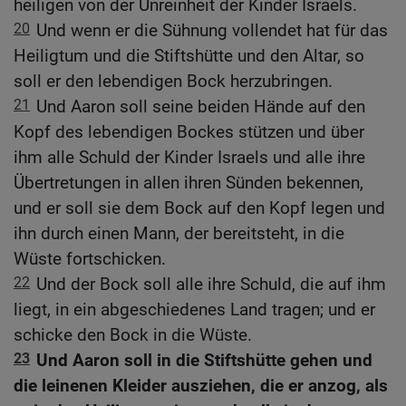
heiligen von der Unreinheit der Kinder Israels.
20
Und wenn er die Sühnung vollendet hat für das
Heiligtum und die Stiftshütte und den Altar, so
soll er den lebendigen Bock herzubringen.
21
Und Aaron soll seine beiden Hände auf den
Kopf des lebendigen Bockes stützen und über
ihm alle Schuld der Kinder Israels und alle ihre
Übertretungen in allen ihren Sünden bekennen,
und er soll sie dem Bock auf den Kopf legen und
ihn durch einen Mann, der bereitsteht, in die
Wüste fortschicken.
22
Und der Bock soll alle ihre Schuld, die auf ihm
liegt, in ein abgeschiedenes Land tragen; und er
schicke den Bock in die Wüste.
23
Und Aaron soll in die Stiftshütte gehen und
die leinenen Kleider ausziehen, die er anzog, als