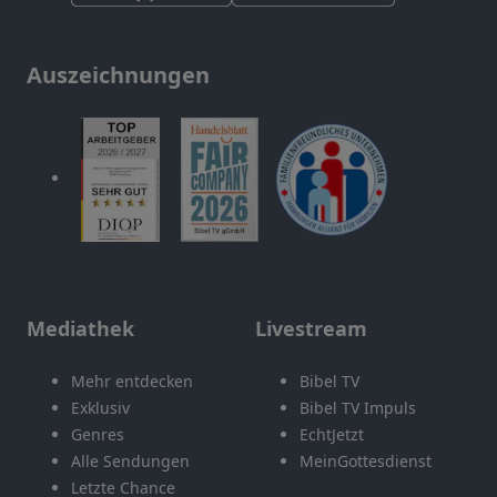
Auszeichnungen
Mediathek
Livestream
Mehr entdecken
Bibel TV
Exklusiv
Bibel TV Impuls
Genres
EchtJetzt
Alle Sendungen
MeinGottesdienst
Letzte Chance