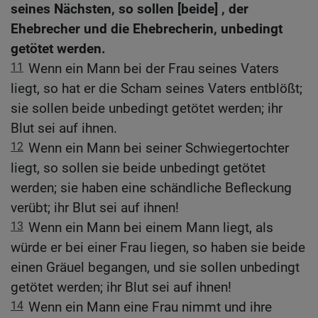
seines Nächsten, so sollen [beide] , der
Ehebrecher und die Ehebrecherin, unbedingt
getötet werden.
11
Wenn ein Mann bei der Frau seines Vaters
liegt, so hat er die Scham seines Vaters entblößt;
sie sollen beide unbedingt getötet werden; ihr
Blut sei auf ihnen.
12
Wenn ein Mann bei seiner Schwiegertochter
liegt, so sollen sie beide unbedingt getötet
werden; sie haben eine schändliche Befleckung
verübt; ihr Blut sei auf ihnen!
13
Wenn ein Mann bei einem Mann liegt, als
würde er bei einer Frau liegen, so haben sie beide
einen Gräuel begangen, und sie sollen unbedingt
getötet werden; ihr Blut sei auf ihnen!
14
Wenn ein Mann eine Frau nimmt und ihre