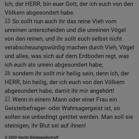
Ich, der HERR, bin euer Gott, der ich euch von den
Völkern abgesondert habe.
25
So sollt nun auch ihr das reine Vieh vom
unreinen unterscheiden und die unreinen Vögel
von den reinen, und ihr sollt euch selbst nicht
verabscheuungswürdig machen durch Vieh, Vögel
und alles, was sich auf dem Erdboden regt, was
ich euch als unrein abgesondert habe;
26
sondern ihr sollt mir heilig sein, denn ich, der
HERR, bin heilig, der ich euch von den Völkern
abgesondert habe, damit ihr mir angehört!
27
Wenn in einem Mann oder einer Frau ein
Geisterbefrager- oder Wahrsagergeist ist, so
sollen sie unbedingt getötet werden. Man soll sie
steinigen, ihr Blut sei auf ihnen!
© 2000 Genfer Bibelgesellschaft