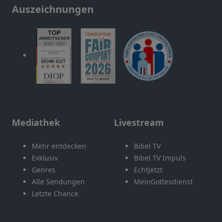
Auszeichnungen
Mediathek
Livestream
Mehr entdecken
Bibel TV
Exklusiv
Bibel TV Impuls
Genres
EchtJetzt
Alle Sendungen
MeinGottesdienst
Letzte Chance