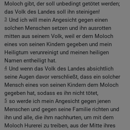
Moloch gibt, der soll unbedingt getötet werden;
das Volk des Landes soll ihn steinigen!
3
Und ich will mein Angesicht gegen einen
solchen Menschen setzen und ihn ausrotten
mitten aus seinem Volk, weil er dem Moloch
eines von seinen Kindern gegeben und mein
Heiligtum verunreinigt und meinen heiligen
Namen entheiligt hat.
4
Und wenn das Volk des Landes absichtlich
seine Augen davor verschließt, dass ein solcher
Mensch eines von seinen Kindern dem Moloch
gegeben hat, sodass es ihn nicht tötet,
5
so werde ich mein Angesicht gegen jenen
Menschen und gegen seine Familie richten und
ihn und alle, die ihm nachhurten, um mit dem
Moloch Hurerei zu treiben, aus der Mitte ihres