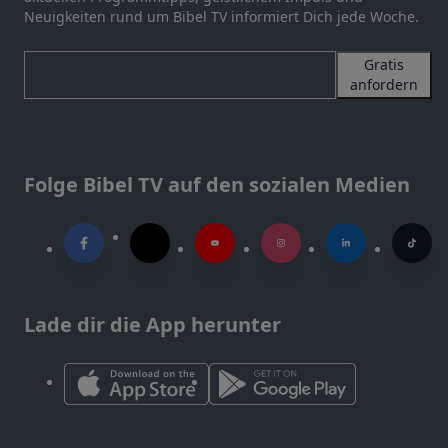
Neuigkeiten rund um Bibel TV informiert Dich jede Woche.
Gratis
anfordern
Folge Bibel TV auf den sozialen Medien
Lade dir die App herunter