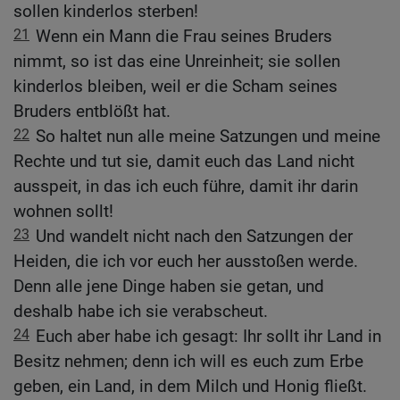
sollen kinderlos sterben!
21
Wenn ein Mann die Frau seines Bruders
nimmt, so ist das eine Unreinheit; sie sollen
kinderlos bleiben, weil er die Scham seines
Bruders entblößt hat.
22
So haltet nun alle meine Satzungen und meine
Rechte und tut sie, damit euch das Land nicht
ausspeit, in das ich euch führe, damit ihr darin
wohnen sollt!
23
Und wandelt nicht nach den Satzungen der
Heiden, die ich vor euch her ausstoßen werde.
Denn alle jene Dinge haben sie getan, und
deshalb habe ich sie verabscheut.
24
Euch aber habe ich gesagt: Ihr sollt ihr Land in
Besitz nehmen; denn ich will es euch zum Erbe
geben, ein Land, in dem Milch und Honig fließt.