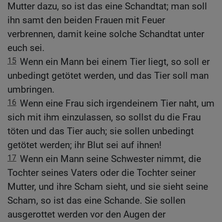
Mutter dazu, so ist das eine Schandtat; man soll
ihn samt den beiden Frauen mit Feuer
verbrennen, damit keine solche Schandtat unter
euch sei.
15
Wenn ein Mann bei einem Tier liegt, so soll er
unbedingt getötet werden, und das Tier soll man
umbringen.
16
Wenn eine Frau sich irgendeinem Tier naht, um
sich mit ihm einzulassen, so sollst du die Frau
töten und das Tier auch; sie sollen unbedingt
getötet werden; ihr Blut sei auf ihnen!
17
Wenn ein Mann seine Schwester nimmt, die
Tochter seines Vaters oder die Tochter seiner
Mutter, und ihre Scham sieht, und sie sieht seine
Scham, so ist das eine Schande. Sie sollen
ausgerottet werden vor den Augen der