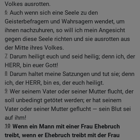
Volkes ausrotten.
6
Auch wenn sich eine Seele zu den
Geisterbefragern und Wahrsagern wendet, um
ihnen nachzuhuren, so will ich mein Angesicht
gegen diese Seele richten und sie ausrotten aus
der Mitte ihres Volkes.
7
Darum heiligt euch und seid heilig; denn ich, der
HERR, bin euer Gott!
8
Darum haltet meine Satzungen und tut sie; denn
ich, der HERR, bin es, der euch heiligt.
9
Wer seinem Vater oder seiner Mutter flucht, der
soll unbedingt getötet werden; er hat seinem
Vater oder seiner Mutter geflucht — sein Blut sei
auf ihm!
10
Wenn ein Mann mit einer Frau Ehebruch
treibt, wenn er Ehebruch treibt mit der Frau