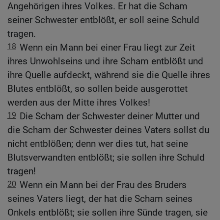
Angehörigen ihres Volkes. Er hat die Scham
seiner Schwester entblößt, er soll seine Schuld
tragen.
18
Wenn ein Mann bei einer Frau liegt zur Zeit
ihres Unwohlseins und ihre Scham entblößt und
ihre Quelle aufdeckt, während sie die Quelle ihres
Blutes entblößt, so sollen beide ausgerottet
werden aus der Mitte ihres Volkes!
19
Die Scham der Schwester deiner Mutter und
die Scham der Schwester deines Vaters sollst du
nicht entblößen; denn wer dies tut, hat seine
Blutsverwandten entblößt; sie sollen ihre Schuld
tragen!
20
Wenn ein Mann bei der Frau des Bruders
seines Vaters liegt, der hat die Scham seines
Onkels entblößt; sie sollen ihre Sünde tragen, sie