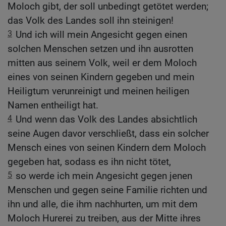
Moloch gibt, der soll unbedingt getötet werden;
das Volk des Landes soll ihn steinigen!
3
Und ich will mein Angesicht gegen einen
solchen Menschen setzen und ihn ausrotten
mitten aus seinem Volk, weil er dem Moloch
eines von seinen Kindern gegeben und mein
Heiligtum verunreinigt und meinen heiligen
Namen entheiligt hat.
4
Und wenn das Volk des Landes absichtlich
seine Augen davor verschließt, dass ein solcher
Mensch eines von seinen Kindern dem Moloch
gegeben hat, sodass es ihn nicht tötet,
5
so werde ich mein Angesicht gegen jenen
Menschen und gegen seine Familie richten und
ihn und alle, die ihm nachhurten, um mit dem
Moloch Hurerei zu treiben, aus der Mitte ihres