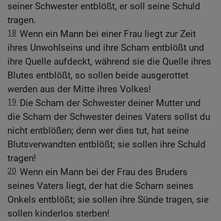
seiner Schwester entblößt, er soll seine Schuld
tragen.
18
Wenn ein Mann bei einer Frau liegt zur Zeit
ihres Unwohlseins und ihre Scham entblößt und
ihre Quelle aufdeckt, während sie die Quelle ihres
Blutes entblößt, so sollen beide ausgerottet
werden aus der Mitte ihres Volkes!
19
Die Scham der Schwester deiner Mutter und
die Scham der Schwester deines Vaters sollst du
nicht entblößen; denn wer dies tut, hat seine
Blutsverwandten entblößt; sie sollen ihre Schuld
tragen!
20
Wenn ein Mann bei der Frau des Bruders
seines Vaters liegt, der hat die Scham seines
Onkels entblößt; sie sollen ihre Sünde tragen, sie
sollen kinderlos sterben!