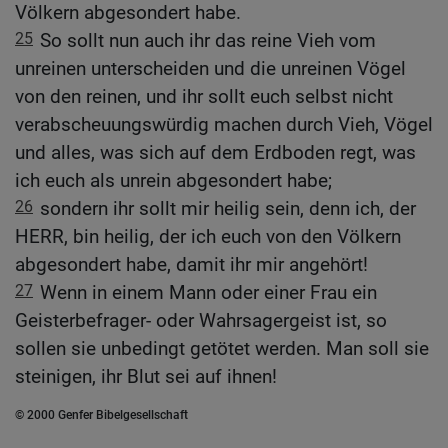
Völkern abgesondert habe.
25
So sollt nun auch ihr das reine Vieh vom
unreinen unterscheiden und die unreinen Vögel
von den reinen, und ihr sollt euch selbst nicht
verabscheuungswürdig machen durch Vieh, Vögel
und alles, was sich auf dem Erdboden regt, was
ich euch als unrein abgesondert habe;
26
sondern ihr sollt mir heilig sein, denn ich, der
HERR, bin heilig, der ich euch von den Völkern
abgesondert habe, damit ihr mir angehört!
27
Wenn in einem Mann oder einer Frau ein
Geisterbefrager- oder Wahrsagergeist ist, so
sollen sie unbedingt getötet werden. Man soll sie
steinigen, ihr Blut sei auf ihnen!
© 2000 Genfer Bibelgesellschaft