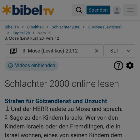
Spenden
Me
Bibel TV
Bibelthek
Schlachter 2000
3. Mose (Levitikus)
Kapitel 20
Vers 12
3. Mose (Levitikus) 20, Vers 12
Videos einblenden
Schlachter 2000 online lesen
Strafen für Götzendienst und Unzucht
1
Und der HERR redete zu Mose und sprach:
2
Sage zu den Kindern Israels: Wer von den
Kindern Israels oder den Fremdlingen, die in
Israel wohnen, eines von seinen Kindern dem