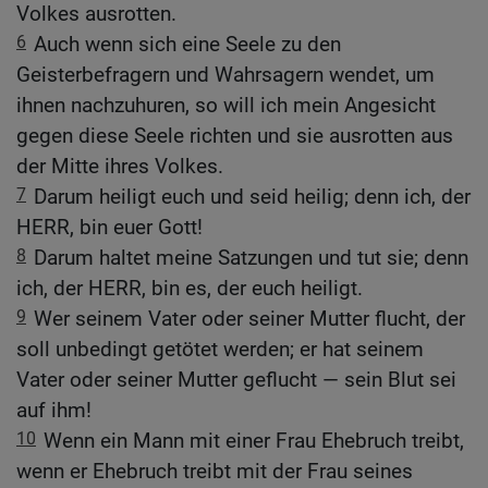
Volkes ausrotten.
6
Auch wenn sich eine Seele zu den
Geisterbefragern und Wahrsagern wendet, um
ihnen nachzuhuren, so will ich mein Angesicht
gegen diese Seele richten und sie ausrotten aus
der Mitte ihres Volkes.
7
Darum heiligt euch und seid heilig; denn ich, der
HERR, bin euer Gott!
8
Darum haltet meine Satzungen und tut sie; denn
ich, der HERR, bin es, der euch heiligt.
9
Wer seinem Vater oder seiner Mutter flucht, der
soll unbedingt getötet werden; er hat seinem
Vater oder seiner Mutter geflucht — sein Blut sei
auf ihm!
10
Wenn ein Mann mit einer Frau Ehebruch treibt,
wenn er Ehebruch treibt mit der Frau seines