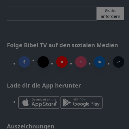
Gratis
anfordern
Folge Bibel TV auf den sozialen Medien
Lade dir die App herunter
Auszeichnungen