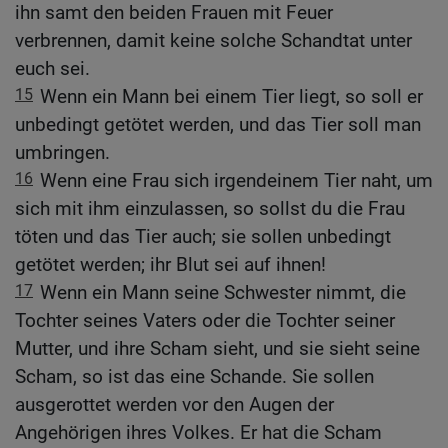
ihn samt den beiden Frauen mit Feuer
verbrennen, damit keine solche Schandtat unter
euch sei.
15
Wenn ein Mann bei einem Tier liegt, so soll er
unbedingt getötet werden, und das Tier soll man
umbringen.
16
Wenn eine Frau sich irgendeinem Tier naht, um
sich mit ihm einzulassen, so sollst du die Frau
töten und das Tier auch; sie sollen unbedingt
getötet werden; ihr Blut sei auf ihnen!
17
Wenn ein Mann seine Schwester nimmt, die
Tochter seines Vaters oder die Tochter seiner
Mutter, und ihre Scham sieht, und sie sieht seine
Scham, so ist das eine Schande. Sie sollen
ausgerottet werden vor den Augen der
Angehörigen ihres Volkes. Er hat die Scham