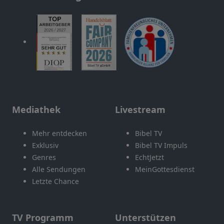
Mediathek
Livestream
Mehr entdecken
Bibel TV
Exklusiv
Bibel TV Impuls
Genres
EchtJetzt
Alle Sendungen
MeinGottesdienst
Letzte Chance
TV Programm
Unterstützen