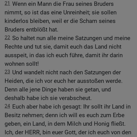
21
Wenn ein Mann die Frau seines Bruders
nimmt, so ist das eine Unreinheit; sie sollen
kinderlos bleiben, weil er die Scham seines
Bruders entblößt hat.
22
So haltet nun alle meine Satzungen und meine
Rechte und tut sie, damit euch das Land nicht
ausspeit, in das ich euch führe, damit ihr darin
wohnen sollt!
23
Und wandelt nicht nach den Satzungen der
Heiden, die ich vor euch her ausstoßen werde.
Denn alle jene Dinge haben sie getan, und
deshalb habe ich sie verabscheut.
24
Euch aber habe ich gesagt: Ihr sollt ihr Land in
Besitz nehmen; denn ich will es euch zum Erbe
geben, ein Land, in dem Milch und Honig fließt.
Ich, der HERR, bin euer Gott, der ich euch von den