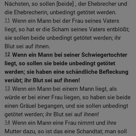
Nächsten, so sollen [beide] , der Ehebrecher und
die Ehebrecherin, unbedingt getötet werden.
11
Wenn ein Mann bei der Frau seines Vaters
liegt, so hat er die Scham seines Vaters entblößt;
sie sollen beide unbedingt getötet werden; ihr
Blut sei auf ihnen.
12
Wenn ein Mann bei seiner Schwiegertochter
liegt, so sollen sie beide unbedingt getötet
werden; sie haben eine schändliche Befleckung
verübt; ihr Blut sei auf ihnen!
13
Wenn ein Mann bei einem Mann liegt, als
würde er bei einer Frau liegen, so haben sie beide
einen Gräuel begangen, und sie sollen unbedingt
getötet werden; ihr Blut sei auf ihnen!
14
Wenn ein Mann eine Frau nimmt und ihre
Mutter dazu, so ist das eine Schandtat; man soll