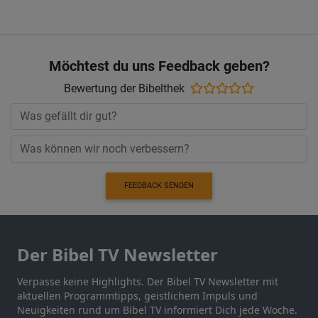
Möchtest du uns Feedback geben?
Bewertung der Bibelthek
FEEDBACK SENDEN
Der Bibel TV Newsletter
Verpasse keine Highlights. Der Bibel TV Newsletter mit
aktuellen Programmtipps, geistlichem Impuls und
Neuigkeiten rund um Bibel TV informiert Dich jede Woche.