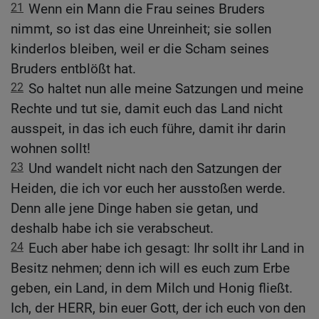
21
Wenn ein Mann die Frau seines Bruders
nimmt, so ist das eine Unreinheit; sie sollen
kinderlos bleiben, weil er die Scham seines
Bruders entblößt hat.
22
So haltet nun alle meine Satzungen und meine
Rechte und tut sie, damit euch das Land nicht
ausspeit, in das ich euch führe, damit ihr darin
wohnen sollt!
23
Und wandelt nicht nach den Satzungen der
Heiden, die ich vor euch her ausstoßen werde.
Denn alle jene Dinge haben sie getan, und
deshalb habe ich sie verabscheut.
24
Euch aber habe ich gesagt: Ihr sollt ihr Land in
Besitz nehmen; denn ich will es euch zum Erbe
geben, ein Land, in dem Milch und Honig fließt.
Ich, der HERR, bin euer Gott, der ich euch von den