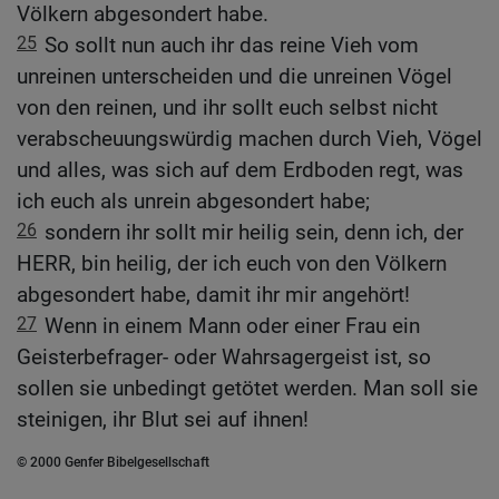
Völkern abgesondert habe.
25
So sollt nun auch ihr das reine Vieh vom
unreinen unterscheiden und die unreinen Vögel
von den reinen, und ihr sollt euch selbst nicht
verabscheuungswürdig machen durch Vieh, Vögel
und alles, was sich auf dem Erdboden regt, was
ich euch als unrein abgesondert habe;
26
sondern ihr sollt mir heilig sein, denn ich, der
HERR, bin heilig, der ich euch von den Völkern
abgesondert habe, damit ihr mir angehört!
27
Wenn in einem Mann oder einer Frau ein
Geisterbefrager- oder Wahrsagergeist ist, so
sollen sie unbedingt getötet werden. Man soll sie
steinigen, ihr Blut sei auf ihnen!
© 2000 Genfer Bibelgesellschaft