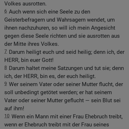
Volkes ausrotten.
6
Auch wenn sich eine Seele zu den
Geisterbefragern und Wahrsagern wendet, um
ihnen nachzuhuren, so will ich mein Angesicht
gegen diese Seele richten und sie ausrotten aus
der Mitte ihres Volkes.
7
Darum heiligt euch und seid heilig; denn ich, der
HERR, bin euer Gott!
8
Darum haltet meine Satzungen und tut sie; denn
ich, der HERR, bin es, der euch heiligt.
9
Wer seinem Vater oder seiner Mutter flucht, der
soll unbedingt getötet werden; er hat seinem
Vater oder seiner Mutter geflucht — sein Blut sei
auf ihm!
10
Wenn ein Mann mit einer Frau Ehebruch treibt,
wenn er Ehebruch treibt mit der Frau seines