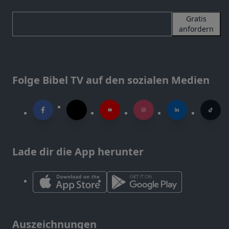
Gratis
anfordern
Folge Bibel TV auf den sozialen Medien
Lade dir die App herunter
Auszeichnungen