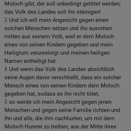
Moloch gibt, der soll unbedingt getötet werden;
das Volk des Landes soll ihn steinigen!
3
Und ich will mein Angesicht gegen einen
solchen Menschen setzen und ihn ausrotten
mitten aus seinem Volk, weil er dem Moloch
eines von seinen Kindern gegeben und mein
Heiligtum verunreinigt und meinen heiligen
Namen entheiligt hat.
4
Und wenn das Volk des Landes absichtlich
seine Augen davor verschließt, dass ein solcher
Mensch eines von seinen Kindern dem Moloch
gegeben hat, sodass es ihn nicht tötet,
5
so werde ich mein Angesicht gegen jenen
Menschen und gegen seine Familie richten und
ihn und alle, die ihm nachhurten, um mit dem
Moloch Hurerei zu treiben, aus der Mitte ihres