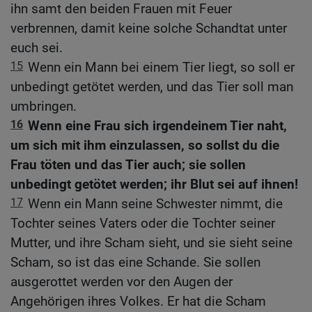
ihn samt den beiden Frauen mit Feuer
verbrennen, damit keine solche Schandtat unter
euch sei.
15
Wenn ein Mann bei einem Tier liegt, so soll er
unbedingt getötet werden, und das Tier soll man
umbringen.
16
Wenn eine Frau sich irgendeinem Tier naht,
um sich mit ihm einzulassen, so sollst du die
Frau töten und das Tier auch; sie sollen
unbedingt getötet werden; ihr Blut sei auf ihnen!
17
Wenn ein Mann seine Schwester nimmt, die
Tochter seines Vaters oder die Tochter seiner
Mutter, und ihre Scham sieht, und sie sieht seine
Scham, so ist das eine Schande. Sie sollen
ausgerottet werden vor den Augen der
Angehörigen ihres Volkes. Er hat die Scham