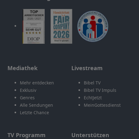
Mediathek
Livestream
Mehr entdecken
Bibel TV
Exklusiv
Bibel TV Impuls
Genres
EchtJetzt
Alle Sendungen
MeinGottesdienst
Letzte Chance
TV Programm
Unterstützen