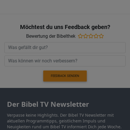
Möchtest du uns Feedback geben?
Bewertung der Bibelthek
FEEDBACK SENDEN
Der Bibel TV Newsletter
Verpasse keine Highlights. Der Bibel TV Newsletter mit
aktuellen Programmtipps, geistlichem Impuls und
Neuigkeiten rund um Bibel TV informiert Dich jede Woche.