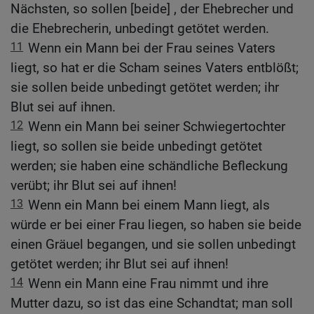
Nächsten, so sollen [beide] , der Ehebrecher und
die Ehebrecherin, unbedingt getötet werden.
11
Wenn ein Mann bei der Frau seines Vaters
liegt, so hat er die Scham seines Vaters entblößt;
sie sollen beide unbedingt getötet werden; ihr
Blut sei auf ihnen.
12
Wenn ein Mann bei seiner Schwiegertochter
liegt, so sollen sie beide unbedingt getötet
werden; sie haben eine schändliche Befleckung
verübt; ihr Blut sei auf ihnen!
13
Wenn ein Mann bei einem Mann liegt, als
würde er bei einer Frau liegen, so haben sie beide
einen Gräuel begangen, und sie sollen unbedingt
getötet werden; ihr Blut sei auf ihnen!
14
Wenn ein Mann eine Frau nimmt und ihre
Mutter dazu, so ist das eine Schandtat; man soll