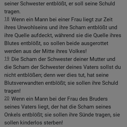
seiner Schwester entblößt, er soll seine Schuld
tragen.
18
Wenn ein Mann bei einer Frau liegt zur Zeit
ihres Unwohlseins und ihre Scham entblößt und
ihre Quelle aufdeckt, während sie die Quelle ihres
Blutes entblößt, so sollen beide ausgerottet
werden aus der Mitte ihres Volkes!
19
Die Scham der Schwester deiner Mutter und
die Scham der Schwester deines Vaters sollst du
nicht entblößen; denn wer dies tut, hat seine
Blutsverwandten entblößt; sie sollen ihre Schuld
tragen!
20
Wenn ein Mann bei der Frau des Bruders
seines Vaters liegt, der hat die Scham seines
Onkels entblößt; sie sollen ihre Sünde tragen, sie
sollen kinderlos sterben!