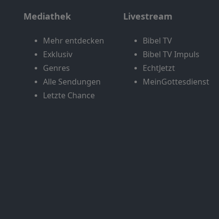
Mediathek
Livestream
Mehr entdecken
Bibel TV
Exklusiv
Bibel TV Impuls
Genres
EchtJetzt
Alle Sendungen
MeinGottesdienst
Letzte Chance