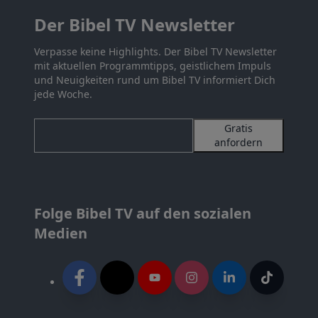
Der Bibel TV Newsletter
Verpasse keine Highlights. Der Bibel TV Newsletter
mit aktuellen Programmtipps, geistlichem Impuls
und Neuigkeiten rund um Bibel TV informiert Dich
jede Woche.
Gratis
anfordern
Folge Bibel TV auf den sozialen
Medien