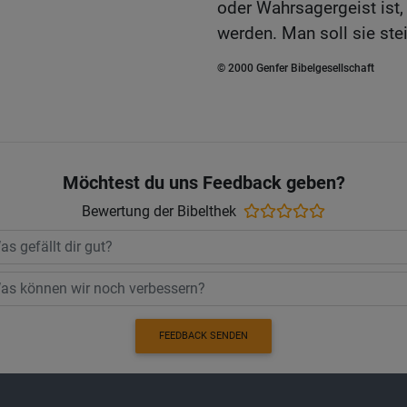
oder Wahrsagergeist ist,
werden. Man soll sie stein
© 2000 Genfer Bibelgesellschaft
Möchtest du uns Feedback geben?
Bewertung der Bibelthek
FEEDBACK SENDEN