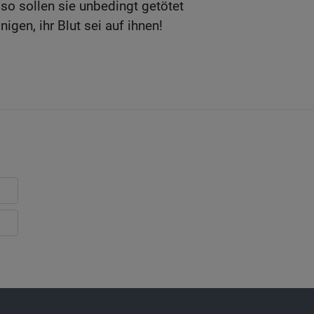
 so sollen sie unbedingt getötet
igen, ihr Blut sei auf ihnen!