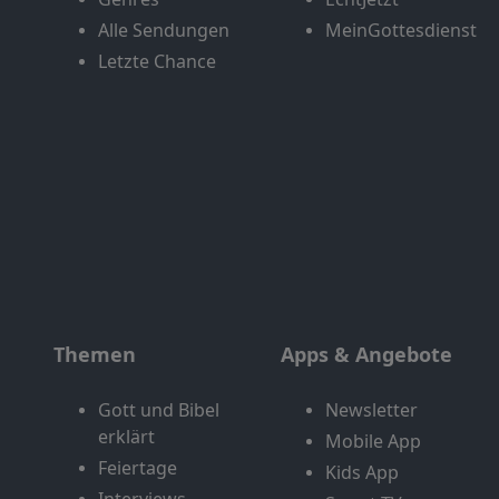
Alle Sendungen
MeinGottesdienst
Letzte Chance
Themen
Apps & Angebote
Gott und Bibel
Newsletter
erklärt
Mobile App
Feiertage
Kids App