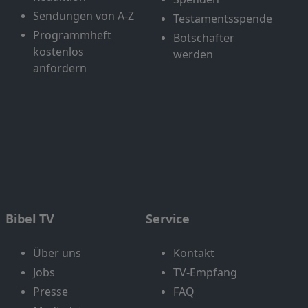
Sendungen von A-Z
Testamentsspende
Programmheft
Botschafter
kostenlos
werden
anfordern
Bibel TV
Service
Über uns
Kontakt
Jobs
TV-Empfang
Presse
FAQ