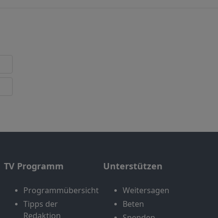
TV Programm
Unterstützen
Programmübersicht
Weitersagen
Tipps der
Beten
Redaktion
Spenden