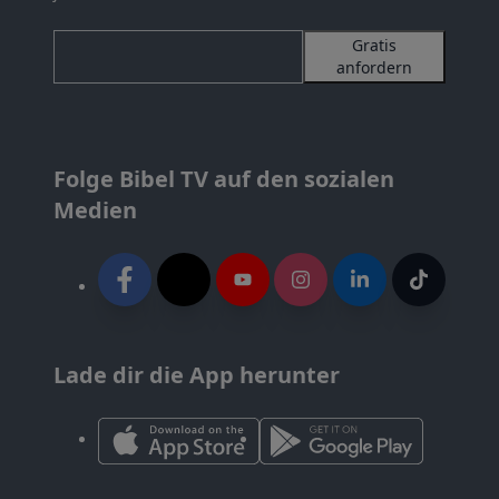
Gratis
anfordern
Folge Bibel TV auf den sozialen
Medien
Lade dir die App herunter