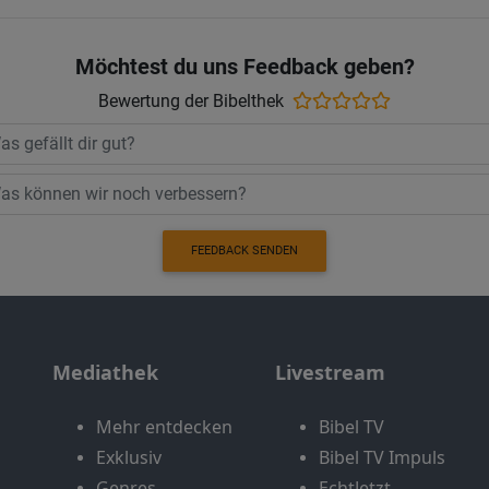
Möchtest du uns Feedback geben?
Bewertung der Bibelthek
FEEDBACK SENDEN
Mediathek
Livestream
Mehr entdecken
Bibel TV
Exklusiv
Bibel TV Impuls
Genres
EchtJetzt