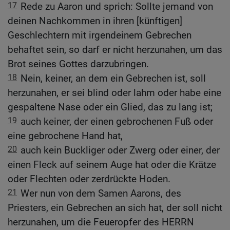
17
Rede zu Aaron und sprich: Sollte jemand von
deinen Nachkommen in ihren [künftigen]
Geschlechtern mit irgendeinem Gebrechen
behaftet sein, so darf er nicht herzunahen, um das
Brot seines Gottes darzubringen.
18
Nein, keiner, an dem ein Gebrechen ist, soll
herzunahen, er sei blind oder lahm oder habe eine
gespaltene Nase oder ein Glied, das zu lang ist;
19
auch keiner, der einen gebrochenen Fuß oder
eine gebrochene Hand hat,
20
auch kein Buckliger oder Zwerg oder einer, der
einen Fleck auf seinem Auge hat oder die Krätze
oder Flechten oder zerdrückte Hoden.
21
Wer nun von dem Samen Aarons, des
Priesters, ein Gebrechen an sich hat, der soll nicht
herzunahen, um die Feueropfer des HERRN