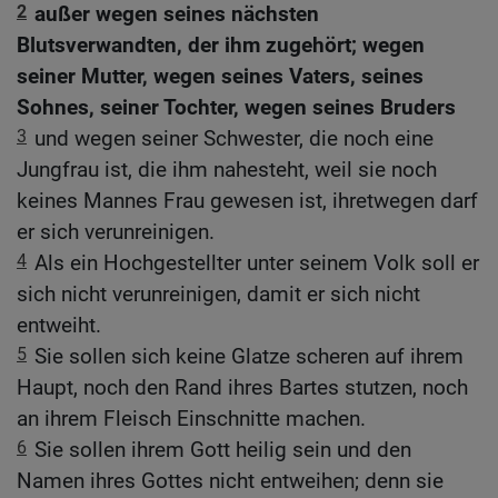
2
außer wegen seines nächsten
Blutsverwandten, der ihm zugehört; wegen
seiner Mutter, wegen seines Vaters, seines
Sohnes, seiner Tochter, wegen seines Bruders
3
und wegen seiner Schwester, die noch eine
Jungfrau ist, die ihm nahesteht, weil sie noch
keines Mannes Frau gewesen ist, ihretwegen darf
er sich verunreinigen.
4
Als ein Hochgestellter unter seinem Volk soll er
sich nicht verunreinigen, damit er sich nicht
entweiht.
5
Sie sollen sich keine Glatze scheren auf ihrem
Haupt, noch den Rand ihres Bartes stutzen, noch
an ihrem Fleisch Einschnitte machen.
6
Sie sollen ihrem Gott heilig sein und den
Namen ihres Gottes nicht entweihen; denn sie