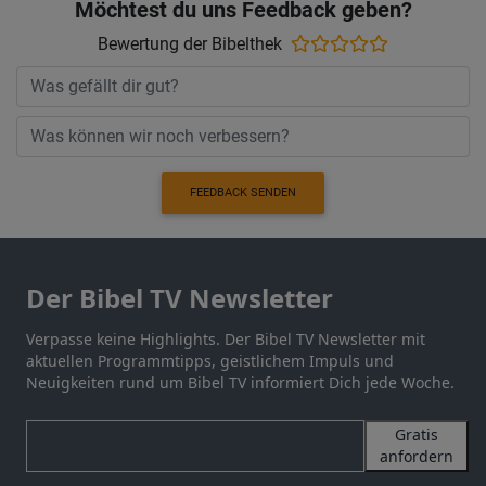
Möchtest du uns Feedback geben?
Bewertung der Bibelthek
FEEDBACK SENDEN
Der Bibel TV Newsletter
Verpasse keine Highlights. Der Bibel TV Newsletter mit
aktuellen Programmtipps, geistlichem Impuls und
Neuigkeiten rund um Bibel TV informiert Dich jede Woche.
Gratis
anfordern