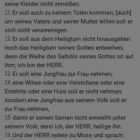
seine Kleider nicht zerreißen.
11
Er soll auch zu keinem Toten kommen; [auch]
um seines Vaters und seiner Mutter willen soll er
sich nicht verunreinigen.
12
Er soll aus dem Heiligtum nicht hinausgehen
noch das Heiligtum seines Gottes entweihen;
denn die Weihe des Salböls seines Gottes ist auf
ihm; ich bin der HERR.
13
Er soll eine Jungfrau zur Frau nehmen;
14
eine Witwe oder eine Verstoßene oder eine
Entehrte oder eine Hure soll er nicht nehmen;
sondern eine Jungfrau aus seinem Volk soll er
zur Frau nehmen,
15
damit er seinen Samen nicht entweiht unter
seinem Volk; denn ich, der HERR, heilige ihn.
16
Und der HERR redete zu Mose und sprach: