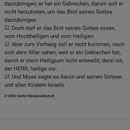
darzubringen; er hat ein Gebrechen; darum soll er
nicht herzutreten, um das Brot seines Gottes
darzubringen.
22
Doch darf er das Brot seines Gottes essen,
vom Hochheiligen und vom Heiligen.
23
Aber zum Vorhang soll er nicht kommen, noch
sich dem Altar nahen, weil er ein Gebrechen hat,
damit er mein Heiligtum nicht entweiht; denn ich,
der HERR, heilige sie.
24
Und Mose sagte es Aaron und seinen Söhnen
und allen Kindern Israels.
© 2000 Genfer Bibelgesellschaft