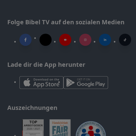
Folge Bibel TV auf den sozialen Medien
Lade dir die App herunter
Auszeichnungen