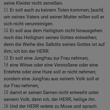
seine Kleider nicht zerreißen.
11
Er soll auch zu keinem Toten kommen; [auch]
um seines Vaters und seiner Mutter willen soll er
sich nicht verunreinigen.
12
Er soll aus dem Heiligtum nicht hinausgehen
noch das Heiligtum seines Gottes entweihen;
denn die Weihe des Salböls seines Gottes ist auf
ihm; ich bin der HERR.
13
Er soll eine Jungfrau zur Frau nehmen;
14
eine Witwe oder eine Verstoßene oder eine
Entehrte oder eine Hure soll er nicht nehmen;
sondern eine Jungfrau aus seinem Volk soll er
zur Frau nehmen,
15
damit er seinen Samen nicht entweiht unter
seinem Volk; denn ich, der HERR, heilige ihn.
16
Und der HERR redete zu Mose und sprach: