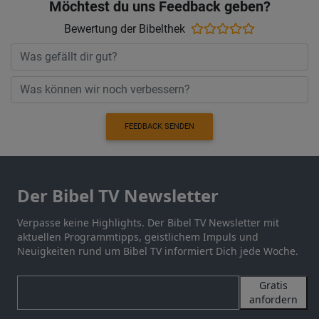
Möchtest du uns Feedback geben?
Bewertung der Bibelthek
FEEDBACK SENDEN
Der Bibel TV Newsletter
Verpasse keine Highlights. Der Bibel TV Newsletter mit
aktuellen Programmtipps, geistlichem Impuls und
Neuigkeiten rund um Bibel TV informiert Dich jede Woche.
Gratis
anfordern