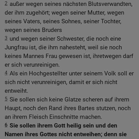
2
außer wegen seines nächsten Blutsverwandten,
der ihm zugehört; wegen seiner Mutter, wegen
seines Vaters, seines Sohnes, seiner Tochter,
wegen seines Bruders
3
und wegen seiner Schwester, die noch eine
Jungfrau ist, die ihm nahesteht, weil sie noch
keines Mannes Frau gewesen ist, ihretwegen darf
er sich verunreinigen.
4
Als ein Hochgestellter unter seinem Volk soll er
sich nicht verunreinigen, damit er sich nicht
entweiht.
5
Sie sollen sich keine Glatze scheren auf ihrem
Haupt, noch den Rand ihres Bartes stutzen, noch
an ihrem Fleisch Einschnitte machen.
6
Sie sollen ihrem Gott heilig sein und den
Namen ihres Gottes nicht entweihen; denn sie