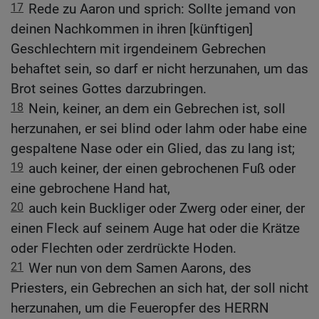
17
Rede zu Aaron und sprich: Sollte jemand von
deinen Nachkommen in ihren [künftigen]
Geschlechtern mit irgendeinem Gebrechen
behaftet sein, so darf er nicht herzunahen, um das
Brot seines Gottes darzubringen.
18
Nein, keiner, an dem ein Gebrechen ist, soll
herzunahen, er sei blind oder lahm oder habe eine
gespaltene Nase oder ein Glied, das zu lang ist;
19
auch keiner, der einen gebrochenen Fuß oder
eine gebrochene Hand hat,
20
auch kein Buckliger oder Zwerg oder einer, der
einen Fleck auf seinem Auge hat oder die Krätze
oder Flechten oder zerdrückte Hoden.
21
Wer nun von dem Samen Aarons, des
Priesters, ein Gebrechen an sich hat, der soll nicht
herzunahen, um die Feueropfer des HERRN