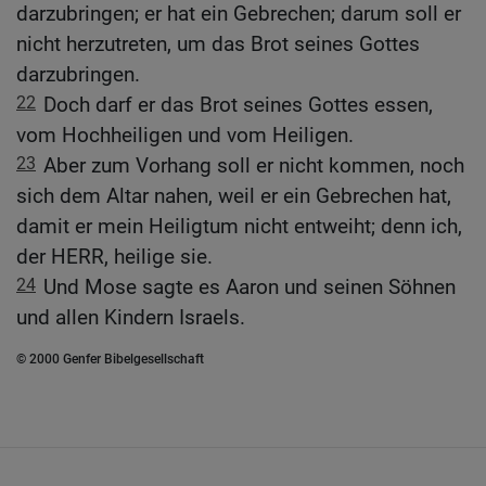
darzubringen; er hat ein Gebrechen; darum soll er
nicht herzutreten, um das Brot seines Gottes
darzubringen.
22
Doch darf er das Brot seines Gottes essen,
vom Hochheiligen und vom Heiligen.
23
Aber zum Vorhang soll er nicht kommen, noch
sich dem Altar nahen, weil er ein Gebrechen hat,
damit er mein Heiligtum nicht entweiht; denn ich,
der HERR, heilige sie.
24
Und Mose sagte es Aaron und seinen Söhnen
und allen Kindern Israels.
© 2000 Genfer Bibelgesellschaft