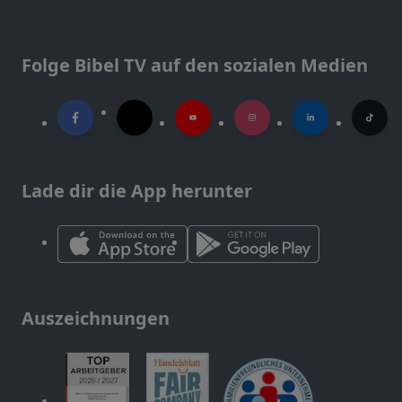
Folge Bibel TV auf den sozialen Medien
Lade dir die App herunter
Auszeichnungen