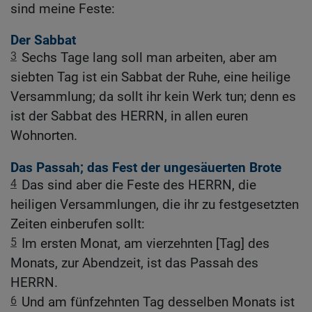
sind meine Feste:
Der Sabbat
3
Sechs Tage lang soll man arbeiten, aber am
siebten Tag ist ein Sabbat der Ruhe, eine heilige
Versammlung; da sollt ihr kein Werk tun; denn es
ist der Sabbat des HERRN, in allen euren
Wohnorten.
Das Passah; das Fest der ungesäuerten Brote
4
Das sind aber die Feste des HERRN, die
heiligen Versammlungen, die ihr zu festgesetzten
Zeiten einberufen sollt:
5
Im ersten Monat, am vierzehnten [Tag] des
Monats, zur Abendzeit, ist das Passah des
HERRN.
6
Und am fünfzehnten Tag desselben Monats ist