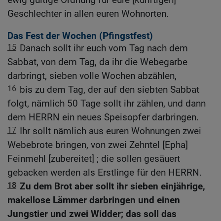
Geschlechter in allen euren Wohnorten.
Das Fest der Wochen (Pfingstfest)
15
Danach sollt ihr euch vom Tag nach dem
Sabbat, von dem Tag, da ihr die Webegarbe
darbringt, sieben volle Wochen abzählen,
16
bis zu dem Tag, der auf den siebten Sabbat
folgt, nämlich 50 Tage sollt ihr zählen, und dann
dem HERRN ein neues Speisopfer darbringen.
17
Ihr sollt nämlich aus euren Wohnungen zwei
Webebrote bringen, von zwei Zehntel [Epha]
Feinmehl [zubereitet] ; die sollen gesäuert
gebacken werden als Erstlinge für den HERRN.
18
Zu dem Brot aber sollt ihr sieben einjährige,
makellose Lämmer darbringen und einen
Jungstier und zwei Widder; das soll das