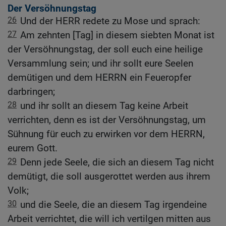
Der Versöhnungstag
26
Und der HERR redete zu Mose und sprach:
27
Am zehnten [Tag] in diesem siebten Monat ist
der Versöhnungstag, der soll euch eine heilige
Versammlung sein; und ihr sollt eure Seelen
demütigen und dem HERRN ein Feueropfer
darbringen;
28
und ihr sollt an diesem Tag keine Arbeit
verrichten, denn es ist der Versöhnungstag, um
Sühnung für euch zu erwirken vor dem HERRN,
eurem Gott.
29
Denn jede Seele, die sich an diesem Tag nicht
demütigt, die soll ausgerottet werden aus ihrem
Volk;
30
und die Seele, die an diesem Tag irgendeine
Arbeit verrichtet, die will ich vertilgen mitten aus