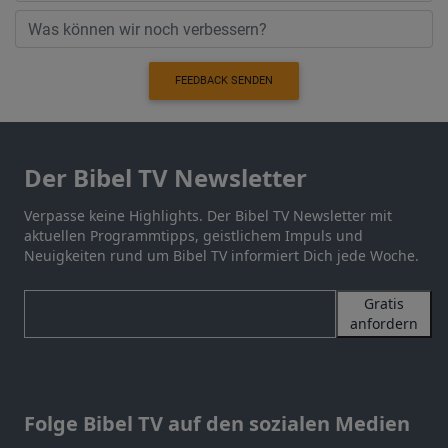
FEEDBACK SENDEN
Der Bibel TV Newsletter
Verpasse keine Highlights. Der Bibel TV Newsletter mit
aktuellen Programmtipps, geistlichem Impuls und
Neuigkeiten rund um Bibel TV informiert Dich jede Woche.
Gratis
anfordern
Folge Bibel TV auf den sozialen Medien