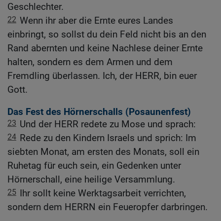
Geschlechter.
22
Wenn ihr aber die Ernte eures Landes
einbringt, so sollst du dein Feld nicht bis an den
Rand abernten und keine Nachlese deiner Ernte
halten, sondern es dem Armen und dem
Fremdling überlassen. Ich, der HERR, bin euer
Gott.
Das Fest des Hörnerschalls (Posaunenfest)
23
Und der HERR redete zu Mose und sprach:
24
Rede zu den Kindern Israels und sprich: Im
siebten Monat, am ersten des Monats, soll ein
Ruhetag für euch sein, ein Gedenken unter
Hörnerschall, eine heilige Versammlung.
25
Ihr sollt keine Werktagsarbeit verrichten,
sondern dem HERRN ein Feueropfer darbringen.