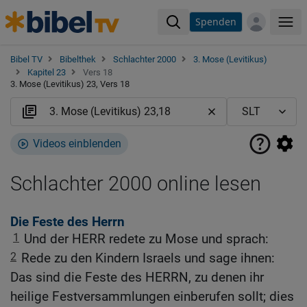
Spenden
Me
Bibel TV
Bibelthek
Schlachter 2000
3. Mose (Levitikus)
Kapitel 23
Vers 18
3. Mose (Levitikus) 23, Vers 18
Videos einblenden
Schlachter 2000 online lesen
Die Feste des Herrn
1
Und der HERR redete zu Mose und sprach:
2
Rede zu den Kindern Israels und sage ihnen:
Das sind die Feste des HERRN, zu denen ihr
heilige Festversammlungen einberufen sollt; dies