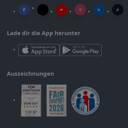
Lade dir die App herunter
Auszeichnungen