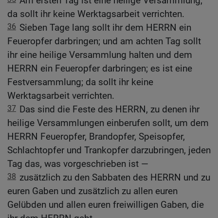
Am ersten Tag ist eine heilige Versammlung;
da sollt ihr keine Werktagsarbeit verrichten.
36
Sieben Tage lang sollt ihr dem HERRN ein
Feueropfer darbringen; und am achten Tag sollt
ihr eine heilige Versammlung halten und dem
HERRN ein Feueropfer darbringen; es ist eine
Festversammlung; da sollt ihr keine
Werktagsarbeit verrichten.
37
Das sind die Feste des HERRN, zu denen ihr
heilige Versammlungen einberufen sollt, um dem
HERRN Feueropfer, Brandopfer, Speisopfer,
Schlachtopfer und Trankopfer darzubringen, jeden
Tag das, was vorgeschrieben ist —
38
zusätzlich zu den Sabbaten des HERRN und zu
euren Gaben und zusätzlich zu allen euren
Gelübden und allen euren freiwilligen Gaben, die