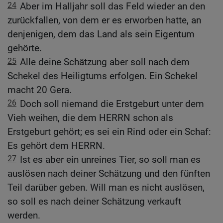
24
Aber im Halljahr soll das Feld wieder an den
zurückfallen, von dem er es erworben hatte, an
denjenigen, dem das Land als sein Eigentum
gehörte.
25
Alle deine Schätzung aber soll nach dem
Schekel des Heiligtums erfolgen. Ein Schekel
macht 20 Gera.
26
Doch soll niemand die Erstgeburt unter dem
Vieh weihen, die dem HERRN schon als
Erstgeburt gehört; es sei ein Rind oder ein Schaf:
Es gehört dem HERRN.
27
Ist es aber ein unreines Tier, so soll man es
auslösen nach deiner Schätzung und den fünften
Teil darüber geben. Will man es nicht auslösen,
so soll es nach deiner Schätzung verkauft
werden.