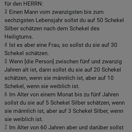
für den HERRN:
3
Einen Mann vom zwanzigsten bis zum
sechzigsten Lebensjahr sollst du auf 50 Schekel
Silber schätzen nach dem Schekel des
Heiligtums.
4
Ist es aber eine Frau, so sollst du sie auf 30
Schekel schätzen.
5
Wenn [die Person] zwischen fünf und zwanzig
Jahren alt ist, dann sollst du sie auf 20 Schekel
schätzen, wenn sie männlich ist, aber auf 10
Schekel, wenn sie weiblich ist.
6
Im Alter von einem Monat bis zu fünf Jahren
sollst du sie auf 5 Schekel Silber schätzen, wenn
sie männlich ist, aber auf 3 Schekel Silber, wenn
sie weiblich ist.
7
Im Alter von 60 Jahren aber und darüber sollst