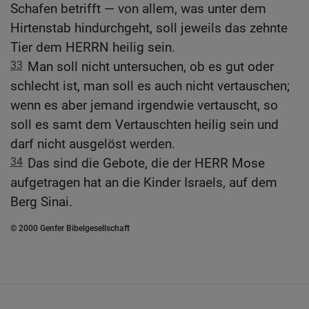
Schafen betrifft — von allem, was unter dem
Hirtenstab hindurchgeht, soll jeweils das zehnte
Tier dem HERRN heilig sein.
33
Man soll nicht untersuchen, ob es gut oder
schlecht ist, man soll es auch nicht vertauschen;
wenn es aber jemand irgendwie vertauscht, so
soll es samt dem Vertauschten heilig sein und
darf nicht ausgelöst werden.
34
Das sind die Gebote, die der HERR Mose
aufgetragen hat an die Kinder Israels, auf dem
Berg Sinai.
© 2000 Genfer Bibelgesellschaft