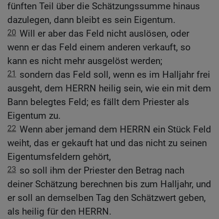
fünften Teil über die Schätzungssumme hinaus
dazulegen, dann bleibt es sein Eigentum.
20
Will er aber das Feld nicht auslösen, oder
wenn er das Feld einem anderen verkauft, so
kann es nicht mehr ausgelöst werden;
21
sondern das Feld soll, wenn es im Halljahr frei
ausgeht, dem HERRN heilig sein, wie ein mit dem
Bann belegtes Feld; es fällt dem Priester als
Eigentum zu.
22
Wenn aber jemand dem HERRN ein Stück Feld
weiht, das er gekauft hat und das nicht zu seinen
Eigentumsfeldern gehört,
23
so soll ihm der Priester den Betrag nach
deiner Schätzung berechnen bis zum Halljahr, und
er soll an demselben Tag den Schätzwert geben,
als heilig für den HERRN.