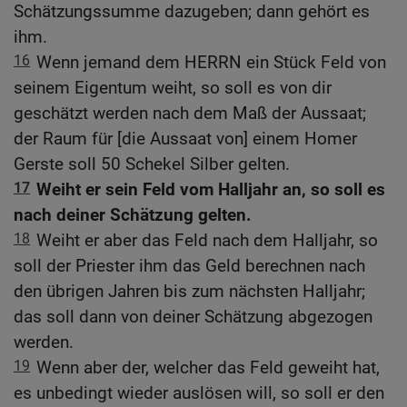
Schätzungssumme dazugeben; dann gehört es
ihm.
16
Wenn jemand dem HERRN ein Stück Feld von
seinem Eigentum weiht, so soll es von dir
geschätzt werden nach dem Maß der Aussaat;
der Raum für [die Aussaat von] einem Homer
Gerste soll 50 Schekel Silber gelten.
17
Weiht er sein Feld vom Halljahr an, so soll es
nach deiner Schätzung gelten.
18
Weiht er aber das Feld nach dem Halljahr, so
soll der Priester ihm das Geld berechnen nach
den übrigen Jahren bis zum nächsten Halljahr;
das soll dann von deiner Schätzung abgezogen
werden.
19
Wenn aber der, welcher das Feld geweiht hat,
es unbedingt wieder auslösen will, so soll er den