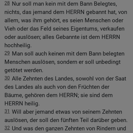
28
Nur soll man kein mit dem Bann Belegtes,
nichts, das jemand dem HERRN gebannt hat, von
allem, was ihm gehört, es seien Menschen oder
Vieh oder das Feld seines Eigentums, verkaufen
oder auslösen; alles Gebannte ist dem HERRN
hochheilig.
29
Man soll auch keinen mit dem Bann belegten
Menschen auslösen, sondern er soll unbedingt
getötet werden.
30
Alle Zehnten des Landes, sowohl von der Saat
des Landes als auch von den Früchten der
Bäume, gehören dem HERRN; sie sind dem
HERRN heilig.
31
Will aber jemand etwas von seinem Zehnten
auslösen, der soll den fünften Teil darüber geben.
32
Und was den ganzen Zehnten von Rindern und