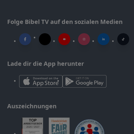
Folge Bibel TV auf den sozialen Medien
Lade dir die App herunter
Auszeichnungen