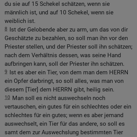
du sie auf 15 Schekel schätzen, wenn sie
männlich ist, und auf 10 Schekel, wenn sie
weiblich ist.
8
Ist der Gelobende aber zu arm, um das von dir
Geschätzte zu bezahlen, so soll man ihn vor den
Priester stellen, und der Priester soll ihn schätzen;
nach dem Verhältnis dessen, was seine Hand
aufbringen kann, soll der Priester ihn schätzen.
9
Ist es aber ein Tier, von dem man dem HERRN
ein Opfer darbringt, so soll alles, was man von
diesem [Tier] dem HERRN gibt, heilig sein.
10
Man soll es nicht auswechseln noch
vertauschen, ein gutes für ein schlechtes oder ein
schlechtes für ein gutes; wenn es aber jemand
auswechselt, ein Tier für das andere, so soll es
samt dem zur Auswechslung bestimmten Tier