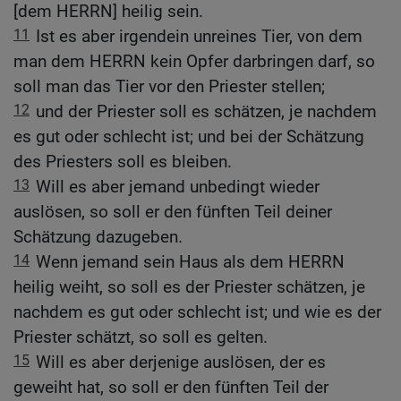
[dem HERRN] heilig sein.
11
Ist es aber irgendein unreines Tier, von dem
man dem HERRN kein Opfer darbringen darf, so
soll man das Tier vor den Priester stellen;
12
und der Priester soll es schätzen, je nachdem
es gut oder schlecht ist; und bei der Schätzung
des Priesters soll es bleiben.
13
Will es aber jemand unbedingt wieder
auslösen, so soll er den fünften Teil deiner
Schätzung dazugeben.
14
Wenn jemand sein Haus als dem HERRN
heilig weiht, so soll es der Priester schätzen, je
nachdem es gut oder schlecht ist; und wie es der
Priester schätzt, so soll es gelten.
15
Will es aber derjenige auslösen, der es
geweiht hat, so soll er den fünften Teil der