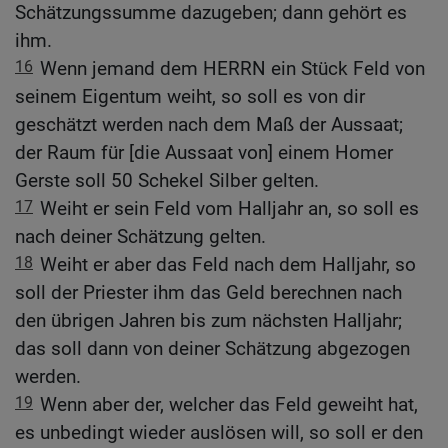
Schätzungssumme dazugeben; dann gehört es
ihm.
16
Wenn jemand dem HERRN ein Stück Feld von
seinem Eigentum weiht, so soll es von dir
geschätzt werden nach dem Maß der Aussaat;
der Raum für [die Aussaat von] einem Homer
Gerste soll 50 Schekel Silber gelten.
17
Weiht er sein Feld vom Halljahr an, so soll es
nach deiner Schätzung gelten.
18
Weiht er aber das Feld nach dem Halljahr, so
soll der Priester ihm das Geld berechnen nach
den übrigen Jahren bis zum nächsten Halljahr;
das soll dann von deiner Schätzung abgezogen
werden.
19
Wenn aber der, welcher das Feld geweiht hat,
es unbedingt wieder auslösen will, so soll er den