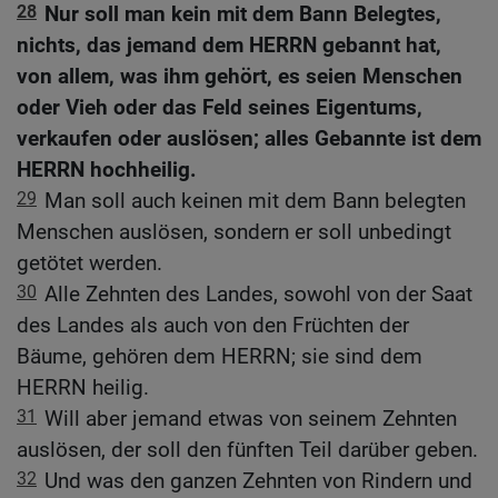
28
Nur soll man kein mit dem Bann Belegtes,
nichts, das jemand dem HERRN gebannt hat,
von allem, was ihm gehört, es seien Menschen
oder Vieh oder das Feld seines Eigentums,
verkaufen oder auslösen; alles Gebannte ist dem
HERRN hochheilig.
29
Man soll auch keinen mit dem Bann belegten
Menschen auslösen, sondern er soll unbedingt
getötet werden.
30
Alle Zehnten des Landes, sowohl von der Saat
des Landes als auch von den Früchten der
Bäume, gehören dem HERRN; sie sind dem
HERRN heilig.
31
Will aber jemand etwas von seinem Zehnten
auslösen, der soll den fünften Teil darüber geben.
32
Und was den ganzen Zehnten von Rindern und