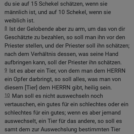
du sie auf 15 Schekel schätzen, wenn sie
männlich ist, und auf 10 Schekel, wenn sie
weiblich ist.
8
Ist der Gelobende aber zu arm, um das von dir
Geschätzte zu bezahlen, so soll man ihn vor den
Priester stellen, und der Priester soll ihn schätzen;
nach dem Verhältnis dessen, was seine Hand
aufbringen kann, soll der Priester ihn schätzen.
9
Ist es aber ein Tier, von dem man dem HERRN
ein Opfer darbringt, so soll alles, was man von
diesem [Tier] dem HERRN gibt, heilig sein.
10
Man soll es nicht auswechseln noch
vertauschen, ein gutes für ein schlechtes oder ein
schlechtes für ein gutes; wenn es aber jemand
auswechselt, ein Tier für das andere, so soll es
samt dem zur Auswechslung bestimmten Tier