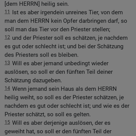
[dem HERRN] heilig sein.
11
Ist es aber irgendein unreines Tier, von dem
man dem HERRN kein Opfer darbringen darf, so
soll man das Tier vor den Priester stellen;
12
und der Priester soll es schätzen, je nachdem
es gut oder schlecht ist; und bei der Schätzung
des Priesters soll es bleiben.
13
Will es aber jemand unbedingt wieder
auslösen, so soll er den fünften Teil deiner
Schätzung dazugeben.
14
Wenn jemand sein Haus als dem HERRN
heilig weiht, so soll es der Priester schätzen, je
nachdem es gut oder schlecht ist; und wie es der
Priester schätzt, so soll es gelten.
15
Will es aber derjenige auslösen, der es
geweiht hat, so soll er den fünften Teil der