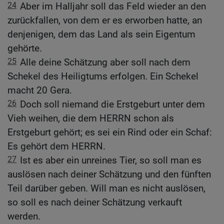
24
Aber im Halljahr soll das Feld wieder an den
zurückfallen, von dem er es erworben hatte, an
denjenigen, dem das Land als sein Eigentum
gehörte.
25
Alle deine Schätzung aber soll nach dem
Schekel des Heiligtums erfolgen. Ein Schekel
macht 20 Gera.
26
Doch soll niemand die Erstgeburt unter dem
Vieh weihen, die dem HERRN schon als
Erstgeburt gehört; es sei ein Rind oder ein Schaf:
Es gehört dem HERRN.
27
Ist es aber ein unreines Tier, so soll man es
auslösen nach deiner Schätzung und den fünften
Teil darüber geben. Will man es nicht auslösen,
so soll es nach deiner Schätzung verkauft
werden.