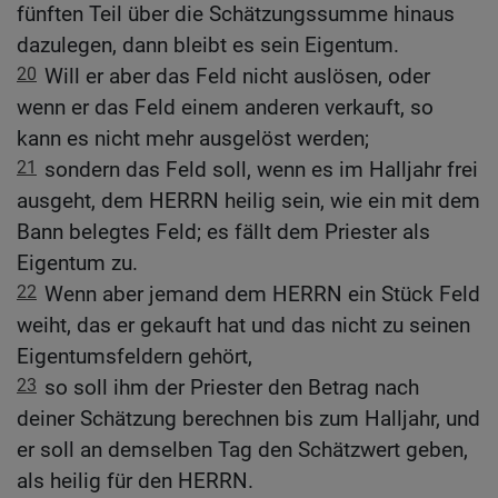
fünften Teil über die Schätzungssumme hinaus
dazulegen, dann bleibt es sein Eigentum.
20
Will er aber das Feld nicht auslösen, oder
wenn er das Feld einem anderen verkauft, so
kann es nicht mehr ausgelöst werden;
21
sondern das Feld soll, wenn es im Halljahr frei
ausgeht, dem HERRN heilig sein, wie ein mit dem
Bann belegtes Feld; es fällt dem Priester als
Eigentum zu.
22
Wenn aber jemand dem HERRN ein Stück Feld
weiht, das er gekauft hat und das nicht zu seinen
Eigentumsfeldern gehört,
23
so soll ihm der Priester den Betrag nach
deiner Schätzung berechnen bis zum Halljahr, und
er soll an demselben Tag den Schätzwert geben,
als heilig für den HERRN.