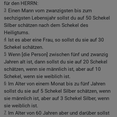
für den HERRN:
3
Einen Mann vom zwanzigsten bis zum
sechzigsten Lebensjahr sollst du auf 50 Schekel
Silber schätzen nach dem Schekel des
Heiligtums.
4
Ist es aber eine Frau, so sollst du sie auf 30
Schekel schätzen.
5
Wenn [die Person] zwischen fünf und zwanzig
Jahren alt ist, dann sollst du sie auf 20 Schekel
schätzen, wenn sie männlich ist, aber auf 10
Schekel, wenn sie weiblich ist.
6
Im Alter von einem Monat bis zu fünf Jahren
sollst du sie auf 5 Schekel Silber schätzen, wenn
sie männlich ist, aber auf 3 Schekel Silber, wenn
sie weiblich ist.
7
Im Alter von 60 Jahren aber und darüber sollst