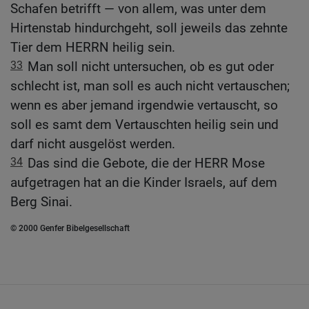
Schafen betrifft — von allem, was unter dem
Hirtenstab hindurchgeht, soll jeweils das zehnte
Tier dem HERRN heilig sein.
33
Man soll nicht untersuchen, ob es gut oder
schlecht ist, man soll es auch nicht vertauschen;
wenn es aber jemand irgendwie vertauscht, so
soll es samt dem Vertauschten heilig sein und
darf nicht ausgelöst werden.
34
Das sind die Gebote, die der HERR Mose
aufgetragen hat an die Kinder Israels, auf dem
Berg Sinai.
© 2000 Genfer Bibelgesellschaft