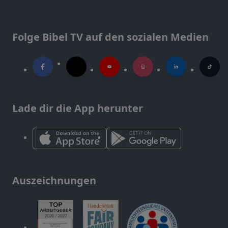
Folge Bibel TV auf den sozialen Medien
Lade dir die App herunter
Auszeichnungen