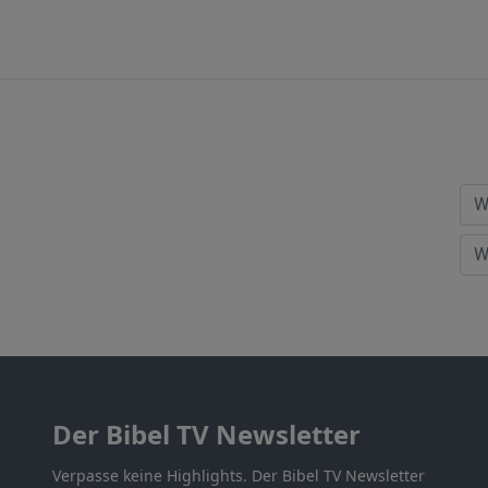
Der Bibel TV Newsletter
Verpasse keine Highlights. Der Bibel TV Newsletter