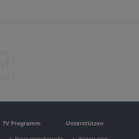
TV Programm
Unterstützen
Programmübersicht
Weitersagen