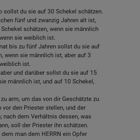
so sollst du sie auf 30 Schekel schätzen.
chen fünf und zwanzig Jahren alt ist,
0 Schekel schätzen, wenn sie männlich
 wenn sie weiblich ist.
at bis zu fünf Jahren sollst du sie auf
, wenn sie männlich ist, aber auf 3
weiblich ist.
aber und darüber sollst du sie auf 15
ie männlich ist, und auf 10 Schekel,
 zu arm, um das von dir Geschätzte zu
 vor den Priester stellen, und der
en; nach dem Verhältnis dessen, was
n, soll der Priester ihn schätzen.
 von dem man dem HERRN ein Opfer