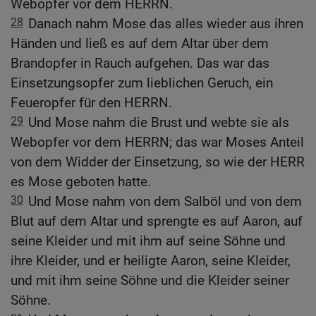
Webopfer vor dem HERRN.
28
Danach nahm Mose das alles wieder aus ihren
Händen und ließ es auf dem Altar über dem
Brandopfer in Rauch aufgehen. Das war das
Einsetzungsopfer zum lieblichen Geruch, ein
Feueropfer für den HERRN.
29
Und Mose nahm die Brust und webte sie als
Webopfer vor dem HERRN; das war Moses Anteil
von dem Widder der Einsetzung, so wie der HERR
es Mose geboten hatte.
30
Und Mose nahm von dem Salböl und von dem
Blut auf dem Altar und sprengte es auf Aaron, auf
seine Kleider und mit ihm auf seine Söhne und
ihre Kleider, und er heiligte Aaron, seine Kleider,
und mit ihm seine Söhne und die Kleider seiner
Söhne.