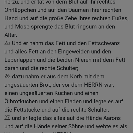
herzu, und er tat von dem Blut auf ihr rechtes
Ohrläppchen und auf den Daumen ihrer rechten
Hand und auf die große Zehe ihres rechten Fußes;
und Mose sprengte das Blut ringsum an den
Altar.
25
Und er nahm das Fett und den Fettschwanz
und alles Fett an den Eingeweiden und den
Leberlappen und die beiden Nieren mit dem Fett
daran und die rechte Schulter;
26
dazu nahm er aus dem Korb mit dem
ungesäuerten Brot, der vor dem HERRN war,
einen ungesäuerten Kuchen und einen
Ölbrotkuchen und einen Fladen und legte es auf
die Fettstücke und auf die rechte Schulter,
27
und er legte das alles auf die Hände Aarons
und auf die Hände seiner Söhne und webte es als