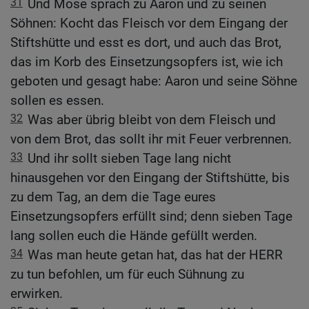
31
Und Mose sprach zu Aaron und zu seinen
Söhnen: Kocht das Fleisch vor dem Eingang der
Stiftshütte und esst es dort, und auch das Brot,
das im Korb des Einsetzungsopfers ist, wie ich
geboten und gesagt habe: Aaron und seine Söhne
sollen es essen.
32
Was aber übrig bleibt von dem Fleisch und
von dem Brot, das sollt ihr mit Feuer verbrennen.
33
Und ihr sollt sieben Tage lang nicht
hinausgehen vor den Eingang der Stiftshütte, bis
zu dem Tag, an dem die Tage eures
Einsetzungsopfers erfüllt sind; denn sieben Tage
lang sollen euch die Hände gefüllt werden.
34
Was man heute getan hat, das hat der HERR
zu tun befohlen, um für euch Sühnung zu
erwirken.