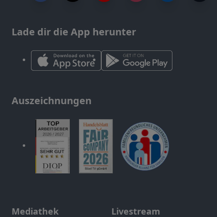
Lade dir die App herunter
Auszeichnungen
Mediathek
Livestream