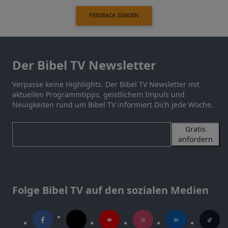
FEEDBACK SENDEN
Der Bibel TV Newsletter
Verpasse keine Highlights. Der Bibel TV Newsletter mit
aktuellen Programmtipps, geistlichem Impuls und
Neuigkeiten rund um Bibel TV informiert Dich jede Woche.
Gratis
anfordern
Folge Bibel TV auf den sozialen Medien