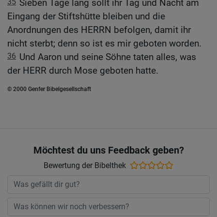
35
Sieben Tage lang sollt ihr Tag und Nacht am
Eingang der Stiftshütte bleiben und die
Anordnungen des HERRN befolgen, damit ihr
nicht sterbt; denn so ist es mir geboten worden.
36
Und Aaron und seine Söhne taten alles, was
der HERR durch Mose geboten hatte.
© 2000 Genfer Bibelgesellschaft
Möchtest du uns Feedback geben?
Bewertung der Bibelthek