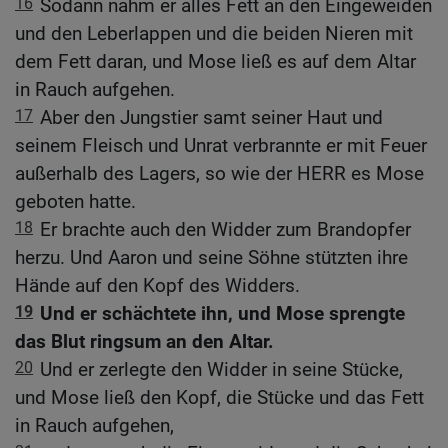
16
Sodann nahm er alles Fett an den Eingeweiden
und den Leberlappen und die beiden Nieren mit
dem Fett daran, und Mose ließ es auf dem Altar
in Rauch aufgehen.
17
Aber den Jungstier samt seiner Haut und
seinem Fleisch und Unrat verbrannte er mit Feuer
außerhalb des Lagers, so wie der HERR es Mose
geboten hatte.
18
Er brachte auch den Widder zum Brandopfer
herzu. Und Aaron und seine Söhne stützten ihre
Hände auf den Kopf des Widders.
19
Und er schächtete ihn, und Mose sprengte
das Blut ringsum an den Altar.
20
Und er zerlegte den Widder in seine Stücke,
und Mose ließ den Kopf, die Stücke und das Fett
in Rauch aufgehen,