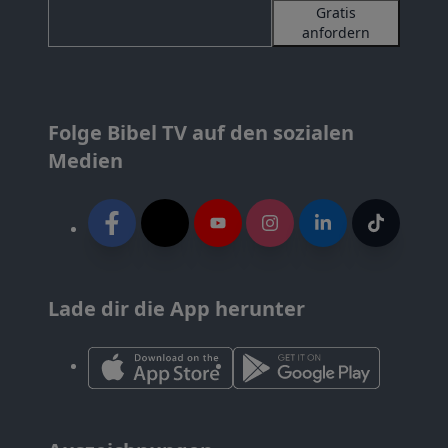
Gratis
anfordern
Folge Bibel TV auf den sozialen
Medien
Lade dir die App herunter