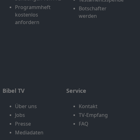
Programmheft
Botschafter
kostenlos
werden
anfordern
Bibel TV
Service
Über uns
Kontakt
Jobs
TV-Empfang
Presse
FAQ
Mediadaten