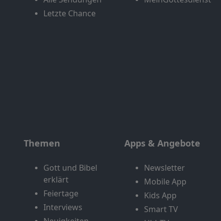
Letzte Chance
Themen
Apps & Angebote
Gott und Bibel
Newsletter
erklärt
Mobile App
Feiertage
Kids App
Interviews
Smart TV