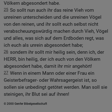
Völkern abgesondert habe.
25
So sollt nun auch ihr das reine Vieh vom
unreinen unterscheiden und die unreinen Vögel
von den reinen, und ihr sollt euch selbst nicht
verabscheuungswürdig machen durch Vieh, Vögel
und alles, was sich auf dem Erdboden regt, was
ich euch als unrein abgesondert habe;
26
sondern ihr sollt mir heilig sein, denn ich, der
HERR, bin heilig, der ich euch von den Völkern
abgesondert habe, damit ihr mir angehört!
27
Wenn in einem Mann oder einer Frau ein
Geisterbefrager- oder Wahrsagergeist ist, so
sollen sie unbedingt getötet werden. Man soll sie
steinigen, ihr Blut sei auf ihnen!
© 2000 Genfer Bibelgesellschaft