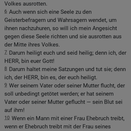
Volkes ausrotten.
6
Auch wenn sich eine Seele zu den
Geisterbefragern und Wahrsagern wendet, um
ihnen nachzuhuren, so will ich mein Angesicht
gegen diese Seele richten und sie ausrotten aus
der Mitte ihres Volkes.
7
Darum heiligt euch und seid heilig; denn ich, der
HERR, bin euer Gott!
8
Darum haltet meine Satzungen und tut sie; denn
ich, der HERR, bin es, der euch heiligt.
9
Wer seinem Vater oder seiner Mutter flucht, der
soll unbedingt getötet werden; er hat seinem
Vater oder seiner Mutter geflucht — sein Blut sei
auf ihm!
10
Wenn ein Mann mit einer Frau Ehebruch treibt,
wenn er Ehebruch treibt mit der Frau seines