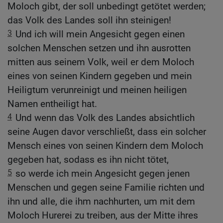
Moloch gibt, der soll unbedingt getötet werden;
das Volk des Landes soll ihn steinigen!
3
Und ich will mein Angesicht gegen einen
solchen Menschen setzen und ihn ausrotten
mitten aus seinem Volk, weil er dem Moloch
eines von seinen Kindern gegeben und mein
Heiligtum verunreinigt und meinen heiligen
Namen entheiligt hat.
4
Und wenn das Volk des Landes absichtlich
seine Augen davor verschließt, dass ein solcher
Mensch eines von seinen Kindern dem Moloch
gegeben hat, sodass es ihn nicht tötet,
5
so werde ich mein Angesicht gegen jenen
Menschen und gegen seine Familie richten und
ihn und alle, die ihm nachhurten, um mit dem
Moloch Hurerei zu treiben, aus der Mitte ihres