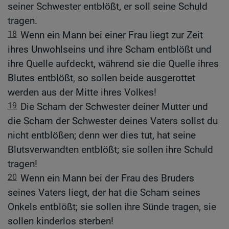
seiner Schwester entblößt, er soll seine Schuld
tragen.
18
Wenn ein Mann bei einer Frau liegt zur Zeit
ihres Unwohlseins und ihre Scham entblößt und
ihre Quelle aufdeckt, während sie die Quelle ihres
Blutes entblößt, so sollen beide ausgerottet
werden aus der Mitte ihres Volkes!
19
Die Scham der Schwester deiner Mutter und
die Scham der Schwester deines Vaters sollst du
nicht entblößen; denn wer dies tut, hat seine
Blutsverwandten entblößt; sie sollen ihre Schuld
tragen!
20
Wenn ein Mann bei der Frau des Bruders
seines Vaters liegt, der hat die Scham seines
Onkels entblößt; sie sollen ihre Sünde tragen, sie
sollen kinderlos sterben!