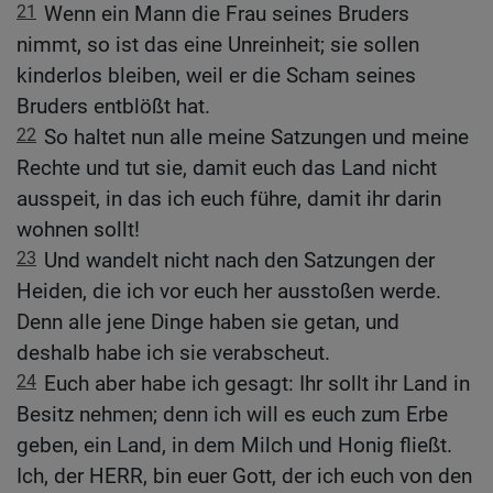
21
Wenn ein Mann die Frau seines Bruders
nimmt, so ist das eine Unreinheit; sie sollen
kinderlos bleiben, weil er die Scham seines
Bruders entblößt hat.
22
So haltet nun alle meine Satzungen und meine
Rechte und tut sie, damit euch das Land nicht
ausspeit, in das ich euch führe, damit ihr darin
wohnen sollt!
23
Und wandelt nicht nach den Satzungen der
Heiden, die ich vor euch her ausstoßen werde.
Denn alle jene Dinge haben sie getan, und
deshalb habe ich sie verabscheut.
24
Euch aber habe ich gesagt: Ihr sollt ihr Land in
Besitz nehmen; denn ich will es euch zum Erbe
geben, ein Land, in dem Milch und Honig fließt.
Ich, der HERR, bin euer Gott, der ich euch von den