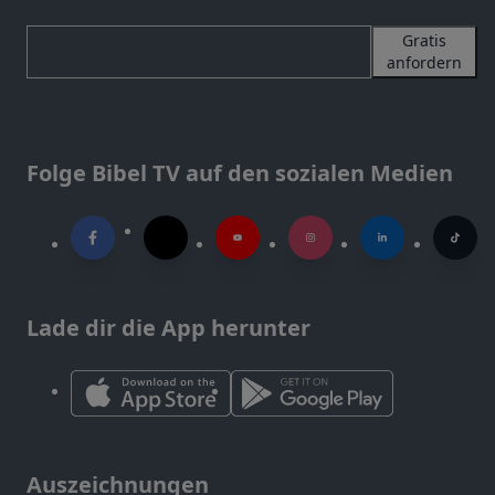
Gratis
anfordern
Folge Bibel TV auf den sozialen Medien
Lade dir die App herunter
Auszeichnungen