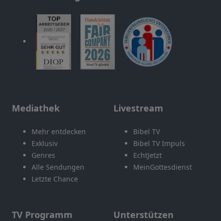
Mediathek
Livestream
Mehr entdecken
Bibel TV
Exklusiv
Bibel TV Impuls
Genres
EchtJetzt
Alle Sendungen
MeinGottesdienst
Letzte Chance
TV Programm
Unterstützen