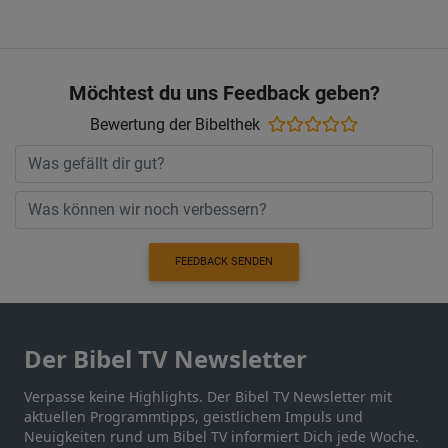
Möchtest du uns Feedback geben?
Bewertung der Bibelthek
FEEDBACK SENDEN
Der Bibel TV Newsletter
Verpasse keine Highlights. Der Bibel TV Newsletter mit
aktuellen Programmtipps, geistlichem Impuls und
Neuigkeiten rund um Bibel TV informiert Dich jede Woche.