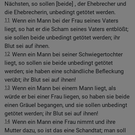
Nächsten, so sollen [beide] , der Ehebrecher und
die Ehebrecherin, unbedingt getötet werden.
11
Wenn ein Mann bei der Frau seines Vaters
liegt, so hat er die Scham seines Vaters entblößt;
sie sollen beide unbedingt getötet werden; ihr
Blut sei auf ihnen.
12
Wenn ein Mann bei seiner Schwiegertochter
liegt, so sollen sie beide unbedingt getötet
werden; sie haben eine schändliche Befleckung
verübt; ihr Blut sei auf ihnen!
13
Wenn ein Mann bei einem Mann liegt, als
würde er bei einer Frau liegen, so haben sie beide
einen Gräuel begangen, und sie sollen unbedingt
getötet werden; ihr Blut sei auf ihnen!
14
Wenn ein Mann eine Frau nimmt und ihre
Mutter dazu, so ist das eine Schandtat; man soll