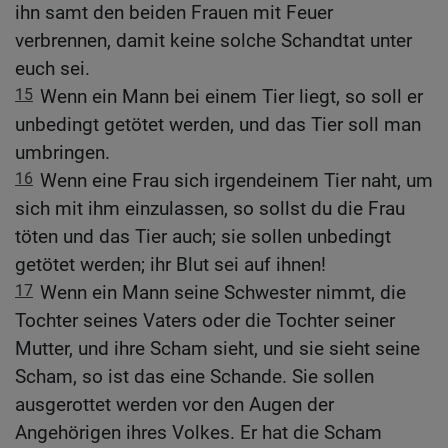
ihn samt den beiden Frauen mit Feuer
verbrennen, damit keine solche Schandtat unter
euch sei.
15
Wenn ein Mann bei einem Tier liegt, so soll er
unbedingt getötet werden, und das Tier soll man
umbringen.
16
Wenn eine Frau sich irgendeinem Tier naht, um
sich mit ihm einzulassen, so sollst du die Frau
töten und das Tier auch; sie sollen unbedingt
getötet werden; ihr Blut sei auf ihnen!
17
Wenn ein Mann seine Schwester nimmt, die
Tochter seines Vaters oder die Tochter seiner
Mutter, und ihre Scham sieht, und sie sieht seine
Scham, so ist das eine Schande. Sie sollen
ausgerottet werden vor den Augen der
Angehörigen ihres Volkes. Er hat die Scham