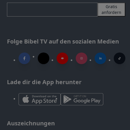
Gratis
anfordern
Folge Bibel TV auf den sozialen Medien
Lade dir die App herunter
Auszeichnungen