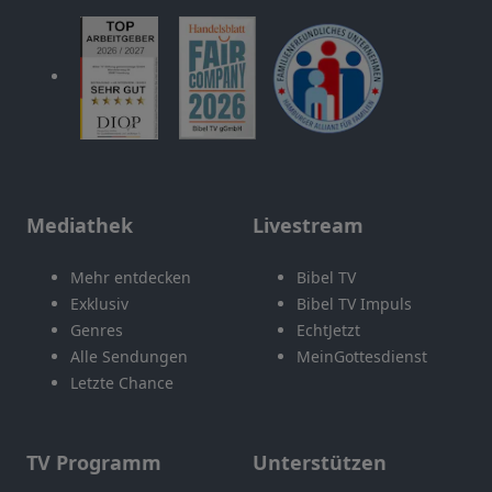
Mediathek
Livestream
Mehr entdecken
Bibel TV
Exklusiv
Bibel TV Impuls
Genres
EchtJetzt
Alle Sendungen
MeinGottesdienst
Letzte Chance
TV Programm
Unterstützen