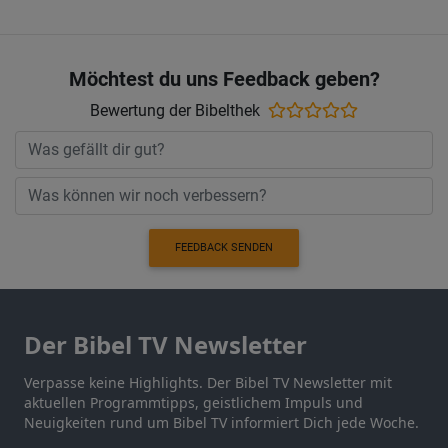
Möchtest du uns Feedback geben?
Bewertung der Bibelthek
FEEDBACK SENDEN
Der Bibel TV Newsletter
Verpasse keine Highlights. Der Bibel TV Newsletter mit
aktuellen Programmtipps, geistlichem Impuls und
Neuigkeiten rund um Bibel TV informiert Dich jede Woche.