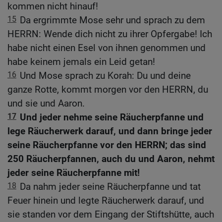
kommen nicht hinauf!
15
Da ergrimmte Mose sehr und sprach zu dem
HERRN: Wende dich nicht zu ihrer Opfergabe! Ich
habe nicht einen Esel von ihnen genommen und
habe keinem jemals ein Leid getan!
16
Und Mose sprach zu Korah: Du und deine
ganze Rotte, kommt morgen vor den HERRN, du
und sie und Aaron.
17
Und jeder nehme seine Räucherpfanne und
lege Räucherwerk darauf, und dann bringe jeder
seine Räucherpfanne vor den HERRN; das sind
250 Räucherpfannen, auch du und Aaron, nehmt
jeder seine Räucherpfanne mit!
18
Da nahm jeder seine Räucherpfanne und tat
Feuer hinein und legte Räucherwerk darauf, und
sie standen vor dem Eingang der Stiftshütte, auch