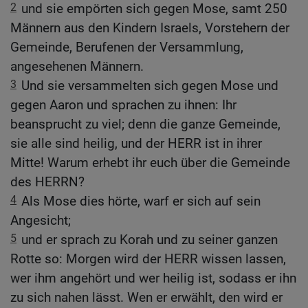
2
und sie empörten sich gegen Mose, samt 250
Männern aus den Kindern Israels, Vorstehern der
Gemeinde, Berufenen der Versammlung,
angesehenen Männern.
3
Und sie versammelten sich gegen Mose und
gegen Aaron und sprachen zu ihnen: Ihr
beansprucht zu viel; denn die ganze Gemeinde,
sie alle sind heilig, und der HERR ist in ihrer
Mitte! Warum erhebt ihr euch über die Gemeinde
des HERRN?
4
Als Mose dies hörte, warf er sich auf sein
Angesicht;
5
und er sprach zu Korah und zu seiner ganzen
Rotte so: Morgen wird der HERR wissen lassen,
wer ihm angehört und wer heilig ist, sodass er ihn
zu sich nahen lässt. Wen er erwählt, den wird er