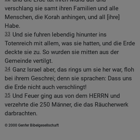
verschlang sie samt ihren Familien und alle
Menschen, die Korah anhingen, und all [ihre]
Habe.
33
Und sie fuhren lebendig hinunter ins
Totenreich mit allem, was sie hatten, und die Erde
deckte sie zu. So wurden sie mitten aus der
Gemeinde vertilgt.
34
Ganz Israel aber, das rings um sie her war, floh
bei ihrem Geschrei; denn sie sprachen: Dass uns
die Erde nicht auch verschlingt!
35
Und Feuer ging aus von dem HERRN und
verzehrte die 250 Männer, die das Räucherwerk
darbrachten.
© 2000 Genfer Bibelgesellschaft