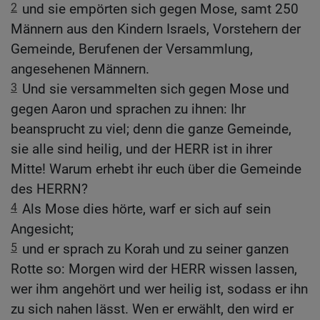
2
und sie empörten sich gegen Mose, samt 250
Männern aus den Kindern Israels, Vorstehern der
Gemeinde, Berufenen der Versammlung,
angesehenen Männern.
3
Und sie versammelten sich gegen Mose und
gegen Aaron und sprachen zu ihnen: Ihr
beansprucht zu viel; denn die ganze Gemeinde,
sie alle sind heilig, und der HERR ist in ihrer
Mitte! Warum erhebt ihr euch über die Gemeinde
des HERRN?
4
Als Mose dies hörte, warf er sich auf sein
Angesicht;
5
und er sprach zu Korah und zu seiner ganzen
Rotte so: Morgen wird der HERR wissen lassen,
wer ihm angehört und wer heilig ist, sodass er ihn
zu sich nahen lässt. Wen er erwählt, den wird er