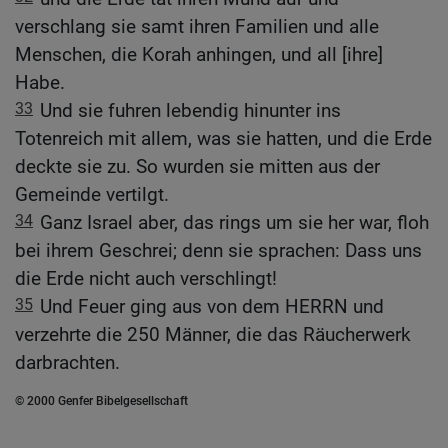
verschlang sie samt ihren Familien und alle
Menschen, die Korah anhingen, und all [ihre]
Habe.
33
Und sie fuhren lebendig hinunter ins
Totenreich mit allem, was sie hatten, und die Erde
deckte sie zu. So wurden sie mitten aus der
Gemeinde vertilgt.
34
Ganz Israel aber, das rings um sie her war, floh
bei ihrem Geschrei; denn sie sprachen: Dass uns
die Erde nicht auch verschlingt!
35
Und Feuer ging aus von dem HERRN und
verzehrte die 250 Männer, die das Räucherwerk
darbrachten.
© 2000 Genfer Bibelgesellschaft