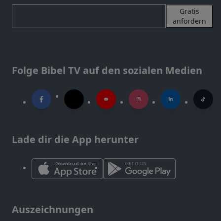
Gratis
anfordern
Folge Bibel TV auf den sozialen Medien
Lade dir die App herunter
Auszeichnungen