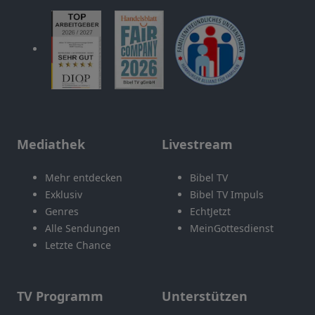
Mediathek
Livestream
Mehr entdecken
Bibel TV
Exklusiv
Bibel TV Impuls
Genres
EchtJetzt
Alle Sendungen
MeinGottesdienst
Letzte Chance
TV Programm
Unterstützen