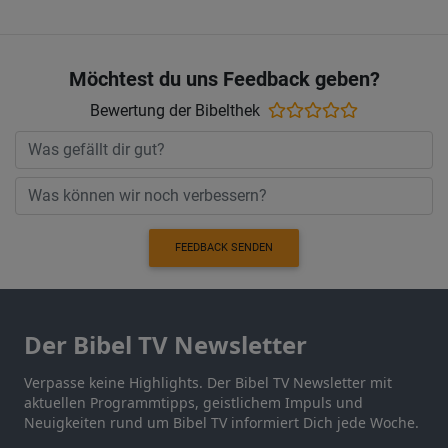
Möchtest du uns Feedback geben?
Bewertung der Bibelthek
FEEDBACK SENDEN
Der Bibel TV Newsletter
Verpasse keine Highlights. Der Bibel TV Newsletter mit
aktuellen Programmtipps, geistlichem Impuls und
Neuigkeiten rund um Bibel TV informiert Dich jede Woche.