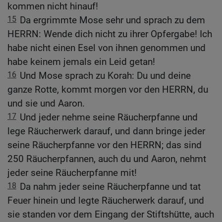
kommen nicht hinauf!
15
Da ergrimmte Mose sehr und sprach zu dem
HERRN: Wende dich nicht zu ihrer Opfergabe! Ich
habe nicht einen Esel von ihnen genommen und
habe keinem jemals ein Leid getan!
16
Und Mose sprach zu Korah: Du und deine
ganze Rotte, kommt morgen vor den HERRN, du
und sie und Aaron.
17
Und jeder nehme seine Räucherpfanne und
lege Räucherwerk darauf, und dann bringe jeder
seine Räucherpfanne vor den HERRN; das sind
250 Räucherpfannen, auch du und Aaron, nehmt
jeder seine Räucherpfanne mit!
18
Da nahm jeder seine Räucherpfanne und tat
Feuer hinein und legte Räucherwerk darauf, und
sie standen vor dem Eingang der Stiftshütte, auch