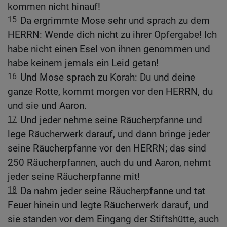
kommen nicht hinauf!
15
Da ergrimmte Mose sehr und sprach zu dem
HERRN: Wende dich nicht zu ihrer Opfergabe! Ich
habe nicht einen Esel von ihnen genommen und
habe keinem jemals ein Leid getan!
16
Und Mose sprach zu Korah: Du und deine
ganze Rotte, kommt morgen vor den HERRN, du
und sie und Aaron.
17
Und jeder nehme seine Räucherpfanne und
lege Räucherwerk darauf, und dann bringe jeder
seine Räucherpfanne vor den HERRN; das sind
250 Räucherpfannen, auch du und Aaron, nehmt
jeder seine Räucherpfanne mit!
18
Da nahm jeder seine Räucherpfanne und tat
Feuer hinein und legte Räucherwerk darauf, und
sie standen vor dem Eingang der Stiftshütte, auch