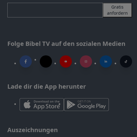
Gratis
anfordern
Folge Bibel TV auf den sozialen Medien
Lade dir die App herunter
Auszeichnungen