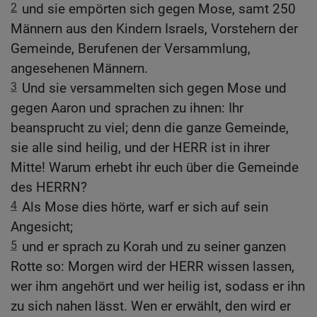
2
und sie empörten sich gegen Mose, samt 250
Männern aus den Kindern Israels, Vorstehern der
Gemeinde, Berufenen der Versammlung,
angesehenen Männern.
3
Und sie versammelten sich gegen Mose und
gegen Aaron und sprachen zu ihnen: Ihr
beansprucht zu viel; denn die ganze Gemeinde,
sie alle sind heilig, und der HERR ist in ihrer
Mitte! Warum erhebt ihr euch über die Gemeinde
des HERRN?
4
Als Mose dies hörte, warf er sich auf sein
Angesicht;
5
und er sprach zu Korah und zu seiner ganzen
Rotte so: Morgen wird der HERR wissen lassen,
wer ihm angehört und wer heilig ist, sodass er ihn
zu sich nahen lässt. Wen er erwählt, den wird er