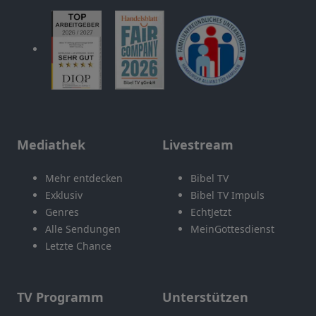
Mediathek
Livestream
Mehr entdecken
Bibel TV
Exklusiv
Bibel TV Impuls
Genres
EchtJetzt
Alle Sendungen
MeinGottesdienst
Letzte Chance
TV Programm
Unterstützen