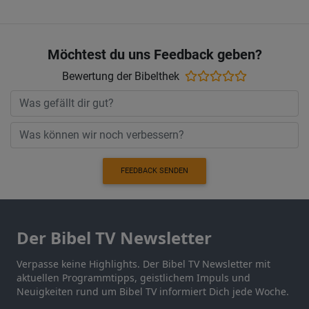
Möchtest du uns Feedback geben?
Bewertung der Bibelthek
FEEDBACK SENDEN
Der Bibel TV Newsletter
Verpasse keine Highlights. Der Bibel TV Newsletter mit
aktuellen Programmtipps, geistlichem Impuls und
Neuigkeiten rund um Bibel TV informiert Dich jede Woche.