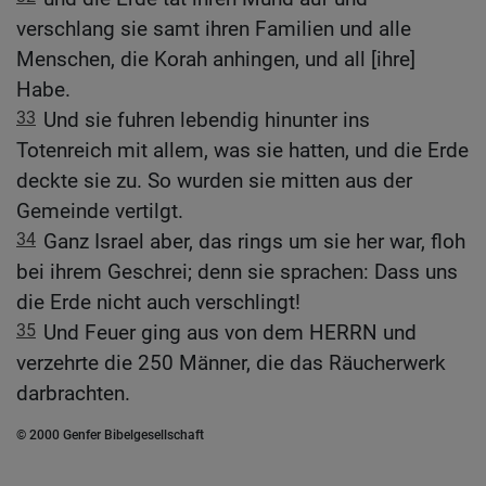
verschlang sie samt ihren Familien und alle
Menschen, die Korah anhingen, und all [ihre]
Habe.
33
Und sie fuhren lebendig hinunter ins
Totenreich mit allem, was sie hatten, und die Erde
deckte sie zu. So wurden sie mitten aus der
Gemeinde vertilgt.
34
Ganz Israel aber, das rings um sie her war, floh
bei ihrem Geschrei; denn sie sprachen: Dass uns
die Erde nicht auch verschlingt!
35
Und Feuer ging aus von dem HERRN und
verzehrte die 250 Männer, die das Räucherwerk
darbrachten.
© 2000 Genfer Bibelgesellschaft