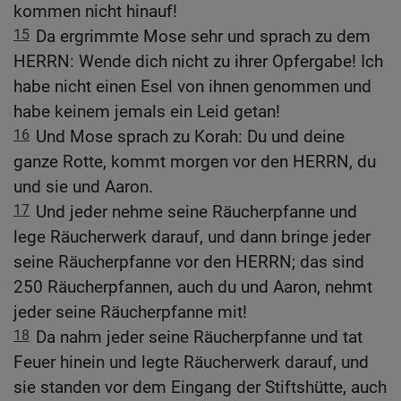
kommen nicht hinauf!
15
Da ergrimmte Mose sehr und sprach zu dem
HERRN: Wende dich nicht zu ihrer Opfergabe! Ich
habe nicht einen Esel von ihnen genommen und
habe keinem jemals ein Leid getan!
16
Und Mose sprach zu Korah: Du und deine
ganze Rotte, kommt morgen vor den HERRN, du
und sie und Aaron.
17
Und jeder nehme seine Räucherpfanne und
lege Räucherwerk darauf, und dann bringe jeder
seine Räucherpfanne vor den HERRN; das sind
250 Räucherpfannen, auch du und Aaron, nehmt
jeder seine Räucherpfanne mit!
18
Da nahm jeder seine Räucherpfanne und tat
Feuer hinein und legte Räucherwerk darauf, und
sie standen vor dem Eingang der Stiftshütte, auch