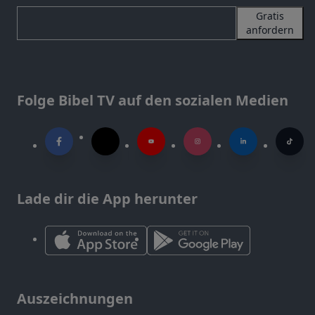
Gratis
anfordern
Folge Bibel TV auf den sozialen Medien
Lade dir die App herunter
Auszeichnungen