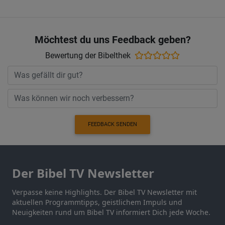
Möchtest du uns Feedback geben?
Bewertung der Bibelthek
FEEDBACK SENDEN
Der Bibel TV Newsletter
Verpasse keine Highlights. Der Bibel TV Newsletter mit
aktuellen Programmtipps, geistlichem Impuls und
Neuigkeiten rund um Bibel TV informiert Dich jede Woche.