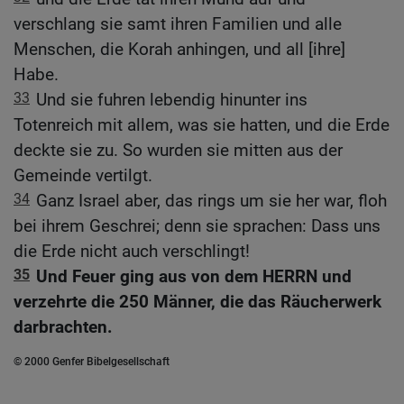
verschlang sie samt ihren Familien und alle
Menschen, die Korah anhingen, und all [ihre]
Habe.
33
Und sie fuhren lebendig hinunter ins
Totenreich mit allem, was sie hatten, und die Erde
deckte sie zu. So wurden sie mitten aus der
Gemeinde vertilgt.
34
Ganz Israel aber, das rings um sie her war, floh
bei ihrem Geschrei; denn sie sprachen: Dass uns
die Erde nicht auch verschlingt!
35
Und Feuer ging aus von dem HERRN und
verzehrte die 250 Männer, die das Räucherwerk
darbrachten.
© 2000 Genfer Bibelgesellschaft