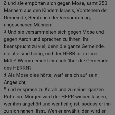
2
und sie empörten sich gegen Mose, samt 250
Männern aus den Kindern Israels, Vorstehern der
Gemeinde, Berufenen der Versammlung,
angesehenen Männern.
3
Und sie versammelten sich gegen Mose und
gegen Aaron und sprachen zu ihnen: Ihr
beansprucht zu viel; denn die ganze Gemeinde,
sie alle sind heilig, und der HERR ist in ihrer
Mitte! Warum erhebt ihr euch über die Gemeinde
des HERRN?
4
Als Mose dies hörte, warf er sich auf sein
Angesicht;
5
und er sprach zu Korah und zu seiner ganzen
Rotte so: Morgen wird der HERR wissen lassen,
wer ihm angehört und wer heilig ist, sodass er ihn
zu sich nahen lässt. Wen er erwählt, den wird er