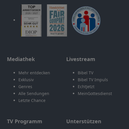
Mediathek
Livestream
Mehr entdecken
Bibel TV
Exklusiv
Bibel TV Impuls
Genres
EchtJetzt
Alle Sendungen
MeinGottesdienst
Letzte Chance
TV Programm
Unterstützen