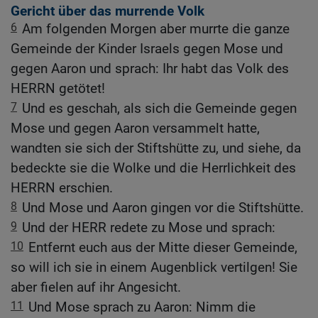
Gericht über das murrende Volk
6
Am folgenden Morgen aber murrte die ganze
Gemeinde der Kinder Israels gegen Mose und
gegen Aaron und sprach: Ihr habt das Volk des
HERRN getötet!
7
Und es geschah, als sich die Gemeinde gegen
Mose und gegen Aaron versammelt hatte,
wandten sie sich der Stiftshütte zu, und siehe, da
bedeckte sie die Wolke und die Herrlichkeit des
HERRN erschien.
8
Und Mose und Aaron gingen vor die Stiftshütte.
9
Und der HERR redete zu Mose und sprach:
10
Entfernt euch aus der Mitte dieser Gemeinde,
so will ich sie in einem Augenblick vertilgen! Sie
aber fielen auf ihr Angesicht.
11
Und Mose sprach zu Aaron: Nimm die