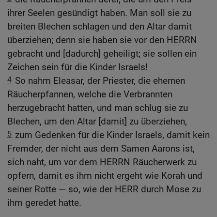
ihrer Seelen gesündigt haben. Man soll sie zu
breiten Blechen schlagen und den Altar damit
überziehen; denn sie haben sie vor den HERRN
gebracht und [dadurch] geheiligt; sie sollen ein
Zeichen sein für die Kinder Israels!
4
So nahm Eleasar, der Priester, die ehernen
Räucherpfannen, welche die Verbrannten
herzugebracht hatten, und man schlug sie zu
Blechen, um den Altar [damit] zu überziehen,
5
zum Gedenken für die Kinder Israels, damit kein
Fremder, der nicht aus dem Samen Aarons ist,
sich naht, um vor dem HERRN Räucherwerk zu
opfern, damit es ihm nicht ergeht wie Korah und
seiner Rotte — so, wie der HERR durch Mose zu
ihm geredet hatte.