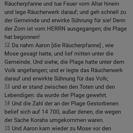
Räucherpfanne und tue Feuer vom Altar hinein
und lege Räucherwerk darauf; und geh schnell zu
der Gemeinde und erwirke Sühnung für sie! Denn
der Zorn ist vom HERRN ausgegangen; die Plage
hat begonnen!
12
Da nahm Aaron [die Räucherpfanne] , wie
Mose gesagt hatte, und lief mitten unter die
Gemeinde. Und siehe, die Plage hatte unter dem
Volk angefangen; und er legte das Räucherwerk
darauf und erwirkte Sühnung für das Volk;
13
und er stand zwischen den Toten und den
Lebendigen: da wurde der Plage gewehrt.
14
Und die Zahl der an der Plage Gestorbenen
belief sich auf 14 700, außer denen, die wegen
der Sache Korahs umgekommen waren.
15
Und Aaron kam wieder zu Mose vor den