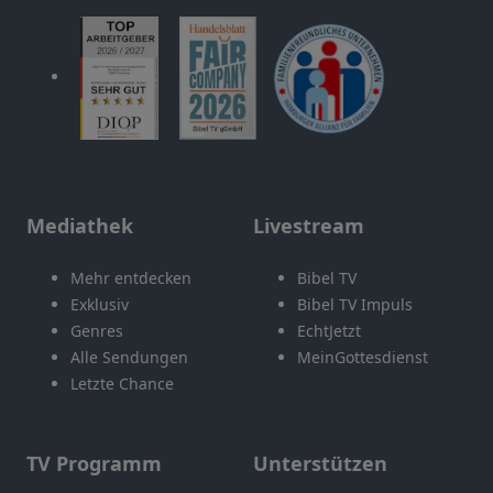
Mediathek
Livestream
Mehr entdecken
Bibel TV
Exklusiv
Bibel TV Impuls
Genres
EchtJetzt
Alle Sendungen
MeinGottesdienst
Letzte Chance
TV Programm
Unterstützen