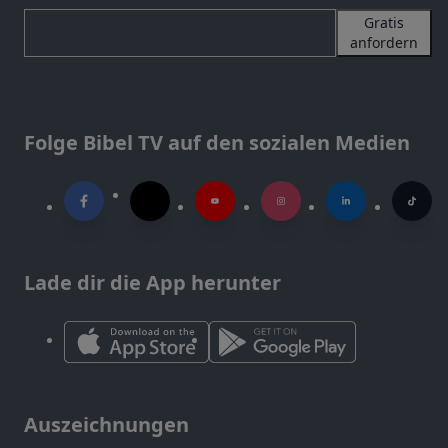
Gratis
anfordern
Folge Bibel TV auf den sozialen Medien
Lade dir die App herunter
Auszeichnungen