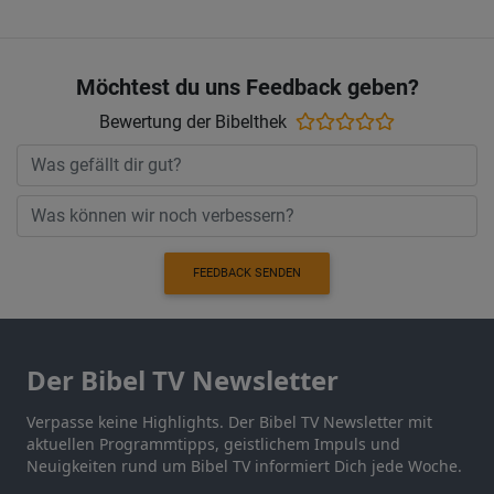
Möchtest du uns Feedback geben?
Bewertung der Bibelthek
FEEDBACK SENDEN
Der Bibel TV Newsletter
Verpasse keine Highlights. Der Bibel TV Newsletter mit
aktuellen Programmtipps, geistlichem Impuls und
Neuigkeiten rund um Bibel TV informiert Dich jede Woche.