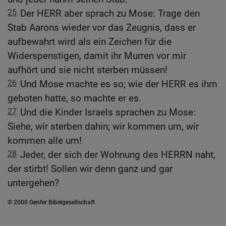
25
Der HERR aber sprach zu Mose: Trage den
Stab Aarons wieder vor das Zeugnis, dass er
aufbewahrt wird als ein Zeichen für die
Widerspenstigen, damit ihr Murren vor mir
aufhört und sie nicht sterben müssen!
26
Und Mose machte es so; wie der HERR es ihm
geboten hatte, so machte er es.
27
Und die Kinder Israels sprachen zu Mose:
Siehe, wir sterben dahin; wir kommen um, wir
kommen alle um!
28
Jeder, der sich der Wohnung des HERRN naht,
der stirbt! Sollen wir denn ganz und gar
untergehen?
© 2000 Genfer Bibelgesellschaft