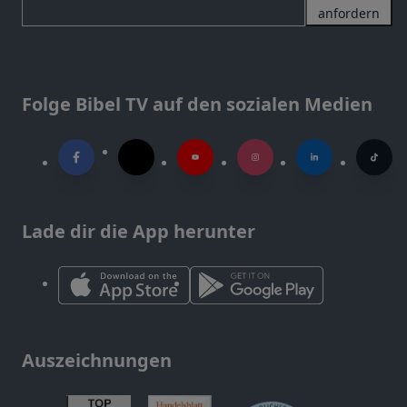
anfordern
Folge Bibel TV auf den sozialen Medien
Lade dir die App herunter
Auszeichnungen