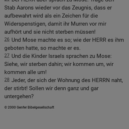
Stab Aarons wieder vor das Zeugnis, dass er
aufbewahrt wird als ein Zeichen für die
Widerspenstigen, damit ihr Murren vor mir
aufhört und sie nicht sterben müssen!
26
Und Mose machte es so; wie der HERR es ihm
geboten hatte, so machte er es.
27
Und die Kinder Israels sprachen zu Mose:
Siehe, wir sterben dahin; wir kommen um, wir
kommen alle um!
28
Jeder, der sich der Wohnung des HERRN naht,
der stirbt! Sollen wir denn ganz und gar
untergehen?
© 2000 Genfer Bibelgesellschaft