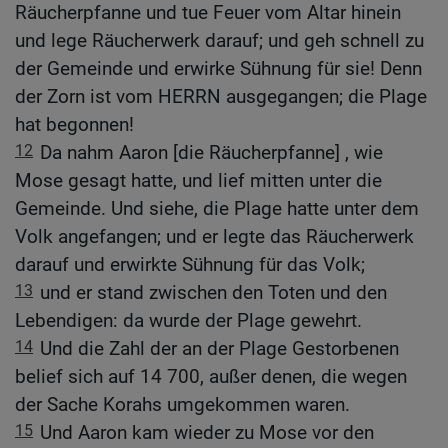
Räucherpfanne und tue Feuer vom Altar hinein
und lege Räucherwerk darauf; und geh schnell zu
der Gemeinde und erwirke Sühnung für sie! Denn
der Zorn ist vom HERRN ausgegangen; die Plage
hat begonnen!
12
Da nahm Aaron [die Räucherpfanne] , wie
Mose gesagt hatte, und lief mitten unter die
Gemeinde. Und siehe, die Plage hatte unter dem
Volk angefangen; und er legte das Räucherwerk
darauf und erwirkte Sühnung für das Volk;
13
und er stand zwischen den Toten und den
Lebendigen: da wurde der Plage gewehrt.
14
Und die Zahl der an der Plage Gestorbenen
belief sich auf 14 700, außer denen, die wegen
der Sache Korahs umgekommen waren.
15
Und Aaron kam wieder zu Mose vor den