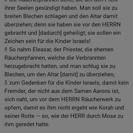
ihrer Seelen gesündigt haben. Man soll sie zu
breiten Blechen schlagen und den Altar damit
überziehen; denn sie haben sie vor den HERRN
gebracht und [dadurch] geheiligt; sie sollen ein
Zeichen sein für die Kinder Israels!
4
So nahm Eleasar, der Priester, die ehernen
Räucherpfannen, welche die Verbrannten
herzugebracht hatten, und man schlug sie zu
Blechen, um den Altar [damit] zu überziehen,
5
zum Gedenken für die Kinder Israels, damit kein
Fremder, der nicht aus dem Samen Aarons ist,
sich naht, um vor dem HERRN Räucherwerk zu
opfern, damit es ihm nicht ergeht wie Korah und
seiner Rotte — so, wie der HERR durch Mose zu
ihm geredet hatte.