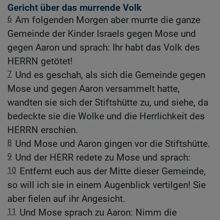
Gericht über das murrende Volk
6
Am folgenden Morgen aber murrte die ganze
Gemeinde der Kinder Israels gegen Mose und
gegen Aaron und sprach: Ihr habt das Volk des
HERRN getötet!
7
Und es geschah, als sich die Gemeinde gegen
Mose und gegen Aaron versammelt hatte,
wandten sie sich der Stiftshütte zu, und siehe, da
bedeckte sie die Wolke und die Herrlichkeit des
HERRN erschien.
8
Und Mose und Aaron gingen vor die Stiftshütte.
9
Und der HERR redete zu Mose und sprach:
10
Entfernt euch aus der Mitte dieser Gemeinde,
so will ich sie in einem Augenblick vertilgen! Sie
aber fielen auf ihr Angesicht.
11
Und Mose sprach zu Aaron: Nimm die