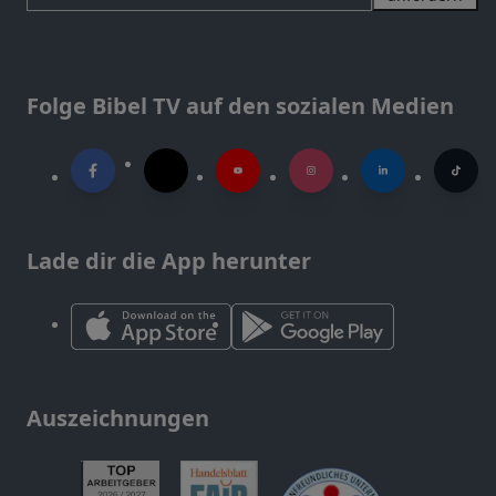
Folge Bibel TV auf den sozialen Medien
Lade dir die App herunter
Auszeichnungen