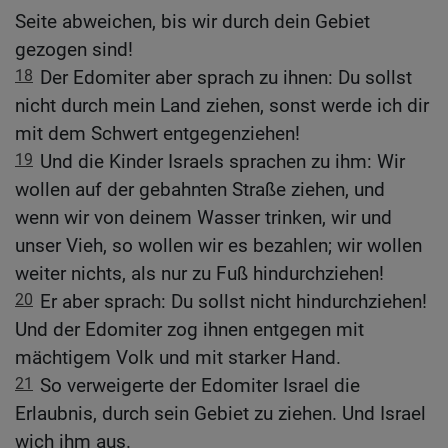
Seite abweichen, bis wir durch dein Gebiet
gezogen sind!
18
Der Edomiter aber sprach zu ihnen: Du sollst
nicht durch mein Land ziehen, sonst werde ich dir
mit dem Schwert entgegenziehen!
19
Und die Kinder Israels sprachen zu ihm: Wir
wollen auf der gebahnten Straße ziehen, und
wenn wir von deinem Wasser trinken, wir und
unser Vieh, so wollen wir es bezahlen; wir wollen
weiter nichts, als nur zu Fuß hindurchziehen!
20
Er aber sprach: Du sollst nicht hindurchziehen!
Und der Edomiter zog ihnen entgegen mit
mächtigem Volk und mit starker Hand.
21
So verweigerte der Edomiter Israel die
Erlaubnis, durch sein Gebiet zu ziehen. Und Israel
wich ihm aus.