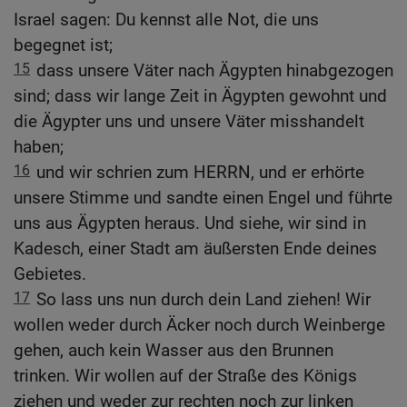
Israel sagen: Du kennst alle Not, die uns
begegnet ist;
15
dass unsere Väter nach Ägypten hinabgezogen
sind; dass wir lange Zeit in Ägypten gewohnt und
die Ägypter uns und unsere Väter misshandelt
haben;
16
und wir schrien zum HERRN, und er erhörte
unsere Stimme und sandte einen Engel und führte
uns aus Ägypten heraus. Und siehe, wir sind in
Kadesch, einer Stadt am äußersten Ende deines
Gebietes.
17
So lass uns nun durch dein Land ziehen! Wir
wollen weder durch Äcker noch durch Weinberge
gehen, auch kein Wasser aus den Brunnen
trinken. Wir wollen auf der Straße des Königs
ziehen und weder zur rechten noch zur linken