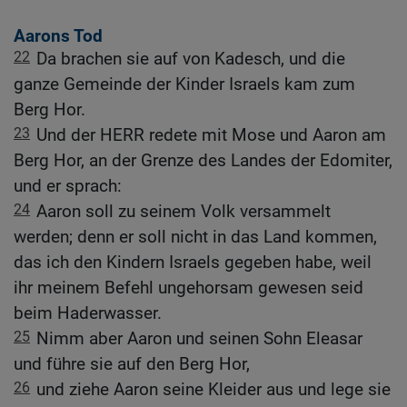
Aarons Tod
22
Da brachen sie auf von Kadesch, und die
ganze Gemeinde der Kinder Israels kam zum
Berg Hor.
23
Und der HERR redete mit Mose und Aaron am
Berg Hor, an der Grenze des Landes der Edomiter,
und er sprach:
24
Aaron soll zu seinem Volk versammelt
werden; denn er soll nicht in das Land kommen,
das ich den Kindern Israels gegeben habe, weil
ihr meinem Befehl ungehorsam gewesen seid
beim Haderwasser.
25
Nimm aber Aaron und seinen Sohn Eleasar
und führe sie auf den Berg Hor,
26
und ziehe Aaron seine Kleider aus und lege sie