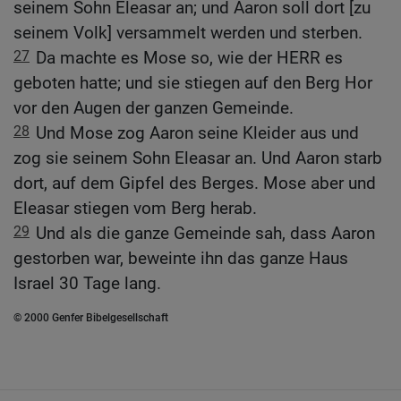
seinem Sohn Eleasar an; und Aaron soll dort [zu
seinem Volk] versammelt werden und sterben.
27
Da machte es Mose so, wie der HERR es
geboten hatte; und sie stiegen auf den Berg Hor
vor den Augen der ganzen Gemeinde.
28
Und Mose zog Aaron seine Kleider aus und
zog sie seinem Sohn Eleasar an. Und Aaron starb
dort, auf dem Gipfel des Berges. Mose aber und
Eleasar stiegen vom Berg herab.
29
Und als die ganze Gemeinde sah, dass Aaron
gestorben war, beweinte ihn das ganze Haus
Israel 30 Tage lang.
© 2000 Genfer Bibelgesellschaft