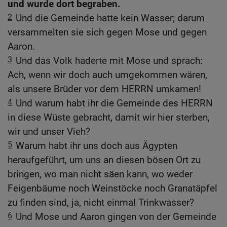
und wurde dort begraben.
2
Und die Gemeinde hatte kein Wasser; darum
versammelten sie sich gegen Mose und gegen
Aaron.
3
Und das Volk haderte mit Mose und sprach:
Ach, wenn wir doch auch umgekommen wären,
als unsere Brüder vor dem HERRN umkamen!
4
Und warum habt ihr die Gemeinde des HERRN
in diese Wüste gebracht, damit wir hier sterben,
wir und unser Vieh?
5
Warum habt ihr uns doch aus Ägypten
heraufgeführt, um uns an diesen bösen Ort zu
bringen, wo man nicht säen kann, wo weder
Feigenbäume noch Weinstöcke noch Granatäpfel
zu finden sind, ja, nicht einmal Trinkwasser?
6
Und Mose und Aaron gingen von der Gemeinde