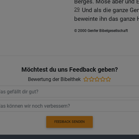
Berges. Mose aber und E
29
Und als die ganze Ge
beweinte ihn das ganze H
© 2000 Genfer Bibelgesellschaft
Möchtest du uns Feedback geben?
Bewertung der Bibelthek
FEEDBACK SENDEN