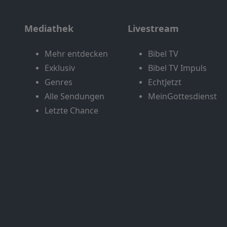
Mediathek
Livestream
Mehr entdecken
Bibel TV
Exklusiv
Bibel TV Impuls
Genres
EchtJetzt
Alle Sendungen
MeinGottesdienst
Letzte Chance