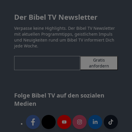
Der Bibel TV Newsletter
Verpasse keine Highlights. Der Bibel TV Newsletter
mit aktuellen Programmtipps, geistlichem Impuls
und Neuigkeiten rund um Bibel TV informiert Dich
jede Woche.
Gratis
anfordern
Folge Bibel TV auf den sozialen
Medien